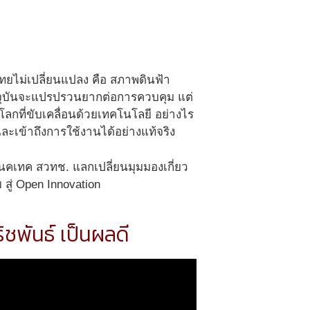
ไทยไม่เปลี่ยนแปลง คือ สภาพดินฟ้า
ุบันจะแปรปรวนยากต่อการควบคุม แต่
ลกที่ขับเคลื่อนด้วยเทคโนโลยี อย่างไร
เข้าถึงการใช้งานได้อย่างแท้จริง
 เนคเทค สวทช. แลกเปลี่ยนมุมมองเกี่ยว
สู่ Open Innovation
ชพันธ์ เป็นผลดี