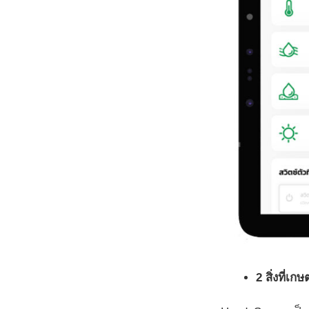
2 สิ่งที่เ