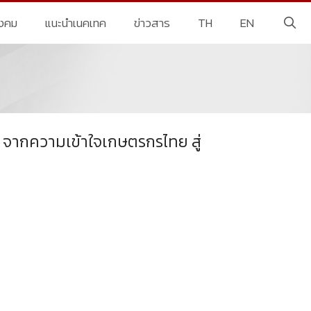
ังคม
แนะนำเนคเทค
ข่าวสาร
TH
EN
จากความเข้าใจเกษตรกรไทย สู่