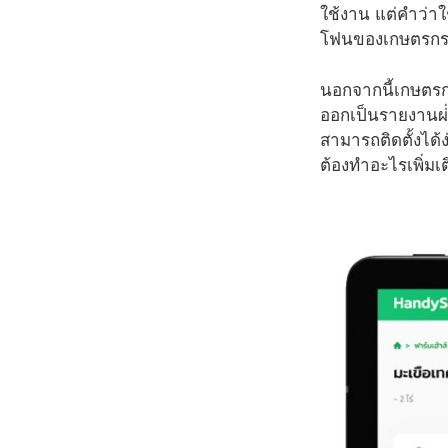
ใช้งาน แต่คำว่าใ
โฟนของเกษตรกรเป็
นอกจากนี้เกษตรก
ออกเป็นรายงานผ่
สามารถติดตั้งได้ง
ต้องทำอะไรเพิ่มเต