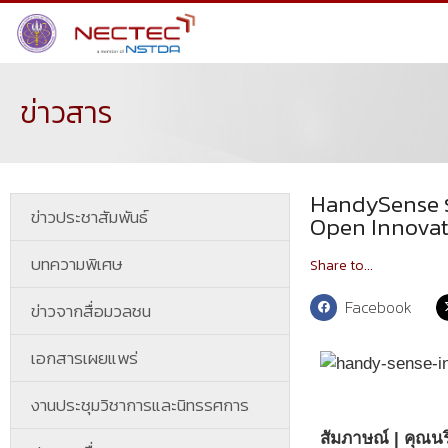
ข่าวสาร
HandySense ร
ข่าวประชาสัมพันธ์
Open Innova
บทความพิเศษ
Share to...
Facebook
ข่าวจากสื่อมวลชน
เอกสารเผยแพร่
งานประชุมวิชาการและนิทรรศการ
สัมภาษณ์ | คุณนร