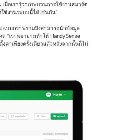
 เมื่อเรารู้ว่ากระบวนการใช้งานสมาร์ต
ใช้งานระบบนี้ได้เช่นกัน”
นรูปแบบกราฟรวมถึงสามารถนำข้อมูล
นาคต “เราพยายามทำให้ HandySense
งค่าเพียงครั้งเดียวแล้วหลังจากนั้นก็ไม่