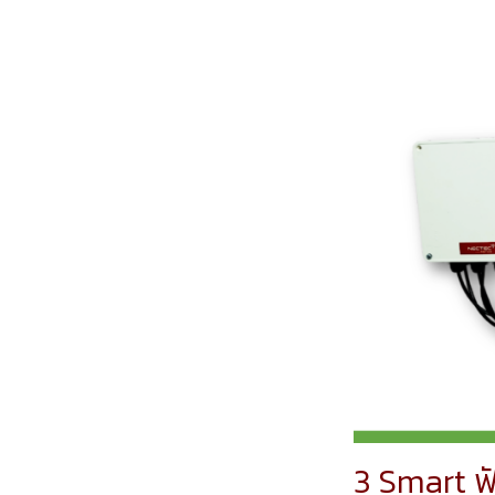
3 Smart ฟั