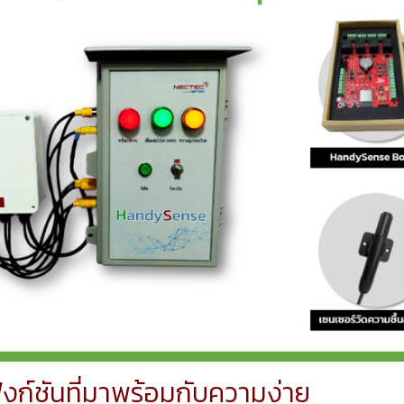
งก์ชันที่มาพร้อมกับความง่าย