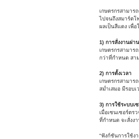
เกษตรกรสามารถตร
ไปจนถึงสมาร์ตโฟ
ผลเป็นสีแดง เพื่อ
1) การสั่งงานผ่
เกษตรกรสามารถสั
กว่าที่กำหนด สาม
2) การตั้งเวลา
เกษตรกรสามารถตั้
สม่ำเสมอ มีรอบเ
3) การใช้ระบบเซ
เมื่อเซนเซอร์ตรว
ที่กำหนด จะสั่งง
“ฟังก์ชันการใช้