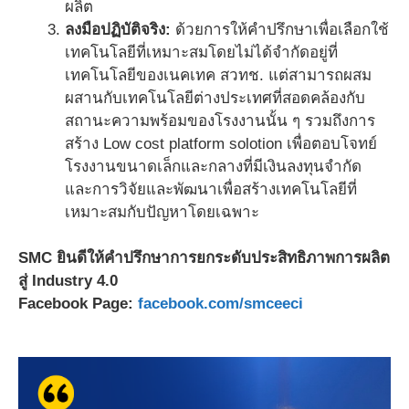
ผลิต
ลงมือปฏิบัติจริง:
ด้วยการให้คำปรึกษาเพื่อเลือกใช้
เทคโนโลยีที่เหมาะสมโดยไม่ได้จำกัดอยู่ที่
เทคโนโลยีของเนคเทค สวทช. แต่สามารถผสม
ผสานกับเทคโนโลยีต่างประเทศที่สอดคล้องกับ
สถานะความพร้อมของโรงงานนั้น ๆ รวมถึงการ
สร้าง Low cost platform solotion เพื่อตอบโจทย์
โรงงานขนาดเล็กและกลางที่มีเงินลงทุนจำกัด
และการวิจัยและพัฒนาเพื่อสร้างเทคโนโลยีที่
เหมาะสมกับปัญหาโดยเฉพาะ
SMC ยินดีให้คำปรึกษาการยกระดับประสิทธิภาพการผลิต
สู่ Industry 4.0
Facebook Page:
facebook.com/smceeci