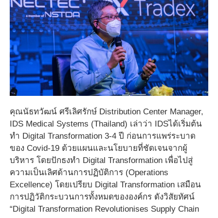
คุณนัธทวัฒน์ ศรีเลิศรักษ์ Distribution Center Manager,
IDS Medical Systems (Thailand) เล่าว่า IDSได้เริ่มต้น
ทำ Digital Transformation 3-4 ปี ก่อนการแพร่ระบาด
ของ Covid-19 ด้วยแผนและนโยบายที่ชัดเจนจากผู้
บริหาร โดยปักธงทำ Digital Transformation เพื่อไปสู่
ความเป็นเลิศด้านการปฏิบัติการ (Operations
Excellence) โดยเปรียบ Digital Transformation เสมือน
การปฏิวัติกระบวนการทั้งหมดขององค์กร ดังวิสัยทัศน์
“Digital Transformation Revolutionises Supply Chain