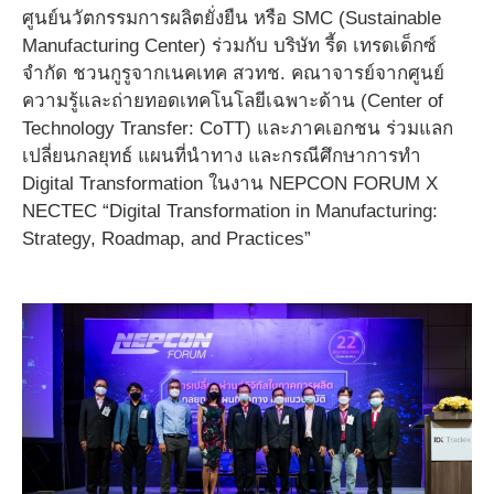
ศูนย์นวัตกรรมการผลิตยั่งยืน หรือ SMC (Sustainable
Manufacturing Center) ร่วมกับ บริษัท รี้ด เทรดเด็กซ์
จำกัด ชวนกูรูจากเนคเทค สวทช. คณาจารย์จากศูนย์
ความรู้และถ่ายทอดเทคโนโลยีเฉพาะด้าน (Center of
Technology Transfer: CoTT) และภาคเอกชน
ร่วมแลก
เปลี่ยนกลยุทธ์ แผนที่นำทาง และกรณีศึกษาการทำ
Digital Transformation
ในงาน NEPCON FORUM X
NECTEC “Digital Transformation in Manufacturing:
Strategy, Roadmap, and Practices”