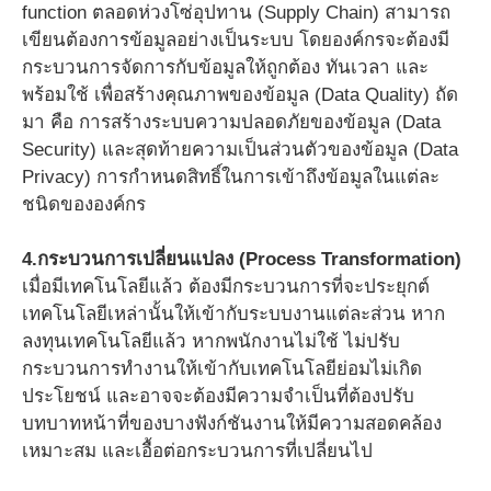
function ตลอดห่วงโซ่อุปทาน (Supply Chain) สามารถ
เขียนต้องการข้อมูลอย่างเป็นระบบ โดยองค์กรจะต้องมี
กระบวนการจัดการกับข้อมูลให้ถูกต้อง ทันเวลา และ
พร้อมใช้ เพื่อสร้างคุณภาพของข้อมูล (Data Quality) ถัด
มา คือ การสร้างระบบความปลอดภัยของข้อมูล (Data
Security) และสุดท้ายความเป็นส่วนตัวของข้อมูล (Data
Privacy) การกำหนดสิทธิ์ในการเข้าถึงข้อมูลในแต่ละ
ชนิดขององค์กร
4.กระบวนการเปลี่ยนแปลง (Process Transformation)
เมื่อมีเทคโนโลยีแล้ว ต้องมีกระบวนการที่จะประยุกต์
เทคโนโลยีเหล่านั้นให้เข้ากับระบบงานแต่ละส่วน หาก
ลงทุนเทคโนโลยีแล้ว หากพนักงานไม่ใช้ ไม่ปรับ
กระบวนการทำงานให้เข้ากับเทคโนโลยีย่อมไม่เกิด
ประโยชน์ และอาจจะต้องมีความจำเป็นที่ต้องปรับ
บทบาทหน้าที่ของบางฟังก์ชันงานให้มีความสอดคล้อง
เหมาะสม และเอื้อต่อกระบวนการที่เปลี่ยนไป