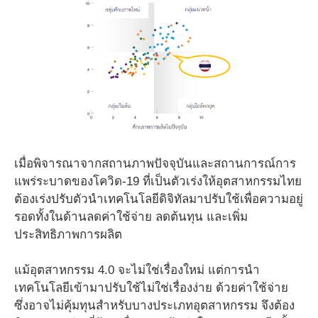
เมื่อพิจารณาจากสถานภาพปัจจุบันและสถานการณ์การ
แพร่ระบาดของโควิด-19 ที่เป็นตัวเร่งให้อุตสาหกรรมไทย
ต้องเร่งปรับตัวนำเทคโนโลยีดิจิทัลมาปรับใช้เพื่อความอยู่
รอดทั้งในด้านลดค่าใช้จ่าย ลดต้นทุน และเพิ่ม
ประสิทธิภาพการผลิต
แม้อุตสาหกรรม 4.0 จะไม่ใช่เรื่องใหม่ แต่การนำ
เทคโนโลยีเข้ามาปรับใช้ไม่ใช่เรื่องง่าย ด้วยค่าใช้จ่าย
ซึ่งอาจไม่คุ้มทุนสำหรับบางประเภทอุตสาหกรรม จึงต้อง