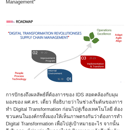
Management”
การปักธงถึงผลลัพธ์ที่ต้องการของ IDS สอดคล้องกับมุม
มองของ ผศ.ดร. เดี่ยว ที่อธิบายว่าในช่วงเริ่มต้นของการ
ทำ Digital Transformation ก่อนไปสู่เรื่องเทคโนโลยี ต้อง
ชวนคนในองค์กรทั้งมองให้เห็นภาพตรงกันว่าต้องการทำ
Digital Transformation เพื่อไปสู่เป้าหมายอะไร จากนั้น