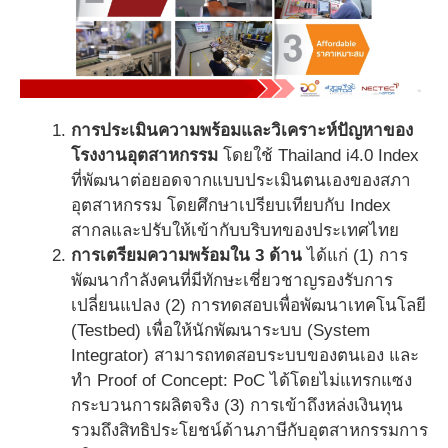
การประเมินความพร้อมและวิเคราะห์ปัญหาของ
โรงงานอุตสาหกรรม
โดยใช้ Thailand i4.0 Index
ที่พัฒนาต่อยอดจากแบบประเมินตนเองของสภา
อุตสาหกรรม โดยศึกษาเปรียบเทียบกับ Index
สากลและปรับให้เข้ากับบริบทของประเทศไทย
การเตรียมความพร้อมใน 3 ด้าน
ได้แก่ (1) การ
พัฒนากำลังคนที่มีทักษะเชี่ยวชาญรองรับการ
เปลี่ยนแปลง (2) การทดสอบเพื่อพัฒนาเทคโนโลยี
(Testbed) เพื่อให้นักพัฒนาระบบ (System
Integrator) สามารถทดสอบระบบของตนเอง และ
ทำ Proof of Concept: PoC ได้โดยไม่แทรกแซง
กระบวนการผลิตจริง (3) การเข้าถึงหล่งเงินทุน
รวมถึงสิทธิประโยชน์ด้านภาษีกับอุตสาหกรรมการ