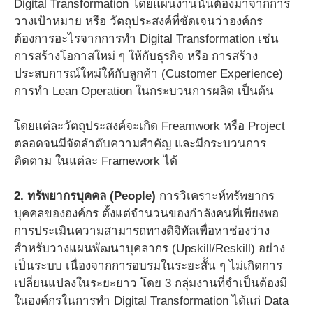
Digital Transformation โดยแผนงานนั้นต้องมาจากการ
วางเป้าหมาย หรือ วัตถุประสงค์ที่ชัดเจนว่าองค์กร
ต้องการอะไรจากการทำ Digital Transformation เช่น
การสร้างโอกาสใหม่ ๆ ให้กับธุรกิจ หรือ การสร้าง
ประสบการณ์ใหม่ให้กับลูกค้า (Customer Experience)
การทำ Lean Operation ในกระบวนการผลิต เป็นต้น
โดยแต่ละวัตถุประสงค์จะเกิด Freamwork หรือ Project
ตลอดจนมีจัดลำดับความสำคัญ และมีกระบวนการ
ติดตาม ในแต่ละ Framework ได้
2. ทรัพยากรบุคคล (People)
การวิเคราะห์ทรัพยากร
บุคคลขององค์กร ตั้งแต่จำนวนของกำลังคนที่เพียงพอ
การประเมินความสามารถทางดิจิทัลเพื่อหาช่องว่าง
สำหรับวางแผนพัฒนาบุคลากร (Upskill/Reskill) อย่าง
เป็นระบบ เนื่องจากการอบรมในระยะสั้น ๆ ไม่เกิดการ
เปลี่ยนแปลงในระยะยาว โดย 3 กลุ่มงานที่จำเป็นต้องมี
ในองค์กรในการทำ Digital Transformation ได้แก่ Data