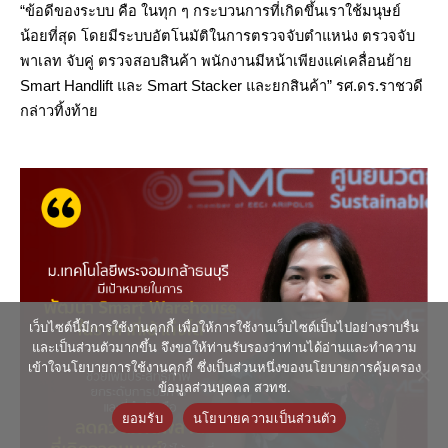
“ข้อดีของระบบ คือ ในทุก ๆ กระบวนการที่เกิดขึ้นเราใช้มนุษย์
น้อยที่สุด โดยมีระบบอัตโนมัติในการตรวจจับตำแหน่ง ตรวจจับ
พาเลท จับคู่ ตรวจสอบสินค้า พนักงานมีหน้าเพียงแค่เคลื่อนย้าย 
Smart Handlift และ Smart Stacker และยกสินค้า” รศ.ดร.ราชวดี 
กล่าวทิ้งท้าย 
เว็บไซต์นี้มีการใช้งานคุกกี้ เพื่อให้การใช้งานเว็บไซต์เป็นไปอย่างราบรื่น
และเป็นส่วนตัวมากขึ้น จึงขอให้ท่านรับรองว่าท่านได้อ่านและทำความ
เข้าใจนโยบายการใช้งานคุกกี้ ซึ่งเป็นส่วนหนึ่งของนโยบายการคุ้มครอง
ข้อมูลส่วนบุคคล สวทช.
ยอมรับ
นโยบายความเป็นส่วนตัว