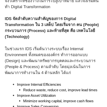
จึงวิเคราะห์ช่องว่างในการไปสู่เป้าหมาย แล้วจึงเริ่มต้น
ทำ Digital Transformation
IDS จัดลำดับความสำคัญของการ Digital
Transformation ใน 3 เสต็ป โดยเริ่มจาก คน (People)
กระบวนการ (Process) และท้ายที่สุด คือ เทคโนโลยี
(Technology)
ในช่วงแรก IDS เริ่มต้นวางระบบเรื่อง Internal
Environment ทั้งหมดขององค์กร ทำการออกแบบ
(Design) และพัฒนาทรัพยากรบุคคลและกระบวนการ
(People & Process) ตามลำดับ โดยมุ่งเน้นในการ
พัฒนาการทำงานใน 4 ด้านหลัก ได้แก่
Improve Internal Efficiencies 
Reduce waste, reduce cost, improve lead times
Improve Asset Utilization
Minimize working capital, improve cash flows
Improve Sales Conversion