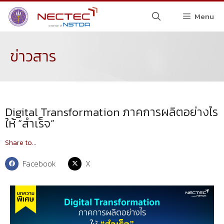
Menu
ข่าวสาร
Digital Transformation ภาคการผลิตอย่างไร
ให้ “สำเร็จ”
Share to...
Facebook
X