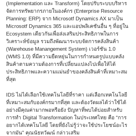
(Implementation และ Transform) โดยปรับระบบบริหาร
จัดการทรัพยากรภายในองค์กร (Enterprise Resource
Planning: ERP) จาก Microsotf Dynamics AX มาเป็น
Microsotf Dynamics 365 และแอปพลิเคชันอื่น ๆ ที่อยู่ใน
Ecosystem เดียวกันเพื่อส่งเสริมประสิทธิภาพในการ
วิเคราะห์ข้อมูล
รวมถึงพัฒนาระบบจัดการคลังสินค้า
(Warehouse Manangement System) เวอร์ชัน 1.0
(WMS 1.0) ที่มีความยืดหยุ่นในการกำหนดรูปแบบคลัง
สินค้าตามความต้องการที่เปลี่ยนแปลงไปเพื่อให้ได้
ประสิทธิภาพและความแม่นยำของคลังสินค้าที่เหมาะสม
ที่สุด
IDS ไม่ได้เลือกใช้เทคโนโลยีที่ราคา แต่เลือกเทคโนโลยี
ที่เหมาะสมกับองค์กรมากที่สุด และต้องวัดผลได้ว่าใช้ได้
อย่างมีคุณค่ามากพอหรือยัง ปัญหาที่พบได้บ่อยสำหรับ
การทำ Digital Transformation ในประเทศไทย คือ “การ
อยากได้เทคโนโลยี โดยที่ยังไม่รู้ว่าจะใช้ประโยชน์อะไร
จากมัน” คุณนัธทวัฒน์ กล่าวเสริม