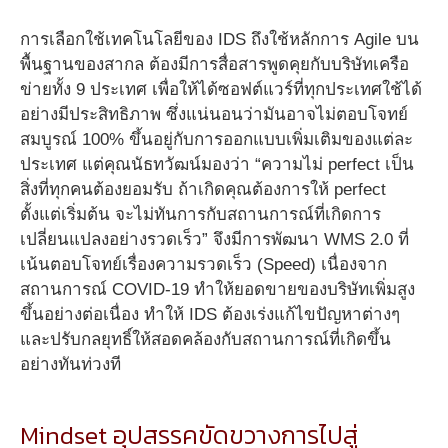
การเลือกใช้เทคโนโลยีของ IDS ถึงใช้หลักการ Agile บน
พื้นฐานของสากล ต้องมีการสื่อสารพูดคุยกับบริษัทเครือ
ข่ายทั้ง 9 ประเทศ เพื่อให้ได้ซอฟต์แวร์ที่ทุกประเทศใช้ได้
อย่างมีประสิทธิภาพ ซึ่งแน่นอนว่ามันอาจไม่ตอบโจทย์
สมบูรณ์ 100% ขึ้นอยู่กับการออกแบบเพิ่มเติมของแต่ละ
ประเทศ แต่คุณนัธทวัฒน์มองว่า “ความไม่ perfect เป็น
สิ่งที่ทุกคนต้องยอมรับ ถ้าเกิดคุณต้องการให้ perfect
ตั้งแต่เริ่มต้น จะไม่ทันการกับสถานการณ์ที่เกิดการ
เปลี่ยนแปลงอย่างรวดเร็ว” จึงมีการพัฒนา WMS 2.0 ที่
เน้นตอบโจทย์เรื่องความรวดเร็ว (Speed) เนื่องจาก
สถานการณ์ COVID-19 ทำให้ยอดขายของบริษัทเพิ่มสูง
ขึ้นอย่างต่อเนื่อง ทำให้ IDS ต้องเร่งแก้ไขปัญหาต่างๆ
และปรับกลยุทธิ์ให้สอดคล้องกับสถานการณ์ที่เกิดขึ้น
อย่างทันท่วงที
Mindset อุปสรรคขัดขวางการไปสู่