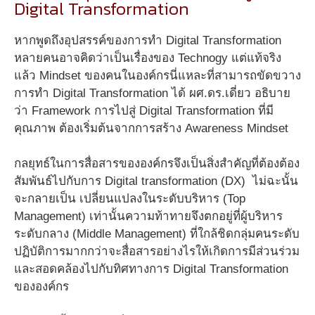
Digital Transformation
หากพูดถึงอุปสรรค์ของการทำ Digital Transformation
หลายคนอาจคิดว่าเป็นเรื่องของ Technogy แต่แท้จริง
แล้ว Mindset ของคนในองค์กรนี่แหละที่สามารถขัดขวาง
การทำ Digital Transformation ได้ ผศ.ดร.เดี่ยว อธิบาย
ว่า Framework การไปสู่ Digital Transformation ที่มี
คุณภาพ ต้องเริ่มต้นจากการสร้าง Awareness Mindset
กลยุทธ์ในการสื่อสารขององค์กรจึงเป็นสิ่งสำคัญที่ต้องต้อง
สัมพันธ์ไปกับการ Digital transformation (DX) ไม่ฉะนั้น
จะกลายเป็น เปลี่ยนแปลงในระดับบริหาร (Top
Management) เท่านั้นความท้าทายจึงตกอยู่ที่ผู้บริหาร
ระดับกลาง (Middle Management) ที่ใกล้ชิดกลุ่มคนระดับ
ปฏิบัติการมากกว่าจะสื่อสารอย่างไรให้เกิดการมีส่วนร่วม
และสอดคล้องไปกับทิศทางการ Digital Transformation
ขององค์กร