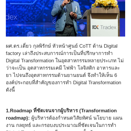
ผศ.ดร.เดี่ยว กุลพิรักษ์ หัวหน้าศูนย์ CoTT ด้าน Digital
factory เล่าถึงประสบการณ์การเป็นที่ปรึกษาการทำ
Digital Transformation ในอุตสาหกรรมหลายประเภท ไม่
ว่าจะเป็น อุตสาหกรรมเคมี ไฟฟ้า โลจิสติก อาหารและ
ยา ไปจนถึงอุตสาหกรรมด้านยานยนต์ จึงทำให้เห็น 6
องค์ประกอบที่สำคัญของการทำ Digital Transformation
ดังนี้
1.Roadmap ที่ชัดเจนจากผู้บริหาร (Transformation
roadmap):
ผู้บริหารต้องกำหนดวิสัยทัศน์ นโยบาย แผน
งาน กลยุทธ์ และกรอบงบประมาณที่ชัดเจนในการทำ