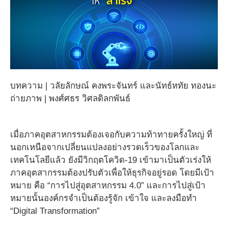
บทความ | วลัยลักษณ์ คงพระจันทร์ และนัทธ์หทัย ทองนะ
ถ่ายภาพ | พงศ์ศธร วิศลดิลกพันธ์
เมื่อภาคอุตสาหกรรมต้องเจอกับความท้าทายครั้งใหญ่ ที่
นอกเหนือจากเปลี่ยนแปลงอย่างรวดเร็วของโลกและ
เทคโนโลยีแล้ว ยังมีวิกฤตโควิด-19 เข้ามาเป็นตัวเร่งให้
ภาคอุตสากรรมต้องปรับตัวเพื่อให้ธุรกิจอยู่รอด โดยมีเป้า
หมาย คือ “การไปสู่อุตสาหกรรม 4.0” และการไปสู่เป้า
หมายนั้นองค์กรจำเป็นต้องรู้จัก เข้าใจ และลงมือทำ
“
Digital Transformation”