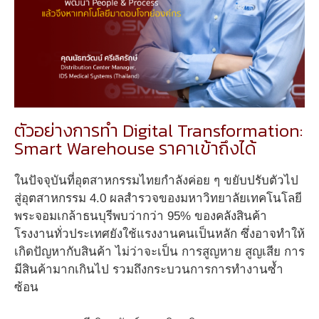
ตัวอย่างการทำ Digital Transformation:
Smart Warehouse ราคาเข้าถึงได้
ในปัจจุบันที่อุตสาหกรรมไทยกำลังค่อย ๆ ขยับปรับตัวไป
สู่อุตสาหกรรม 4.0 ผลสำรวจของมหาวิทยาลัยเทคโนโลยี
พระจอมเกล้าธนบุรีพบว่ากว่า 95% ของคลังสินค้า
โรงงานทั่วประเทศยังใช้แรงงานคนเป็นหลัก ซึ่งอาจทำให้
เกิดปัญหากับสินค้า ไม่ว่าจะเป็น การสูญหาย สูญเสีย การ
มีสินค้ามากเกินไป รวมถึงกระบวนการการทำงานซ้ำ
ซ้อน