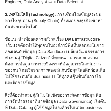
Engineer, Data Analyst และ Data Scientist
3.เทคโนโลยี (Technology):
การเชื่อมโยงข้อมูลระบบ
ห่วงโซ่อุปทาน (Supply Chain) ทั้งหมดของธุรกิจเข้าหา
กันด้วยเทคโนโลยี
ข้อแนะนำเพื่อลดความกังวลเรื่อง Data Infrastructure
เริ่มแรกต้องทำให้ทุกคนในองค์กรมีพื้นที่ปลอดภัยในการ
ลองเล่นกับข้อมูล (Data Sandbox) เปลี่ยนวัฒนธรรมการ
ทำงานสู่ “Digital Citizen” ที่ทุกคนสามารถบอกความ
ต้องการข้อมูล สามารถวิเคราะห์ข้อมูลภายในกลุ่มงาน
ของตน โดยเริ่มจากการลองเล่นกับข้อมูลในอดีตก่อนเพื่อ
ไม่ให้กระทบกับ Business IT ให้ทุกคนคุ้นชินกับการใช้
และจัดการข้อมูล
สิ่งที่ต้องทำควบคู่กันไปในเชิงของการจัดการข้อมูล คือ
การจัดทำธรรมาภิบาลข้อมูล (Data Governance) เริ่มต้น
ที่ Data Catalog ผู้ใช้ข้อมูลในองค์ฺกรในแต่ละ business