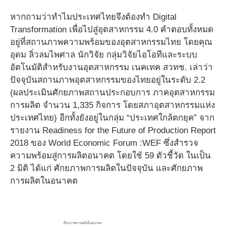
หากถามว่าทำไมประเทศไทยจึงต้องทำ D
igital
Transformation เพื่อไปสู่อุตสาหกรรม 4.0 คำตอบทั้งหมด
อยู่ที่
สถานภาพความพร้อมของอุตสาหกรรมไทย โดยคุณ
อุดม ลิ่วลมไพศาล นักวิจัย กลุ่มวิจัยไอโอทีและระบบ
อัตโนมัติสำหรับงานอุตสาหกรรม เนคเทค สวทช. เล่าว่า
ปัจจุบันสถานภาพอุตสาหกรรมของไทยอยู่ในระดับ 2.2
(ผลประเมินศักยภาพสถานประกอบการ ภาคอุตสาหกรรม
การผลิต จำนวน 1,335 กิจการ โดยสภาอุตสาหกรรมแห่ง
ประเทศไทย) อีกทั้งยังอยู่ในกลุ่ม “ประเทศใกล้ตกยุค” จาก
รายงาน Readiness for the Future of Production Report
2018 ของ
World Economic Forum :
WEF ซึ่งสำรวจ
ความพร้อมสู่การผลิตอนาคต โดยใช้ 59 ตัวชี้วัด ในเป็น
2 มิติ ได้แก่ ศักยภาพการผลิตในปัจจุบัน และศักยภาพ
การผลิตในอนาคต