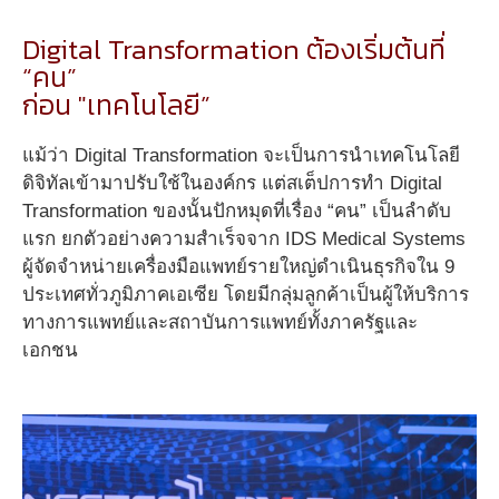
Digital Transformation ต้องเริ่มต้นที่
“คน”
ก่อน "เทคโนโลยี”
แม้ว่า Digital Transformation จะเป็นการนำเทคโนโลยี
ดิจิทัลเข้ามาปรับใช้ในองค์กร แต่สเต็ปการทำ Digital
Transformation ของนั้นปักหมุดที่เรื่อง “คน” เป็นลำดับ
แรก ยกตัวอย่างความสำเร็จจาก IDS Medical Systems
ผู้จัดจำหน่ายเครื่องมือแพทย์รายใหญ่ดำเนินธุรกิจใน 9
ประเทศทั่วภูมิภาคเอเซีย โดยมีกลุ่มลูกค้าเป็นผู้ให้บริการ
ทางการแพทย์และสถาบันการแพทย์ทั้งภาครัฐและ
เอกชน