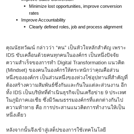
Minimize lost opportunities, improve conversion 
rates
Improve Accountability
Clearly defined roles, job and process alignment
คุณนัธทวัฒน์ กล่าวว่า “คน” เป็นหัวใจหลักสำคัญ เพราะ
IDS ขับเคลื่อนด้วยคนทุกคนในองค์กร เป็นหนึ่งปัจจัย
ความสำเร็จของการทำ Digital Transformation แนวคิด
(Mindset) ของคนในองค์กรให้ตระหนักว่าคุณคือส่วน
หนึ่งขององค์กร เป็นส่วนหนึ่งของห่วงโซ่อุปทานที่สำคัญที่
ต้องสร้างความสัมพันธ์ซึ่งกันและกันในแต่ละส่วนงาน อีก
ทั้ง IDS เป็นบริษัทที่ดำเนินธุรกิจเป็นเครือข่าย 9 ประเทศ
ในภูมิภาคเอเชีย ซึ่งมีวัฒนธรรมองค์กรที่แตกต่างกันไป
ความท้าทาย คือ การประสานแนวคิดการทำงานให้เป็น
หนึ่งเดียว
หลังจากนั้นจึงเข้าสู่เสต็ปของการใช้เทคโนโลยี