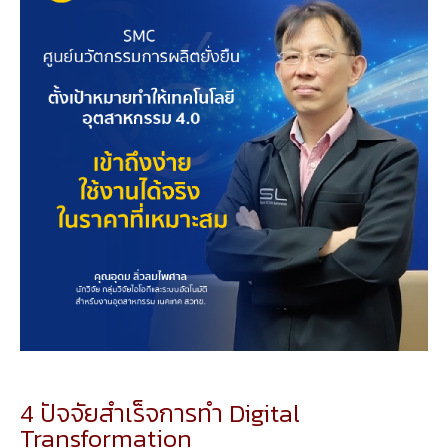
4 ปัจจัยสำเร็จการทำ Digital
Transformation