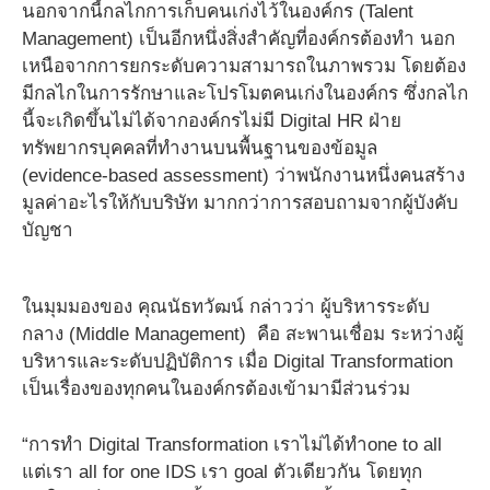
นอกจากนี้กลไกการเก็บคนเก่งไว้ในองค์กร (Talent
Management) เป็นอีกหนึ่งสิ่งสำคัญที่องค์กรต้องทำ นอก
เหนือจากการยกระดับความสามารถในภาพรวม โดยต้อง
มีกลไกในการรักษาและโปรโมตคนเก่งในองค์กร ซึ่งกลไก
นี้จะเกิดขึ้นไม่ได้จากองค์กรไม่มี Digital HR ฝ่าย
ทรัพยากรบุคคลที่ทำงานบนพื้นฐานของข้อมูล
(evidence-based assessment) ว่าพนักงานหนึ่งคนสร้าง
มูลค่าอะไรให้กับบริษัท มากกว่าการสอบถามจากผู้บังคับ
บัญชา
ในมุมมองของ คุณนัธทวัฒน์ กล่าวว่า ผู้บริหารระดับ
กลาง (Middle Management) คือ สะพานเชื่อม ระหว่างผู้
บริหารและระดับปฏิบัติการ เมื่อ Digital Transformation
เป็นเรื่องของทุกคนในองค์กรต้องเข้ามามีส่วนร่วม
“การทำ Digital Transformation เราไม่ได้ทำone to all
แต่เรา all for one IDS เรา goal ตัวเดียวกัน โดยทุก