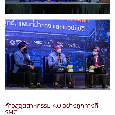
ก้าวสู่อุตสาหกรรม 4.0 อย่างถูกทางที่
SMC