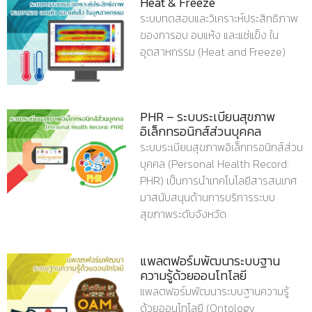
Heat & Freeze
ระบบทดสอบและวิเคราะห์ประสิทธิภาพ
ของการอบ อบแห้ง และแช่แข็ง ใน
อุตสาหกรรม (Heat and Freeze)
PHR – ระบบระเบียนสุขภาพ
อิเล็กทรอนิกส์ส่วนบุคคล
ระบบระเบียนสุขภาพอิเล็กทรอนิกส์ส่วน
บุคคล (Personal Health Record:
PHR) เป็นการนำเทคโนโลยีสารสนเทศ
มาสนับสนุนด้านการบริการระบบ
สุขภาพระดับจังหวัด
แพลตฟอร์มพัฒนาระบบฐาน
ความรู้ด้วยออนโทโลยี
แพลตฟอร์มพัฒนาระบบฐานความรู้
ด้วยออนโทโลยี (Ontology