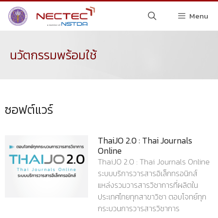
Menu
นวัตกรรมพร้อมใช้
ซอฟต์แวร์
ThaiJO 2.0 : Thai Journals
Online
ThaiJO 2.0 : Thai Journals Online
ระบบบริการวารสารอิเล็กทรอนิกส์
แหล่งรวมวารสารวิชาการที่ผลิตใน
ประเทศไทยทุกสาขาวิชา ตอบโจทย์ทุก
กระบวนการวารสารวิชาการ