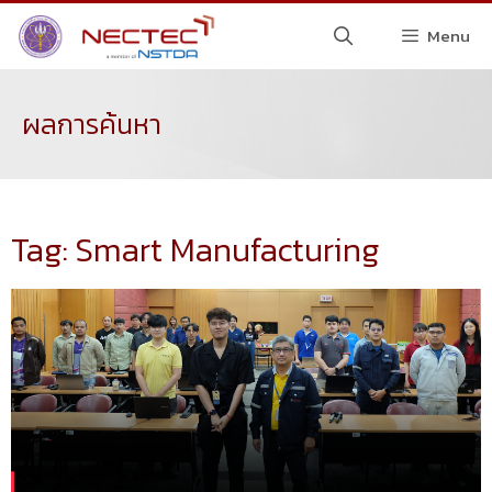
Menu
ผลการค้นหา
Tag: Smart Manufacturing