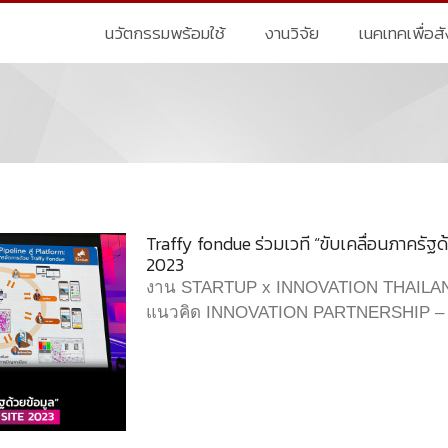
นวัตกรรมพร้อมใช้
งานวิจัย
เนคเทคเพื่อส
Traffy fondue ร่วมเวที “ขับเคลื่อนภาครัฐด้
2023
งาน STARTUP x INNOVATION THAILAND
แนวคิด INNOVATION PARTNERSHIP