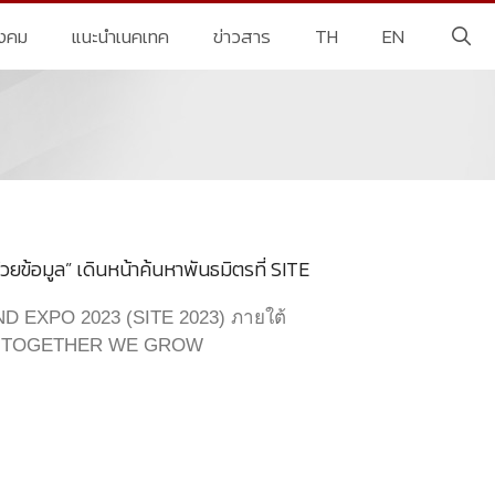
ังคม
แนะนำเนคเทค
ข่าวสาร
TH
EN
วยข้อมูล” เดินหน้าค้นหาพันธมิตรที่ SITE
 EXPO 2023 (SITE 2023) ภายใต้
 – TOGETHER WE GROW