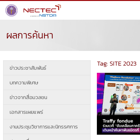
ผลการค้นหา
Tag: SITE 2023
ข่าวประชาสัมพันธ์
บทความพิเศษ
ข่าวจากสื่อมวลชน
เอกสารเผยแพร่
งานประชุมวิชาการและนิทรรศการ