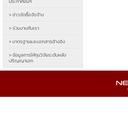
ประกาศอื่นๆ
> ข่าวจัดซื้อจัดจ้าง
> ร่วมงานกับเรา
> มาตรฐานและเอกสารอ้างอิง
> ข้อมูลการให้ทุนวิจัยระดับหลัง
ปริญญาเอก