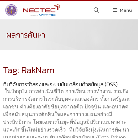
Menu
ผลการค้นหา
Tag: RakNam
ทีมวิจัยการจำลองและระบบขับเคลื่อนด้วยข้อมูล (DSS)
ในปัจจุบัน การดำเนินชีวิต การเรียน การทำงาน รวมถึง
การบริหารจัดการในระดับบุคคลและองค์กร ทั้งภาครัฐและ
เอกชน ต่างต้องอาศัยข้อมูลจากอดีต ปัจจุบัน และอนาคต
เพื่อสนับสนุนการตัดสินใจและการวางแผนอย่างมี
ประสิทธิภาพ โดยเฉพาะในยุคที่ข้อมูลมีปริมาณมหาศาล
และเกิดขึ้นใหม่อย่างรวดเร็ว ทีมวิจัยจึงมุ่งเน้นการพัฒนา
แบบจำลองและระบบขับเคลื่อนด้วยข้อมูล (Data-Driven