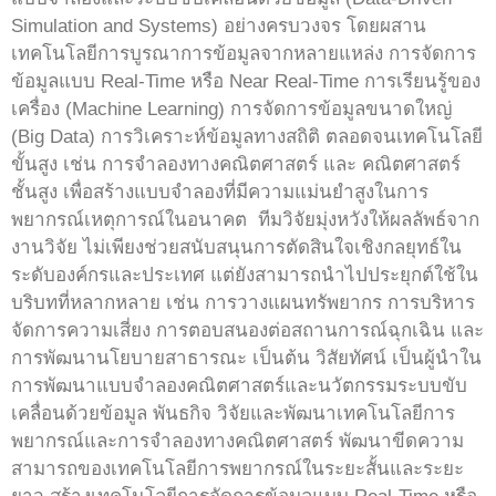
Simulation and Systems) อย่างครบวงจร โดยผสาน
เทคโนโลยีการบูรณาการข้อมูลจากหลายแหล่ง การจัดการ
ข้อมูลแบบ Real-Time หรือ Near Real-Time การเรียนรู้ของ
เครื่อง (Machine Learning) การจัดการข้อมูลขนาดใหญ่
(Big Data) การวิเคราะห์ข้อมูลทางสถิติ ตลอดจนเทคโนโลยี
ขั้นสูง เช่น การจำลองทางคณิตศาสตร์ และ คณิตศาสตร์
ชั้นสูง เพื่อสร้างแบบจำลองที่มีความแม่นยำสูงในการ
พยากรณ์เหตุการณ์ในอนาคต ทีมวิจัยมุ่งหวังให้ผลลัพธ์จาก
งานวิจัย ไม่เพียงช่วยสนับสนุนการตัดสินใจเชิงกลยุทธ์ใน
ระดับองค์กรและประเทศ แต่ยังสามารถนำไปประยุกต์ใช้ใน
บริบทที่หลากหลาย เช่น การวางแผนทรัพยากร การบริหาร
จัดการความเสี่ยง การตอบสนองต่อสถานการณ์ฉุกเฉิน และ
การพัฒนานโยบายสาธารณะ เป็นต้น วิสัยทัศน์ เป็นผู้นำใน
การพัฒนาแบบจำลองคณิตศาสตร์และนวัตกรรมระบบขับ
เคลื่อนด้วยข้อมูล พันธกิจ วิจัยและพัฒนาเทคโนโลยีการ
พยากรณ์และการจำลองทางคณิตศาสตร์ พัฒนาขีดความ
สามารถของเทคโนโลยีการพยากรณ์ในระยะสั้นและระยะ