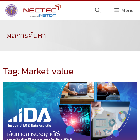
Menu
ผลการค้นหา
Tag: Market value