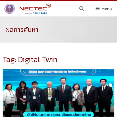
Menu
ผลการค้นหา
Tag: Digital Twin