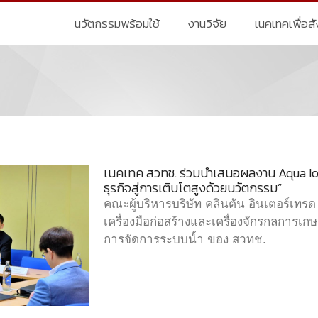
นวัตกรรมพร้อมใช้
งานวิจัย
เนคเทคเพื่อส
เนคเทค สวทช. ร่วมนำเสนอผลงาน Aqua IoT
ธุรกิจสู่การเติบโตสูงด้วยนวัตกรรม”
คณะผู้บริหารบริษัท คลินตัน อินเตอร์เทรด
เครื่องมือก่อสร้างและเครื่องจักรกลการเ
การจัดการระบบน้ำ ของ สวทช.