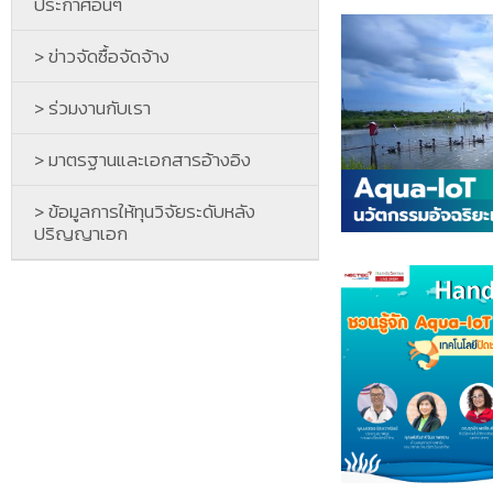
ประกาศอื่นๆ
> ข่าวจัดซื้อจัดจ้าง
> ร่วมงานกับเรา
> มาตรฐานและเอกสารอ้างอิง
> ข้อมูลการให้ทุนวิจัยระดับหลัง
ปริญญาเอก