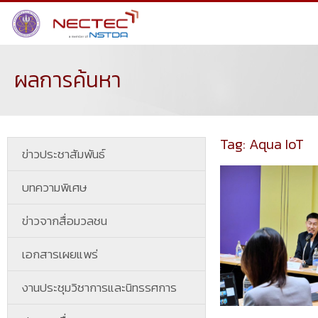
ผลการค้นหา
Tag: Aqua IoT
ข่าวประชาสัมพันธ์
บทความพิเศษ
ข่าวจากสื่อมวลชน
เอกสารเผยแพร่
งานประชุมวิชาการและนิทรรศการ