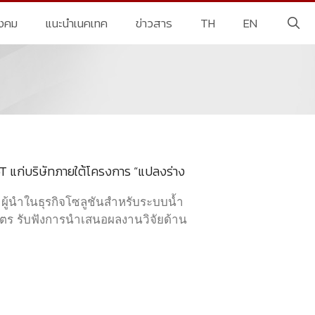
ังคม
แนะนำเนคเทค
ข่าวสาร
TH
EN
 แก่บริษัทภายใต้โครงการ “แปลงร่าง
 ผู้นำในธุรกิจโซลูชันสำหรับระบบน้ำ
กษตร รับฟังการนำเสนอผลงานวิจัยด้าน