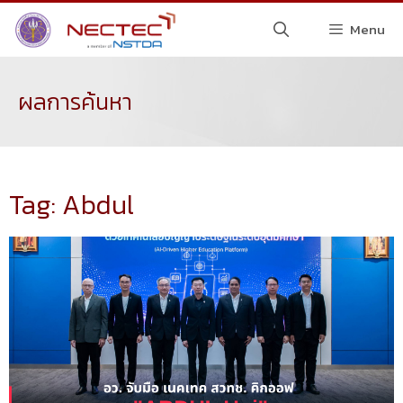
Menu
ผลการค้นหา
Tag: Abdul