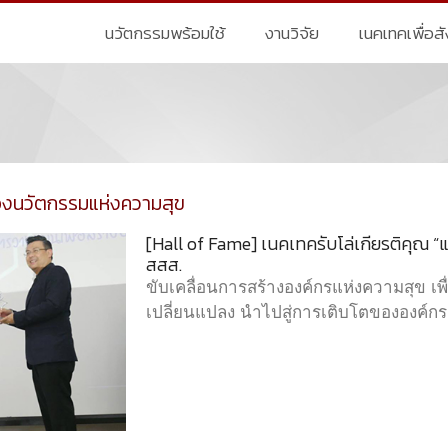
นวัตกรรมพร้อมใช้
งานวิจัย
เนคเทคเพื่อส
องนวัตกรรมแห่งความสุข
[Hall of Fame] เนคเทครับโล่เกียรติคุณ
สสส.
ขับเคลื่อนการสร้างองค์กรแห่งความสุข เพ
เปลี่ยนแปลง นำไปสู่การเติบโตขององค์กรอย