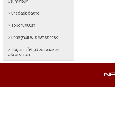
ประกาศอื่นๆ
> ข่าวจัดซื้อจัดจ้าง
> ร่วมงานกับเรา
> มาตรฐานและเอกสารอ้างอิง
> ข้อมูลการให้ทุนวิจัยระดับหลัง
ปริญญาเอก