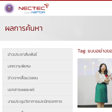
ผลการค้นหา
Tag: แบบอย่างข
ข่าวประชาสัมพันธ์
บทความพิเศษ
ข่าวจากสื่อมวลชน
เอกสารเผยแพร่
งานประชุมวิชาการและนิทรรศการ