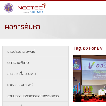
ผลการค้นหา
Tag: อว For EV
ข่าวประชาสัมพันธ์
บทความพิเศษ
ข่าวจากสื่อมวลชน
เอกสารเผยแพร่
งานประชุมวิชาการและนิทรรศการ