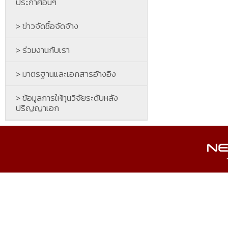
ประกาศอื่นๆ
> ข่าวจัดซื้อจัดจ้าง
> ร่วมงานกับเรา
> มาตรฐานและเอกสารอ้างอิง
> ข้อมูลการให้ทุนวิจัยระดับหลัง
ปริญญาเอก