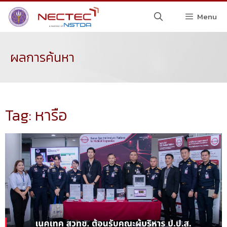
Menu
ผลการค้นหา
Tag: หารือ