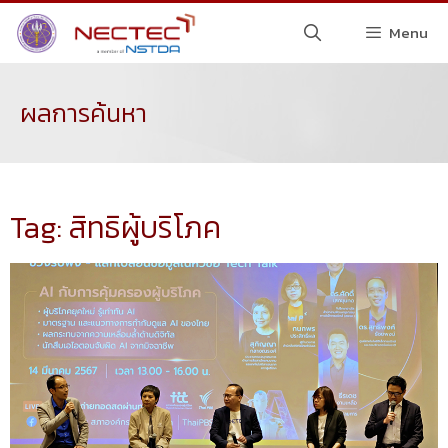
Menu
ผลการค้นหา
Tag: สิทธิผู้บริโภค