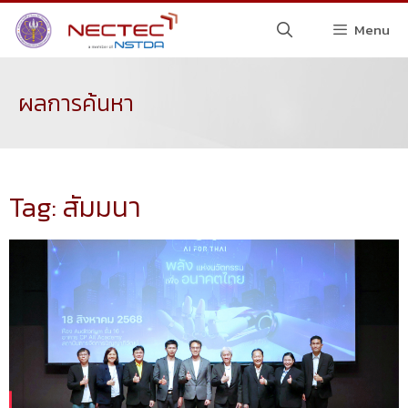
Menu
ผลการค้นหา
Tag: สัมมนา