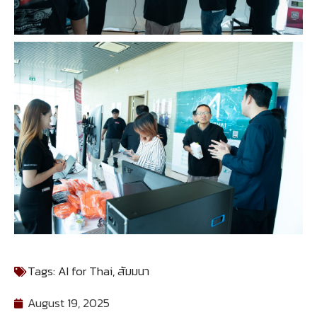
Tags:
AI for Thai
,
สัมมนา
August 19, 2025