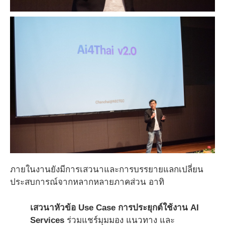
ภายในงานยังมีการเสวนาและการบรรยายแลกเปลี่ยน
ประสบการณ์จากหลากหลายภาคส่วน อาทิ
เสวนาหัวข้อ Use Case การประยุกต์ใช้งาน AI
Services
ร่วมแชร์มุมมอง แนวทาง และ