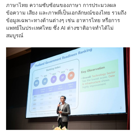
ภาษาไทย ความซับซ้อนของภาษา การประมวลผล
ข้อความ เสียง และภาพที่เป็นเอกลักษณ์ของไทย รวมถึง
ข้อมูลเฉพาะทางด้านต่างๆ เช่น อาหารไทย หรือการ
แพทย์ในประเทศไทย ซึ่ง AI ต่างชาติอาจทำได้ไม่
สมบูรณ์