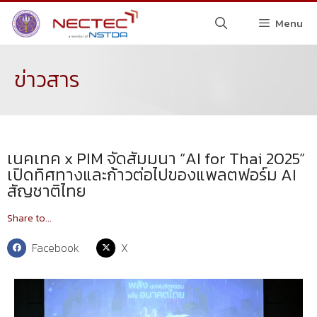
Menu
ข่าวสาร
เนคเทค x PIM จัดสัมมนา “AI for Thai 2025”
เปิดทิศทางและก้าวต่อไปของแพลตฟอร์ม AI
สัญชาติไทย
Share to...
Facebook
X