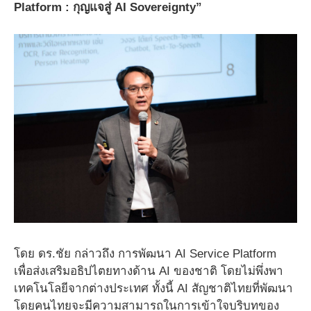
Platform : กุญแจสู่ AI Sovereignty”
โดย ดร.ชัย กล่าวถึง การพัฒนา AI Service Platform
เพื่อส่งเสริมอธิปไตยทางด้าน AI ของชาติ โดยไม่พึ่งพา
เทคโนโลยีจากต่างประเทศ ทั้งนี้ AI สัญชาติไทยที่พัฒนา
โดยคนไทยจะมีความสามารถในการเข้าใจบริบทของ