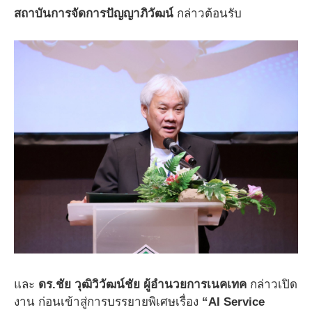
สถาบันการจัดการปัญญาภิวัฒน์
กล่าวต้อนรับ
และ
ดร.ชัย วุฒิวิวัฒน์ชัย ผู้อำนวยการเนคเทค
กล่าวเปิด
งาน ก่อนเข้าสู่การบรรยายพิเศษเรื่อง
“AI Service