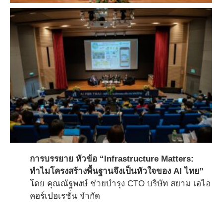
การบรรยาย หัวข้อ “Infrastructure Matters:
ทำไมโครงสร้างพื้นฐานจึงเป็นหัวใจของ AI ไทย”
โดย คุณณัฐพงษ์ ช่วยบำรุง CTO บริษัท สยาม เอไอ
คอร์เปอเรชั่น จำกัด