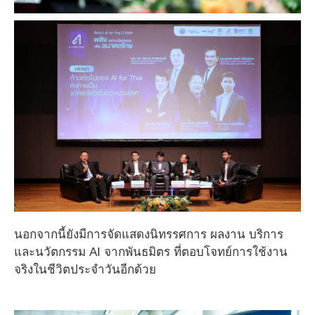
นอกจากนี้ยังมีการจัดแสดงนิทรรศการ ผลงาน บริการ
และนวัตกรรม AI จากพันธมิตร ที่ตอบโจทย์การใช้งาน
จริงในชีวิตประจำวันอีกด้วย