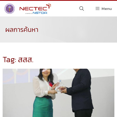
Menu
ผลการค้นหา
Tag: สสส.