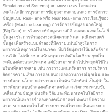
Simulation and Systems) อย่างครบวงจร โดยผสาน
เทคโนโลยีการบูรณาการข้อมูลจากหลายแหล่ง การจัดการ
ข้อมูลแบบ Real-Time หรือ Near Real-Time การเรียนรู้ของ
เครื่อง (Machine Learning) การจัดการข้อมูลขนาดใหญ่
(Big Data) การวิเคราะห์ข้อมูลทางสถิติ ตลอดจนเทคโนโลยี
ขั้นสูง เช่น การจำลองทางคณิตศาสตร์ และ คณิตศาสตร์
ชั้นสูง เพื่อสร้างแบบจำลองที่มีความแม่นยำสูงในการ
พยากรณ์เหตุการณ์ในอนาคต ทีมวิจัยมุ่งหวังให้ผลลัพธ์จาก
งานวิจัย ไม่เพียงช่วยสนับสนุนการตัดสินใจเชิงกลยุทธ์ใน
ระดับองค์กรและประเทศ แต่ยังสามารถนำไปประยุกต์ใช้ใน
บริบทที่หลากหลาย เช่น การวางแผนทรัพยากร การบริหาร
จัดการความเสี่ยง การตอบสนองต่อสถานการณ์ฉุกเฉิน และ
การพัฒนานโยบายสาธารณะ เป็นต้น วิสัยทัศน์ เป็นผู้นำใน
การพัฒนาแบบจำลองคณิตศาสตร์และนวัตกรรมระบบขับ
เคลื่อนด้วยข้อมูล พันธกิจ วิจัยและพัฒนาเทคโนโลยีการ
พยากรณ์และการจำลองทางคณิตศาสตร์ พัฒนาขีดความ
สามารถของเทคโนโลยีการพยากรณ์ในระยะสั้นและระยะ