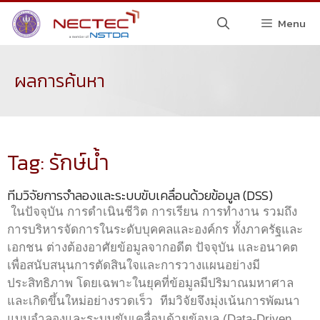
Menu
ผลการค้นหา
Tag: รักษ์น้ำ
ทีมวิจัยการจำลองและระบบขับเคลื่อนด้วยข้อมูล (DSS)
ในปัจจุบัน การดำเนินชีวิต การเรียน การทำงาน รวมถึง
การบริหารจัดการในระดับบุคคลและองค์กร ทั้งภาครัฐและ
เอกชน ต่างต้องอาศัยข้อมูลจากอดีต ปัจจุบัน และอนาคต
เพื่อสนับสนุนการตัดสินใจและการวางแผนอย่างมี
ประสิทธิภาพ โดยเฉพาะในยุคที่ข้อมูลมีปริมาณมหาศาล
และเกิดขึ้นใหม่อย่างรวดเร็ว ทีมวิจัยจึงมุ่งเน้นการพัฒนา
แบบจำลองและระบบขับเคลื่อนด้วยข้อมูล (Data-Driven