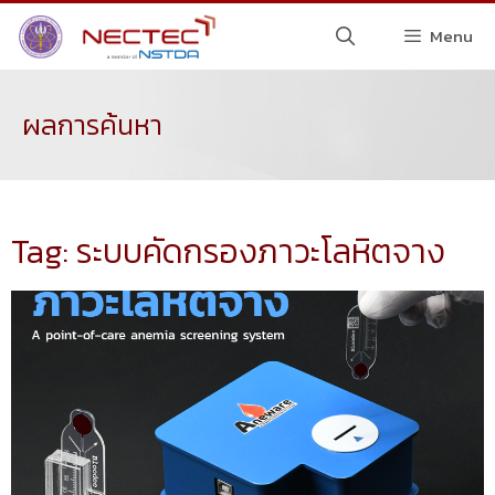
Menu
ผลการค้นหา
Tag: ระบบคัดกรองภาวะโลหิตจาง