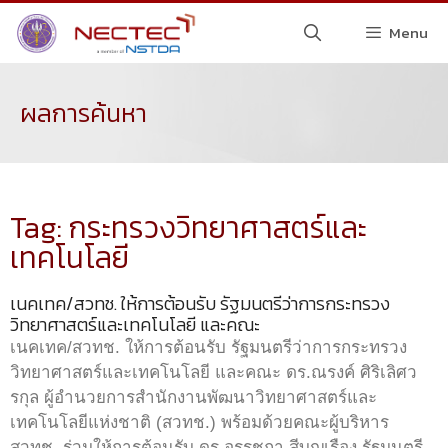
Menu
ผลการค้นหา
Tag: กระทรวงวิทยาศาสตร์และ
เทคโนโลยี
เนคเทค/สวทช. ให้การต้อนรับ รัฐมนตรีว่าการกระทรวง
วิทยาศาสตร์และเทคโนโลยี และคณะ
เนคเทค/สวทช. ให้การต้อนรับ รัฐมนตรีว่าการกระทรวง
วิทยาศาสตร์และเทคโนโลยี และคณะ ดร.ณรงค์ ศิริเลิศว
รกุล ผู้อำนวยการสำนักงานพัฒนาวิทยาศาสตร์และ
เทคโนโลยีแห่งชาติ (สวทช.) พร้อมด้วยคณะผู้บริหาร
สวทช. ร่วมให้การต้อนรับ ดร.อรรชกา สีบุญเรือง รัฐมนตรี