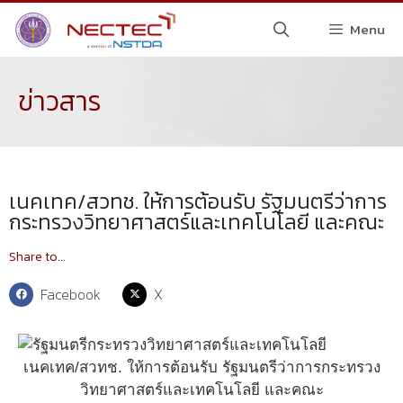
Menu
ข่าวสาร
เนคเทค/สวทช. ให้การต้อนรับ รัฐมนตรีว่าการ
กระทรวงวิทยาศาสตร์และเทคโนโลยี และคณะ
Share to...
Facebook
X
เนคเทค/สวทช. ให้การต้อนรับ รัฐมนตรีว่าการกระทรวง
วิทยาศาสตร์และเทคโนโลยี และคณะ