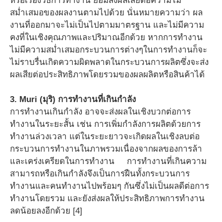
หรือเรื่องวิธีการทำงาน ย่อมส่งผลเสียต่อความไม่
สม่ำเสมอของผลงานตามไปด้วย นั่นหมายความว่า ผล
งานที่ออกมาจะไม่เป็นไปตามมาตรฐาน และไม่มีความ
คงที่ในเชิงคุณภาพและปริมาณอีกด้วย หากการทำงาน
ไม่มีความสม่ำเสมอกระบวนการต่างๆในการทำงานก็จะ
ไม่ราบรื่นเกิดความผิดพลาดในกระบวนการผลิตซึ่งจะส่ง
ผลเสียต่อประสิทธิภาพโดยรวมของผลผลิตหรือสินค้าได้
3. Muri (มุริ) การทำงานที่เกินกำลัง
การทำงานเกินกำลัง อาจจะส่งผลในเชิงบวกต่อการ
ทำงานในระยะสั้น เช่น การเพิ่มกำลังการผลิตด้วยการ
ทำงานล่วงเวลา แต่ในระยะยาวจะเกิดผลในเชิงลบต่อ
กระบวนการทำงานในภาพรวมเนื่องจากผลของการล้า
และเคร่งเครียดในการทำงาน การทำงานที่เกินความ
สามารถหรือเกินกำลังจึงเป็นการฝืนทั้งกระบวนการ
ทำงานและคนทำงานไปพร้อมๆ กันซึ่งไม่เป็นผลดีต่อการ
ทำงานโดยรวม และยังส่งผลให้ประสิทธิภาพการทำงาน
ลดน้อยลงอีกด้วย [4]