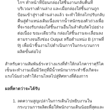
ไกฯ ทำหน้าที่ป้อนกล่องใส่ชิ้นงานกลับคืนที่
บริเวณรางด้านล่าง และเมื่อกล่องใส่ชิ้นงานถูก
ป้อนเข้าสู่รางด้านล่างแล้ว จะทำให้กลไกปรับกลับ
คืนสู่ตำแหน่งเดิมเนื่องจากน้ำหนักของตัวถ่วงเพื่อ
ที่จะรองรับกล่องใส่ชิ้นงานอื่นในลำดับถัดไปอย่าง
ต่อเนื่อง ขณะเดียวกัน กล่องใส่ชิ้นงานจะเลื่อนลง
ตามรางจนถึงช่อง Output หรือตำแหน่ง B (ภาพที่
9) เพื่อนำชิ้นงานไปดำเนินการในกระบวนการ
ผลิตขั้นต่อไป
สำหรับความสัมพันธ์ระหว่างแรงที่ทำให้กลไกคาราคุริไค
เซ็นจะทำงานเมื่อมีวัตถุที่มีน้ำหนักมากระทำซึ่งเกิดจะ
แรงโน้มถ่วงทำให้งานไหลไปสู่ทิศทางที่ต้องการ
ผลที่คาดว่าจะได้รับ
ลดความสูญเปล่าในการเดินไปหยิบงานใน
กระบวนการผลิตเพื่อให้พนักงานเดินน้อยที่สุดและ