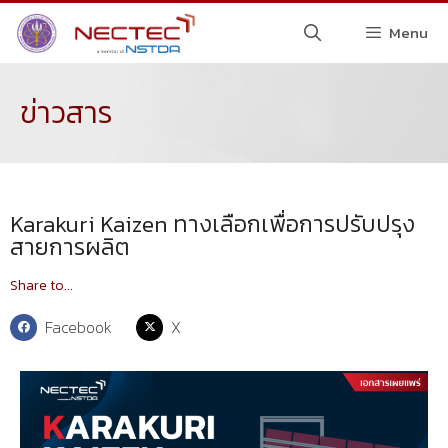
Menu
ข่าวสาร
Karakuri Kaizen ทางเลือกเพื่อการปรับปรุง
สายการผลิต
Share to...
Facebook
X