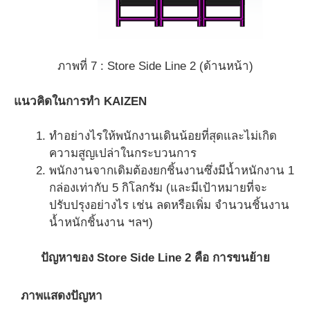
ภาพที่ 7 : Store Side Line 2 (ด้านหน้า)
แนวคิดในการทำ
KAIZEN
ทำอย่างไรให้พนักงานเดินน้อยที่สุดและไม่เกิด
ความสูญเปล่าในกระบวนการ
พนักงานจากเดิมต้องยกชิ้นงานซึ่งมีน้ำหนักงาน 1
กล่องเท่ากับ 5 กิโลกรัม (และมีเป้าหมายที่จะ
ปรับปรุงอย่างไร เช่น ลดหรือเพิ่ม จำนวนชิ้นงาน
น้ำหนักชิ้นงาน ฯลฯ)
ปัญหาของ Store Side Line 2 คือ การขนย้าย
ภาพแสดงปัญหา