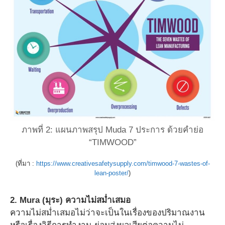
ภาพที่ 2: แผนภาพสรุป Muda 7 ประการ ด้วยคำย่อ
“TIMWOOD”
(ที่มา :
https://www.creativesafetysupply.com/timwood-7-wastes-of-
lean-poster/
)
2. Mura (มุระ) ความไม่สม่ำเสมอ
ความไม่สม่ำเสมอไม่ว่าจะเป็นในเรื่องของปริมาณงาน