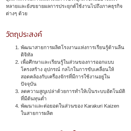
หลายและยังขยายผลการประยุกต์ใช้งานไปถึงภาคธุรกิจ
ต่างๆ ด้วย
วัตถุประสงค์
พัฒนาสายการผลิตโรงงานแห่งการเรียนรู้ด้านลีน
ดิจิทัล
เพื่อศึกษาและเรียนรู้ในส่วนของการออกแบบ
โครงสร้าง อุปกรณ์ กลไกในการขับเคลื่อนให้
สอดคล้องกับเครื่องจักรที่มีการใช้งานอยู่ใน
ปัจจุบัน
ลดความสูญเปล่าด้วยการทำให้เป็นระบบอัตโนมัติ
ที่มีต้นทุนต่ำ
พัฒนาและต่อยอดในส่วนของ Karakuri Kaizen
ในสายการผลิต