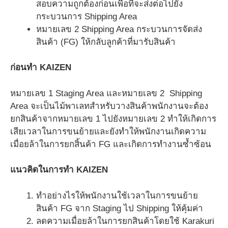
สอบความถูกต้องก่อนเพื่อที่จะส่งต่อไปยัง
กระบวนการ Shipping Area
หมายเลข 2 Shipping Area กระบวนการจัดส่ง
สินค้า (FG) ให้กลับลูกค้าที่มารับสินค้า
ก่อนทำ KAIZEN
หมายเลข 1 Staging Area และหมายเลข 2 Shipping
Area จะเป็นไม้พาเลทสำหรับวางสินค้าพนักงานจะต้อง
ยกสินค้าจากหมายเลข 1 ไปยังหมายเลข 2 ทำให้เกิดการ
เสียเวลาในการขนย้ายและยังทำให้พนักงานเกิดความ
เมื่อยล้าในการยกสิ้นค้า FG และเกิดการทำงานซ้ำซ้อน
แนวคิดในการทำ KAIZEN
ทำอย่างไรให้พนักงานใช้เวลาในการขนย้าย
สินค้า FG จาก Staging ไป Shipping ให้คุ้มค่า
ลดความเมื่อยล้าในการยกสินค้าโดยใช้ Karakuri