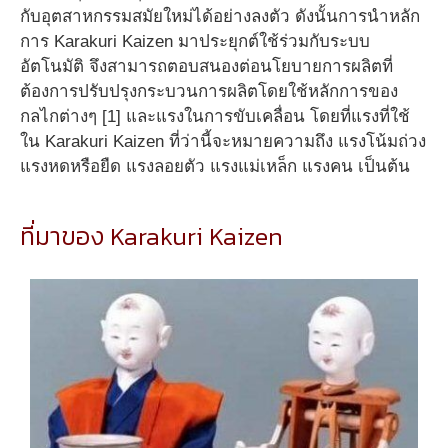
กับอุตสาหกรรมสมัยใหม่ได้อย่างลงตัว ดังนั้นการนำหลัก
การ Karakuri Kaizen มาประยุกต์ใช้ร่วมกับระบบ
อัตโนมัติ จึงสามารถตอบสนองต่อนโยบายการผลิตที่
ต้องการปรับปรุงกระบวนการผลิตโดยใช้หลักการของ
กลไกต่างๆ [1] และแรงในการขับเคลื่อน โดยที่แรงที่ใช้
ใน Karakuri Kaizen ที่ว่านี้จะหมายความถึง แรงโน้มถ่วง
แรงหดหรือยืด แรงลอยตัว แรงแม่เหล็ก แรงคน เป็นต้น
ที่มาของ Karakuri Kaizen