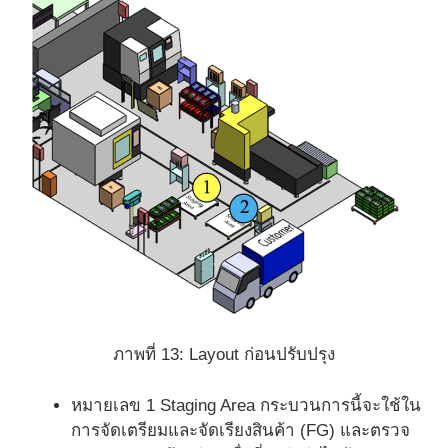
ภาพที่ 13: Layout ก่อนปรับปรุง
หมายเลข 1 Staging Area กระบวนการนี้จะใช้ใน
การจัดเตรียมและจัดเรียงสินค้า (FG) และตรวจ