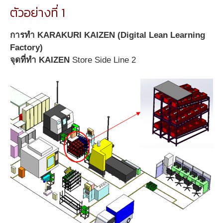
ตัวอย่างที่ 1
การทำ
KARAKURI KAIZEN (Digital Lean Learning
Factory)
จุดที่ทำ
KAIZEN
Store Side Line 2