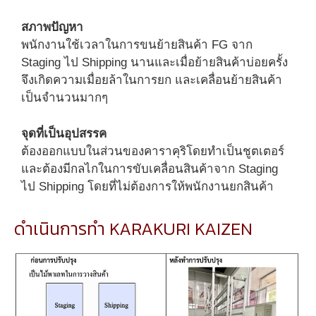
สภาพปัญหา
พนักงานใช้เวลาในการขนย้ายสินค้า FG จาก
Staging ไป Shipping นานและเมื่อย้ายสินค้าบ่อยครั้ง
จึงเกิดความเมื่อยล้าในการยก และเคลื่อนย้ายสินค้า
เป็นจำนวนมากๆ
จุดที่เป็นอุปสรรค
ต้องออกแบบในส่วนของคาราคุริโดยทำเป็นชูตเตอร์
และต้องมีกลไกในการขับเคลื่อนสินค้าจาก Staging
ไป Shipping โดยที่ไม่ต้องการให้พนักงานยกสินค้า
ดำเนินการทำ KARAKURI KAIZEN