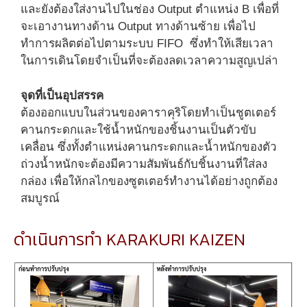
และยังต้องใส่งานไปในช่อง Output ตำแหน่ง B เพื่อที่
จะเอางานทางด้าน Output ทางด้านซ้าย เพื่อไป
ทำการผลิตต่อไปตามระบบ FIFO ซึ่งทำให้เสียเวลา
ในการเดินโดยจำเป็นที่จะต้องลดเวลาความสูญเปล่า
จุดที่เป็นอุปสรรค
ต้องออกแบบในส่วนของคาราคุริโดยทำเป็นชูตเตอร์
คานกระดกและใช้น้ำหนักของชิ้นงานเป็นตัวขับ
เคลื่อน ซึ่งทั้งตำแหน่งคานกระดกและน้ำหนักของตัว
ถ่วงน้ำหนักจะต้องมีความสัมพันธ์กับชิ้นงานที่ใส่ลง
กล่อง เพื่อให้กลไกของซูตเตอร์ทำงานได้อย่างถูกต้อง
สมบูรณ์
ดำเนินการทำ KARAKURI KAIZEN