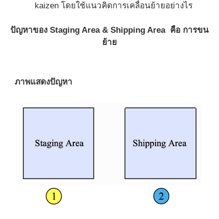
kaizen โดยใช้แนวคิดการเคลื่อนย้ายอย่างไร
ปัญหาของ Staging Area & Shipping Area คือ การขน
ย้าย
ภาพแสดงปัญหา