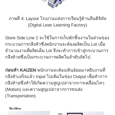
ภาพที่ 4: Layout โรงงานแห่งการเรียนรู้ด้านลีนดิจิทัล
(Digital Lean Learning Factory)
Store Side Line 2 จะใช้ในการเก็บพักชิ้นงานในส่วนของ
กระบวนการกลึงหัวซึ่งพนักงานจะต้องผลิตเป็น Lot เมื่อ
จำนวนงานที่ผลิตเต็ม Lot จึงจะทำการเข้าสู่กระบวนการ
กลึงท้ายซึ่งเป็นกระบวนการผลิตในลำดับถัดไป
ก่อนทำ
KAIZEN
พนักงานจะต้องเดินอ้อมมาหยิบงานที่
กลึงหัวเสร็จแล้ว Input ไปเติมในช่อง Output เพื่อทำการ
กลึงท้ายซึ่งทำให้เกิดความสูญเปล่าจากการเคลื่อนไหว
(Motion) และความสูญเปล่าจากการขนส่ง
(Transportation)