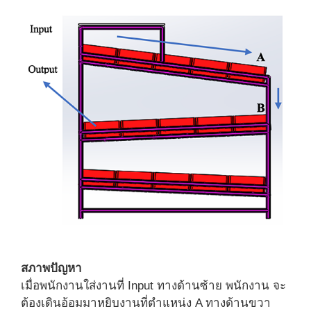
สภาพปัญหา
เมื่อพนักงานใส่งานที่ Input ทางด้านซ้าย พนักงาน จะ
ต้องเดินอ้อมมาหยิบงานที่ตำแหน่ง A ทางด้านขวา