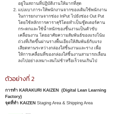
อยู่ในสถานที่ปฎิบัติงานให้มากที่สุด
แบ่งเบาภาระให้พนักงานจากของเดิมใช้พนักงาน
ในการยกงานจากช่อง InPut ไปยังช่อง Out Put
โดยใช้หลักการคาราคุริโดยทำเป็นชู๊ตเตอร์คาน
กระดกและใช้น้ำหนักของชิ้นงานเป็นตัวขับ
เคลื่อนงาน โดยอาศัยความสัมพันธ์ของแรงโน้ม
ถ่วงที่เกิดขึ้นผ่านรางพื้นเอียงให้สัมพันธ์กับแรง
เสียดทานระหว่างกล่องใส่ชิ้นงานและราง เพื่อ
ให้การเคลื่อนที่ของกล่องใส่ชิ้นงานสามารถเลื่อน
ลงไปอย่างเหมาะสมไม่ช้าหรือเร็วจนเกินไป
ตัวอย่างที่ 2
การทำ
KARAKURI KAIZEN (Digital Lean Learning
Factory)
จุดที่ทำ
KAIZEN
Staging Area & Shipping Area