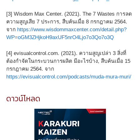
[3] Wisdom Max Center. (2021). The 7 Wastes การลด
ความสูญเสีย 7 ประการ, สืบค้นเมื่อ 8 กรกฎาคม 2564.
จาก
https://www.wisdommaxcenter.com/detail.php?
WP=oGM3ZHjkoH9axUF5nrO4Ljo7o3Qo7o3Q
[4] evisualcontrol.com. (2021). ความสูญเปล่า 3 สิ่งที่
ต้องกำจัดในกระบวนการผลิต มีอะไรบ้าง, สืบค้นเมื่อ 15
กรกฎาคม 2564. จาก
https://evisualcontrol.com/podcasts/muda-mura-muri/
ดาวน์โหลด