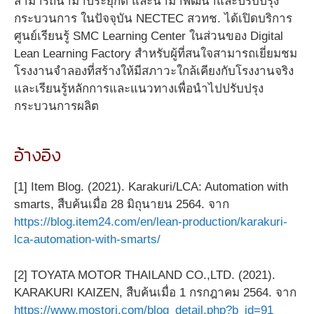
สามารถนำมาประยุกต์ และนำมาพัฒนาและปรับปรุง
กระบวนการ ในปัจจุบัน NECTEC สวทช. ได้เปิดบริการ
ศูนย์เรียนรู้ SMC Learning Center ในส่วนของ Digital
Lean Learning Factory สำหรับผู้ที่สนใจสามารถเยี่ยมชม
โรงงานจำลองที่สร้างให้มีสภาวะใกล้เคียงกับโรงงานจริง
และเรียนรู้หลักการและแนวทางเพื่อนำไปปรับปรุง
กระบวนการผลิต
อ้างอิง
[1] Item Blog. (2021). Karakuri/LCA: Automation with
smarts, สืบค้นเมื่อ 28 มิถุนายน 2564. จาก
https://blog.item24.com/en/lean-production/karakuri-
lca-automation-with-smarts/
[2] TOYATA MOTOR THAILAND CO.,LTD. (2021).
KARAKURI KAIZEN, สืบค้นเมื่อ 1 กรกฎาคม 2564. จาก
https://www.mostori.com/blog_detail.php?b_id=91