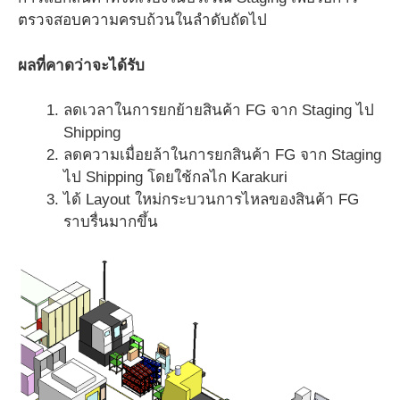
ตรวจสอบความครบถ้วนในลำดับถัดไป
ผลที่คาดว่าจะได้รับ
ลดเวลาในการยกย้ายสินค้า FG จาก Staging ไป
Shipping
ลดความเมื่อยล้าในการยกสินค้า FG จาก Staging
ไป Shipping โดยใช้กลไก Karakuri
ได้ Layout ใหม่กระบวนการไหลของสินค้า FG
ราบรื่นมากขึ้น