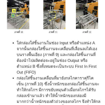
ใส่กล่องใส่ชิ้นงานในช่อง Input หรือตำแหน่ง A
จากนั้นกล่องใส่ชิ้นงานจะเคลื่อนที่เลื่อนลงได้เอง
บนรางพื้นเอียง (ภาพที่ 9) และกล่องใส่ชิ้นงานที่
ต้องนำไปผลิตต่อจะอยู่ในช่อง Output หรือ
ตำแหน่ง B ซึ่งทั้งหมดจะเป็นระบบ First In First
Out (FIFO)
กล่องใส่ชิ้นงานเคลื่อนที่มายังกลไกคาราคุริไค
เซ็น (ภาพที่ 10) ซึ่งน้ำหนักของกล่องใส่ชิ้นงานจะ
ทำให้กลไกฯ มีการขยับหมุนตัวเมื่อกลไกฯได้รับ
กล่องเข้ามาแล้ว ทำให้น้ำหนักของกล่องมี
มากกว่าน้ำหนักของตัวถ่วงของกลไกฯ จึงทำให้กล