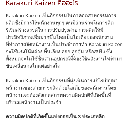
Karakuri Kaizen คืออะไร
Karakuri Kaizen เป็นกิจกรรมในภาคอุตสาหกรรมการ
ผลิตซึ่งมีการให้พนักงานทุกๆ คนมีส่วนร่วมในการคิด
ริเริ่มสร้างสรรค์ในการปรับปรุงสายการผลิตให้มี
ประสิทธิภาพเพิ่มมากขึ้นโดยเป็นไอเดียของพนักงาน
ที่ทำการผลิตหน้างานเป็นประจำการทำ Karakuri kaizen
จะใช้แรงโน้มถ่วง พื้นเอียง ลอก ลูกตุ้ม หรือสปริง ซึ่ง
ทั้งหมดจะไม่ใช้ชิ้นส่วนอุปกรณ์ที่ต้องใช้พลังงานไฟฟ้ามา
ขับเคลื่อนกลไกแต่อย่างใด
Karakuri Kaizen เป็นกิจกรรมที่มุ่งเน้นการแก้ไขปัญหา
หน้างานของสายการผลิตด้วยไอเดียของพนักงานโดย
พนักงานจะต้องสังเกตสภาพความผิดปกติที่เกิดขึ้นที่
บริเวณหน้างานเป็นประจำ
ความผิดปกติที่เกิดขึ้นแบ่งออกเป็น 3 ประเภทคือ