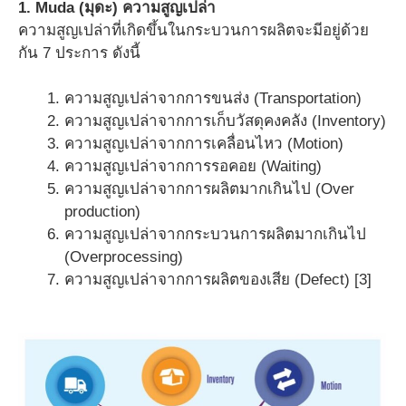
1. Muda (
มุดะ
)
ความสูญเปล่า
ความสูญเปล่าที่เกิดขึ้นในกระบวนการผลิตจะมีอยู่ด้วย
กัน 7 ประการ ดังนี้
ความสูญเปล่าจากการขนส่ง (Transportation)
ความสูญเปล่าจากการเก็บวัสดุคงคลัง (Inventory)
ความสูญเปล่าจากการเคลื่อนไหว (Motion)
ความสูญเปล่าจากการรอคอย (Waiting)
ความสูญเปล่าจากการผลิตมากเกินไป (Over
production)
ความสูญเปล่าจากกระบวนการผลิตมากเกินไป
(Overprocessing)
ความสูญเปล่าจากการผลิตของเสีย (Defect) [3]