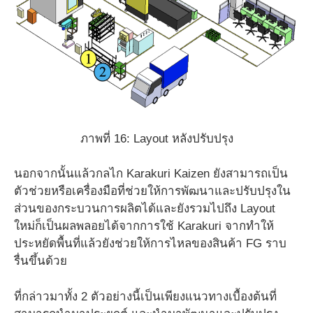
ภาพที่ 16: Layout หลังปรับปรุง
นอกจากนั้นแล้วกลไก Karakuri Kaizen ยังสามารถเป็น
ตัวช่วยหรือเครื่องมือที่ช่วยให้การพัฒนาและปรับปรุงใน
ส่วนของกระบวนการผลิตได้และยังรวมไปถึง Layout
ใหม่ก็เป็นผลพลอยได้จากการใช้ Karakuri จากทำให้
ประหยัดพื้นที่แล้วยังช่วยให้การไหลของสินค้า FG ราบ
รื่นขึ้นด้วย
ที่กล่าวมาทั้ง 2 ตัวอย่างนี้เป็นเพียงแนวทางเบื้องต้นที่