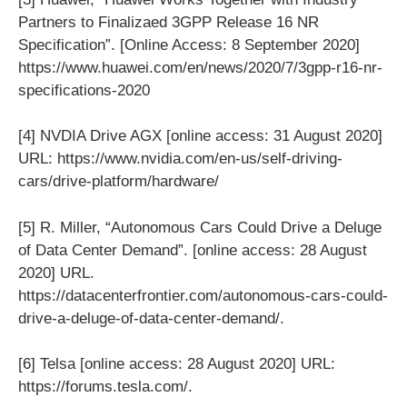
Partners to Finalizaed 3GPP Release 16 NR
Specification”. [Online Access: 8 September 2020]
https://www.huawei.com/en/news/2020/7/3gpp-r16-nr-
specifications-2020
[4] NVDIA Drive AGX [online access: 31 August 2020]
URL: https://www.nvidia.com/en-us/self-driving-
cars/drive-platform/hardware/
[5] R. Miller, “Autonomous Cars Could Drive a Deluge
of Data Center Demand”. [online access: 28 August
2020] URL.
https://datacenterfrontier.com/autonomous-cars-could-
drive-a-deluge-of-data-center-demand/.
[6] Telsa [online access: 28 August 2020] URL:
https://forums.tesla.com/.