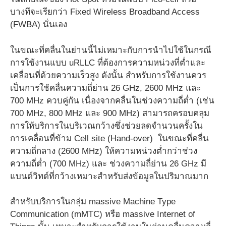
บางทีจะเรียกว่า Fixed Wireless Broadband Access
(FWBA) นั่นเอง
ในขณะที่คลื่นในย่านนี้ไม่เหมาะกับการนำไปใช้ในกรณี
การใช้งานแบบ uRLLC ที่ต้องการความหน่วงที่ต่ำและ
เคลื่อนที่ด้วยความเร็วสูง ดังนั้น สำหรับการใช้งานควร
เป็นการใช้คลื่นความถี่ย่าน 26 GHz, 2600 MHz และ
700 MHz ควบคู่กัน เนื่องจากคลื่นในช่วงความถี่ต่ำ (เช่น
700 MHz, 800 MHz และ 900 MHz) สามารถครอบคลุม
การให้บริการในบริเวณกว้างซึ่งช่วยลดจำนวนครั้งใน
การเคลื่อนที่ข้าม Cell site (Hand-over) ในขณะที่คลื่น
ความถี่กลาง (2600 MHz) ให้ความหน่วงต่ำกว่าช่วง
ความถี่ต่ำ (700 MHz) และ ช่วงความถี่ย่าน 26 GHz มี
แบนด์วิทด์ที่กว้างเหมาะสำหรับส่งข้อมูลในปริมาณมาก
สำหรับบริการในกลุ่ม massive Machine Type
Communication (mMTC) หรือ massive Internet of