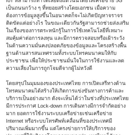
IoT ที่สามารถทำได้เลยตั้งแต่วันนี้โดยให้เครือข่าย 5G
เป็นถนนกว้าง ๆ ที่ทยอยสร้างโดยเอกชน เมื่อความ
ต้องการข้อมูลสูงขึ้นในอนาคตก็จะไม่เกิดปัญหาจราจร
ติดขัดแต่อย่างไร ในขณะเดียวกันรัฐสามารถช่วยส่งเสริม
ในเรื่องของการตระหนักรู้ในการใช้เทคโนโลยีที่เหมาะ
สมคุ้มค่าต่อการลงทุน และมีการตรวจสอบหรือเฝ้าระวัง
ในด้านความมั่นคงปลอดภัยของข้อมูลและโครงสร้างพื้น
ฐานด้านสารสนเทศรวมทั้งระบบโทรคมนาคมให้กับ
ประชาชน เพื่อให้ประชาชนมั่นใจในการใช้งานและลด
ความเสี่ยงในการถูกโจมตีจากผู้ไม่หวังดี
โดยสรุปในมุมมองของประเทศไทย การเปิดเสรีทางด้าน
โทรคมนาคมได้สร้างให้เกิดการแข่งขันทางการค้าและ
บริการเป็นอย่างมาก ดังจะเห็นได้ว่าในช่วงที่ประเทศไทย
มีการประกาศ Lock-down การเดินทางมีการจำกัดอย่าง
มาก ยอดการใช้งานระบบเครือข่ายเช่นเครือข่าย
Internet หรือระบบโทรศัพท์เคลื่อนที่ของประเทศมี
ปริมาณเพิ่มมากขึ้น แต่โครงข่ายการให้บริการของ