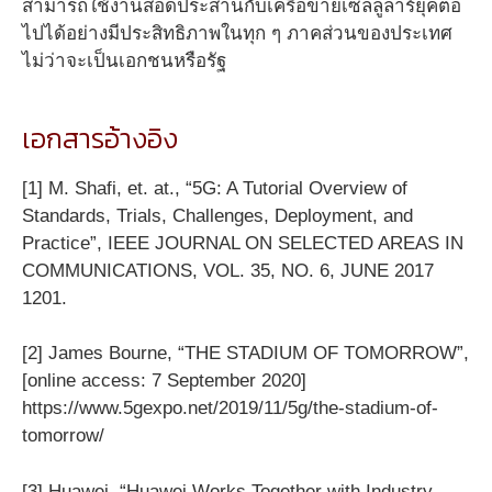
สามารถใช้งานสอดประสานกับเครือข่ายเซลลูล่าร์ยุคต่อ
ไปได้อย่างมีประสิทธิภาพในทุก ๆ ภาคส่วนของประเทศ
ไม่ว่าจะเป็นเอกชนหรือรัฐ
เอกสารอ้างอิง
[1] M. Shafi, et. at., “5G: A Tutorial Overview of
Standards, Trials, Challenges, Deployment, and
Practice”, IEEE JOURNAL ON SELECTED AREAS IN
COMMUNICATIONS, VOL. 35, NO. 6, JUNE 2017
1201.
[2] James Bourne, “THE STADIUM OF TOMORROW”,
[online access: 7 September 2020]
https://www.5gexpo.net/2019/11/5g/the-stadium-of-
tomorrow/
[3] Huawei, “Huawei Works Together with Industry