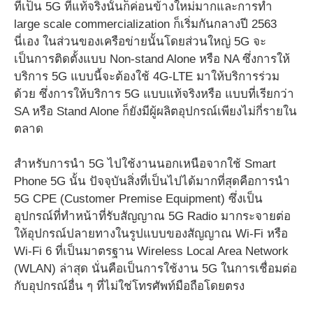
ที่เป็น 5G ที่แท้จริงนั้นก็ค่อนข้างใหม่มากและการทำ
large scale commercialization ก็เริ่มกันกลางปี 2563
นี่เอง ในส่วนของเครือข่ายนั้นโดยส่วนใหญ่ 5G จะ
เป็นการติดตั้งแบบ Non-stand Alone หรือ NA ซึ่งการให้
บริการ 5G แบบนี้จะต้องใช้ 4G-LTE มาให้บริการร่วม
ด้วย ซึ่งการให้บริการ 5G แบบแท้จริงหรือ แบบที่เรียกว่า
SA หรือ Stand Alone ก็ยังมีผู้ผลิตอุปกรณ์เพียงไม่กี่รายใน
ตลาด
สำหรับการนำ 5G ไปใช้งานนอกเหนือจากใช้ Smart
Phone 5G นั้น ปัจจุบันสิ่งที่เป็นไปได้มากที่สุดคือการนำ
5G CPE (Customer Premise Equipment) ซึ่งเป็น
อุปกรณ์ที่ทำหน้าที่รับสัญญาณ 5G Radio มากระจายต่อ
ให้อุปกรณ์ปลายทางในรูปแบบของสัญญาณ Wi-Fi หรือ
Wi-Fi 6 ที่เป็นมาตรฐาน Wireless Local Area Network
(WLAN) ล่าสุด นั่นคือเป็นการใช้งาน 5G ในการเชื่อมต่อ
กับอุปกรณ์อื่น ๆ ที่ไม่ใช่โทรศัพท์มือถือโดยตรง