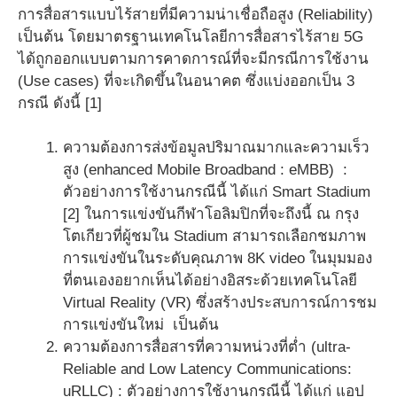
การสื่อสารแบบไร้สายที่มีความน่าเชื่อถือสูง (Reliability)
เป็นต้น โดยมาตรฐานเทคโนโลยีการสื่อสารไร้สาย 5G
ได้ถูกออกแบบตามการคาดการณ์ที่จะมีกรณีการใช้งาน
(Use cases) ที่จะเกิดขึ้นในอนาคต ซึ่งแบ่งออกเป็น 3
กรณี ดังนี้ [1]
ความต้องการส่งข้อมูลปริมาณมากและความเร็ว
สูง (enhanced Mobile Broadband : eMBB) :
ตัวอย่างการใช้งานกรณีนี้ ได้แก่ Smart Stadium
[2] ในการแข่งขันกีฬาโอลิมปิกที่จะถึงนี้ ณ กรุง
โตเกียวที่ผู้ชมใน Stadium สามารถเลือกชมภาพ
การแข่งขันในระดับคุณภาพ 8K video ในมุมมอง
ที่ตนเองอยากเห็นได้อย่างอิสระด้วยเทคโนโลยี
Virtual Reality (VR) ซึ่งสร้างประสบการณ์การชม
การแข่งขันใหม่ เป็นต้น
ความต้องการสื่อสารที่ความหน่วงที่ต่ำ (ultra-
Reliable and Low Latency Communications:
uRLLC) : ตัวอย่างการใช้งานกรณีนี้ ได้แก่ แอป