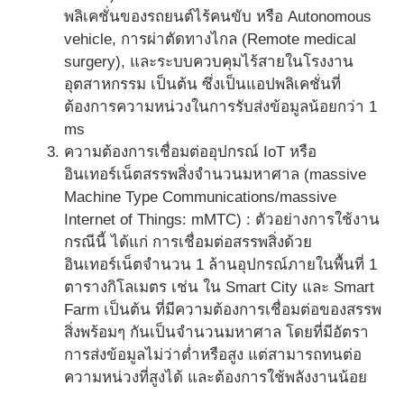
พลิเคชั่นของรถยนต์ไร้คนขับ หรือ Autonomous
vehicle, การผ่าตัดทางไกล (Remote medical
surgery), และระบบควบคุมไร้สายในโรงงาน
อุตสาหกรรม เป็นต้น ซึ่งเป็นแอปพลิเคชั่นที่
ต้องการความหน่วงในการรับส่งข้อมูลน้อยกว่า 1
ms
ความต้องการเชื่อมต่ออุปกรณ์ IoT หรือ
อินเทอร์เน็ตสรรพสิ่งจำนวนมหาศาล (massive
Machine Type Communications/massive
Internet of Things: mMTC) : ตัวอย่างการใช้งาน
กรณีนี้ ได้แก่ การเชื่อมต่อสรรพสิ่งด้วย
อินเทอร์เน็ตจำนวน 1 ล้านอุปกรณ์ภายในพื้นที่ 1
ตารางกิโลเมตร เช่น ใน Smart City และ Smart
Farm เป็นต้น ที่มีความต้องการเชื่อมต่อของสรรพ
สิ่งพร้อมๆ กันเป็นจำนวนมหาศาล โดยที่มีอัตรา
การส่งข้อมูลไม่ว่าต่ำหรือสูง แต่สามารถทนต่อ
ความหน่วงที่สูงได้ และต้องการใช้พลังงานน้อย