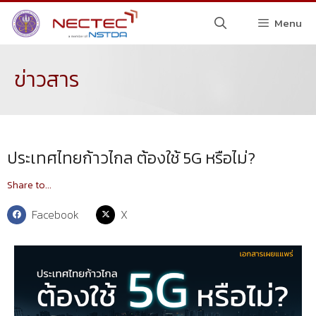
Menu
ข่าวสาร
ประเทศไทยก้าวไกล ต้องใช้ 5G หรือไม่?
Share to...
Facebook
X