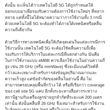
ดังนั้น จะเห็นได้ว่าเทคโนโลยี 5G ได้ถูกกำหนดให้
ออกแบบมาเพื่อรองรับความต้องการใช้งานใหม่ๆ ที่หลาก
หลาย แต่ทั้งนี้ไม่ได้หมายความว่าการใช้งานทั้ง 3 กรณี
ด้วยเทคโนโลยี 5G จะต้องทำได้ภายใต้เทคนิคหรือคลื่น
ความถี่เดียวกัน
ด้วยวิธีการทางเทคนิคเพื่อให้เกิดจุดเด่นในแต่ละกรณีการ
ใช้งานนั้น เทคโนโลยี 5G จะต้องใช้คลื่นความถี่เพื่อ
รองรับการให้บริการในแต่ละกรณีที่แตกต่างกัน นั่นคือ
ในการใช้งานแบบ eMBB ควรเลือกใช้งานในย่านความถี่
สูง เช่น 26 GHz (หรือ mmWave) ซึ่งจะมีแบนด์วิทด์ที่
กว้างและเหมาะสำหรับการส่งข้อมูลปริมาณมากและ
ความเร็วสูง แต่ข้อจำกัดของคลื่นในย่านนี้ คือ ไม่
สามารถครอบคลุมพื้นที่กว้าง ได้ หรือที่เรียกว่า coverage
ของ cell site 5G แคบ อีกทั้งระยะทางสื่อสารระหว่าง
สถานีฐานกับเครื่องลูกข่ายถูกจำกัดที่ระยะแค่ 200 เมตร
เท่านั้น ดังนั้นคลื่นที่ 26 GHz จึงเหมาะสำหรับการใช้งาน
ในลักษณะของ Hot Spot หรือในแบบ Pico-cell หรือ