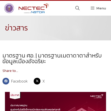
Menu
ข่าวสาร
มาตรฐาน ศอ. | มาตรฐานเมตาดาตาสําหรับ
ข้อมูลเมืองอัจฉริยะ
Share to...
Facebook
X