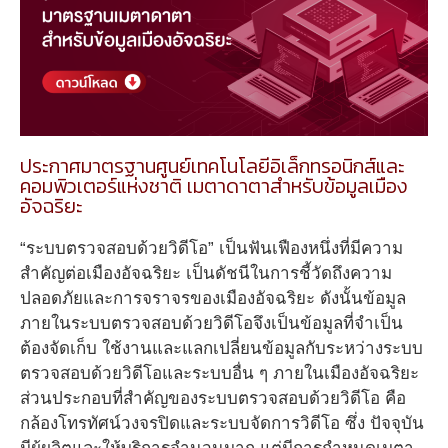
ประกาศมาตรฐานศูนย์เทคโนโลยีอิเล็กทรอนิกส์และ
คอมพิวเตอร์แห่งชาติ เมตาดาตาสำหรับข้อมูลเมือง
อัจฉริยะ
“ระบบตรวจสอบด้วยวิดีโอ” เป็นฟันเฟืองหนึ่งที่มีความ
สำคัญต่อเมืองอัจฉริยะ เป็นดัชนีในการชี้วัดถึงความ
ปลอดภัยและการจราจรของเมืองอัจฉริยะ ดังนั้นข้อมูล
ภายในระบบตรวจสอบด้วยวิดีโอจึงเป็นข้อมูลที่จำเป็น
ต้องจัดเก็บ ใช้งานและแลกเปลี่ยนข้อมูลกับระหว่างระบบ
ตรวจสอบด้วยวิดีโอและระบบอื่น ๆ ภายในเมืองอัจฉริยะ
ส่วนประกอบที่สำคัญของระบบตรวจสอบด้วยวิดีโอ คือ
กล้องโทรทัศน์วงจรปิดและระบบจัดการวิดีโอ ซึ่ง ปัจจุบัน