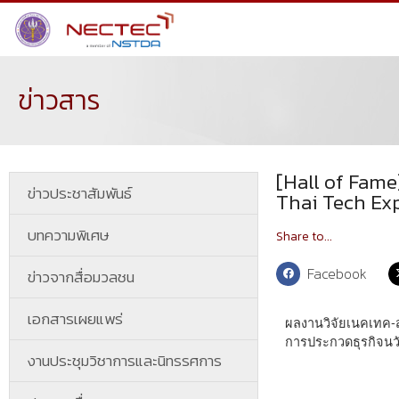
ข่าวสาร
[Hall of Fame
ข่าวประชาสัมพันธ์
Thai Tech Ex
บทความพิเศษ
Share to...
Facebook
ข่าวจากสื่อมวลชน
เอกสารเผยแพร่
ผลงานวิจัยเนคเทค-
การประกวดธุรกิจนว
งานประชุมวิชาการและนิทรรศการ