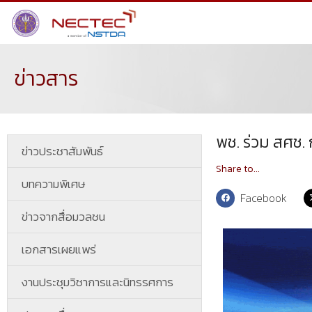
ข่าวสาร
พช. ร่วม สศช.
ข่าวประชาสัมพันธ์
Share to...
บทความพิเศษ
Facebook
ข่าวจากสื่อมวลชน
เอกสารเผยแพร่
งานประชุมวิชาการและนิทรรศการ