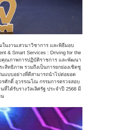
วมในงานเสวนาวิชาการ และพิธีมอบ
t & Smart Services : Driving for the
ะดับคุณภาพการปฏิบัติราชการ และพัฒนา
สิทธิภาพ รวมถึงเป็นการยกย่องเชิดชู
ป็นแบบอย่างที่ดีสามารถนำไปต่อยอด
บวรศักดิ์ อุวรรณโณ กรรมการตรวจสอบ
ได้รับรางวัลเลิศรัฐ ประจำปี 2568 มี
คน