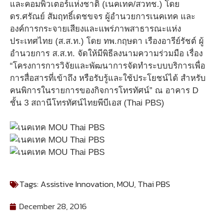
และคอมพิวเตอร์แห่งชาติ (เนคเทค/สวทช.) โดย
ดร.ศรัณย์ สัมฤทธิ์เดชขจร ผู้อำนวยการเนคเทค และ
องค์การกระจายเสียงและแพร่ภาพสาธารณะแห่ง
ประเทศไทย (ส.ส.ท.) โดย ทพ.กฤษดา เรืองอารีย์รัชต์ ผู้
อำนวยการ ส.ส.ท. จัดให้มีพิธีลงนามความร่วมมือ เรื่อง
“โครงการการวิจัยและพัฒนาการจัดทำระบบบริการเพื่อ
การสื่อสารที่เข้าถึง หรือรับรู้และใช้ประโยชน์ได้ สำหรับ
คนพิการในรายการของกิจการโทรทัศน์” ณ อาคาร D
ชั้น 3 สถานีโทรทัศน์ไทยพีบีเอส (Thai PBS)
Tags:
Assistive Innovation
,
MOU
,
Thai PBS
December 28, 2016