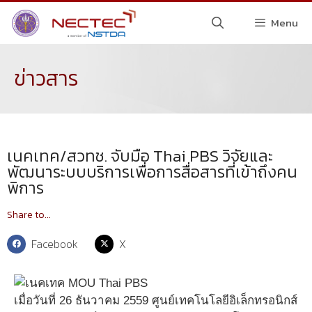
Menu
ข่าวสาร
เนคเทค/สวทช. จับมือ Thai PBS วิจัยและ
พัฒนาระบบบริการเพื่อการสื่อสารที่เข้าถึงคน
พิการ
Share to...
Facebook
X
เมื่อวันที่ 26 ธันวาคม 2559 ศูนย์เทคโนโลยีอิเล็กทรอนิกส์