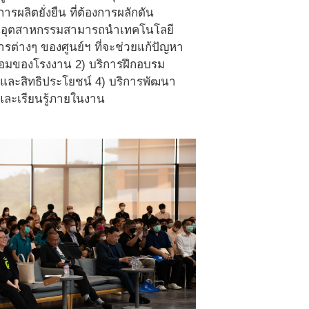
ผลิตยั่งยืน ที่ต้องการผลักดัน
งงานอุตสาหกรรมสามารถนําเทคโนโลยี
่างๆ ของศูนย์ฯ ที่จะช่วยแก้ปัญหา
้อมของโรงงาน 2) บริการฝึกอบรม
และสิทธิประโยชน์ 4) บริการพัฒนา
ละเรียนรู้ภายในงาน