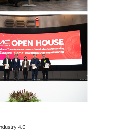
ndustry 4.0