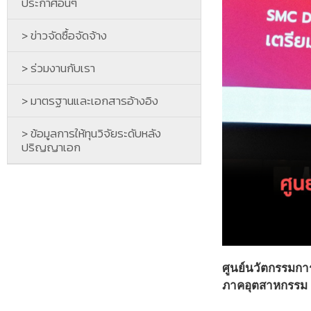
ประกาศอื่นๆ
> ข่าวจัดซื้อจัดจ้าง
> ร่วมงานกับเรา
> มาตรฐานและเอกสารอ้างอิง
> ข้อมูลการให้ทุนวิจัยระดับหลัง
ปริญญาเอก
ศูนย์นวัตกรรมกา
ภาคอุตสาหกรรม