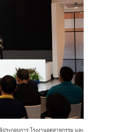
รับผู้ประกอบการ โรงงานอุตสาหกรรม และ