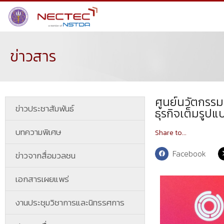
ข่าวสาร
ศูนย์นวัตกรรม
ข่าวประชาสัมพันธ์
ธุรกิจเต็มรูปแ
บทความพิเศษ
Share to...
Facebook
ข่าวจากสื่อมวลชน
เอกสารเผยแพร่
งานประชุมวิชาการและนิทรรศการ