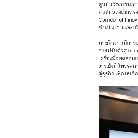
ศูนย์นวัตกรรมการ
ยนต์และอิเล็กทร
Corridor of Inn
ดำเนินงานและบริ
ภายในงานมีการบ
การปรับตัวสู่ Ind
เครื่องมือทดสอบเ
งานยังมีนิทรรศกา
คู่ธุรกิจ เพื่อให