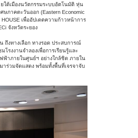
ยใต้เมืองนวัตกรรมระบบอัตโนมัติ หุ่น
พิเศษภาคตะวันออก (Eastern Economic
EN HOUSE เพื่ออัปเดตความก้าวหน้าการ
Ci จังหวัดระยอง
 ถึงทางเลือก ทางรอด ประสบการณ์
่ยมชมโรงงานจำลองเพื่อการเรียนรู้และ
์ไฟฟ้าภายในศูนย์ฯ อย่างใกล้ชิด ภายใน
ร่วมจัดแสดง พร้อมทั้งพื้นที่เจรจาจับ