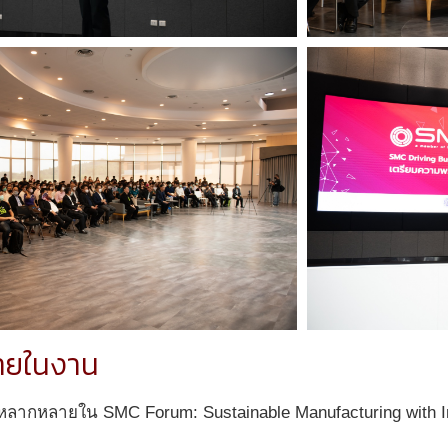
ายในงาน
ี่หลากหลายใน SMC Forum: Sustainable Manufacturing with I