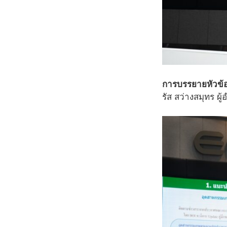
การบรรยายหัวข้อ
รัส สว่างสมุทร 