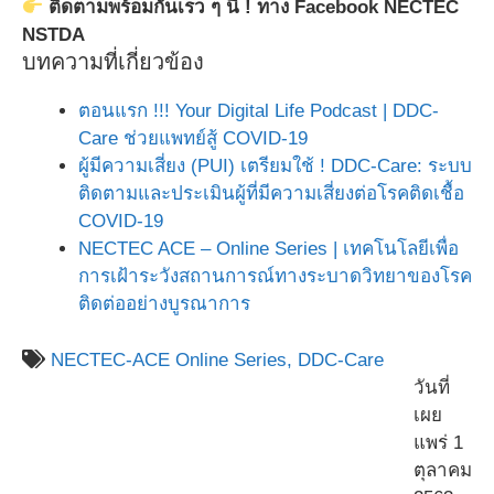
ติดตามพร้อมกันเร็ว ๆ นี้ ! ทาง Facebook NECTEC
NSTDA​
บทความที่เกี่ยวข้อง
ตอนแรก !!! Your Digital Life Podcast | DDC-
Care ช่วยแพทย์สู้ COVID-19
ผู้มีความเสี่ยง (PUI) เตรียมใช้ ! DDC-Care: ระบบ
ติดตามและประเมินผู้ที่มีความเสี่ยงต่อโรคติดเชื้อ
COVID-19
NECTEC ACE – Online Series | เทคโนโลยีเพื่อ
การเฝ้าระวังสถานการณ์ทางระบาดวิทยาของโรค
ติดต่ออย่างบูรณาการ
NECTEC-ACE Online Series,
DDC-Care
วันที่
เผย
แพร่ 1
ตุลาคม