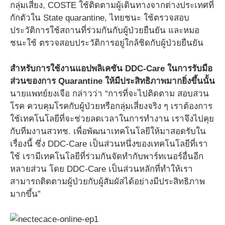
กลุ่มเสี่ยง, COSTE ใช้ติดตามผู้เดินทางจากต่างประเทศที่
กักตัวใน State quarantine, ไทยชนะ ใช้ตรวจสอบ
ประวัติการใช้สถานที่ร่วมกันกับผู้ป่วยยืนยัน และหมอ
ชนะใช้ ตรวจสอบประวัติการอยู่ใกล้ชิดกับผู้ป่วยยืนยัน
สำหรับการใช้งานแอปพลิเคชัน DDC-Care ในการรับมือ
ส่วนของการ Quarantine ให้มีประสิทธิภาพมากยิ่งขึ้นนั้น
นายแพทย์ยงเจือ กล่าวว่า “การที่จะไปติดตาม สอบสวน
โรค ควบคุมโรคกับผู้ป่วยหรือกลุ่มเสี่ยงจริง ๆ เราต้องการ
ใช้เทคโนโลยีที่จะช่วยลดเวลาในการทำงาน เราจึงไปคุย
กับทีมงานสวทช. เพื่อพัฒนาเทคโนโลยีให้มาสอดรับใน
เรื่องนี้ ซึ่ง DDC-Care เป็นส่วนหนึ่งของเทคโนโลยีที่เรา
ใช้ เรามีเทคโนโลยีที่ร่วมกันจัดทำกับพาร์ทเนอร์อื่นอีก
หลายส่วน โดย DDC-Care เป็นส่วนหลักที่ทำให้เรา
สามารถติดตามผู้ป่วยกับผู้สัมผัสได้อย่างมีประสิทธิภาพ
มากขึ้น”