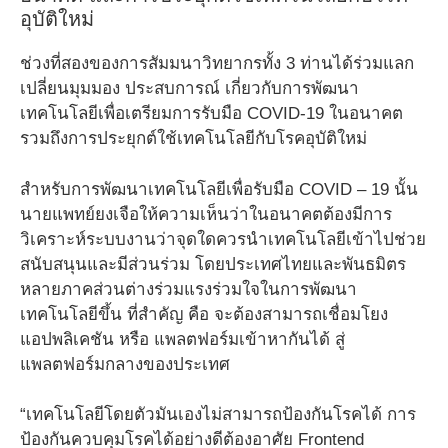
อุบัติใหม่
ช่วงที่สองของการสัมมนาวิทยากรทั้ง 3 ท่านได้ร่วมแลก
เปลี่ยนมุมมอง ประสบการณ์ เกี่ยวกับการพัฒนา
เทคโนโลยีเพื่อเตรียมการรับมือ COVID-19 ในอนาคต
รวมถึงการประยุกต์ใช้เทคโนโลยีกับโรคอุบัติใหม่
สำหรับการพัฒนาเทคโนโลยีเพื่อรับมือ COVID – 19 นั้น
นายแพทย์ยงเจือให้ความเห็นว่าในอนาคตต้องมีการ
วิเคราะห์ระบบงานว่าจุดใดควรนำเทคโนโลยีเข้าไปช่วย
สนับสนุนและมีส่วนร่วม โดยประเทศไทยและพันธมิตร
หลายภาคส่วนต่างร่วมแรงร่วมใจในการพัฒนา
เทคโนโลยีขึ้น ที่สำคัญ คือ จะต้องสามารถเชื่อมโยง
แอปพลิเคชัน หรือ แพลตฟอร์มเข้าหากันได้ สู่
แพลตฟอร์มกลางของประเทศ
“เทคโนโลยีโดยตัวมันเองไม่สามารถป้องกันโรคได้ การ
ป้องกันควบคุมโรคได้อย่างดีต้องอาศัย Frontend