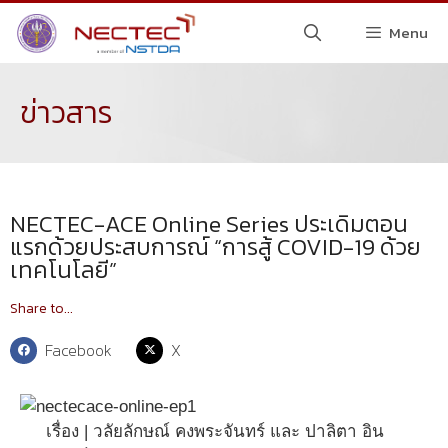
Menu
ข่าวสาร
NECTEC-ACE Online Series ประเดิมตอน
แรกด้วยประสบการณ์ “การสู้ COVID-19 ด้วย
เทคโนโลยี”
Share to...
Facebook
X
เรื่อง | วลัยลักษณ์ คงพระจันทร์ และ ปาลิตา อิน