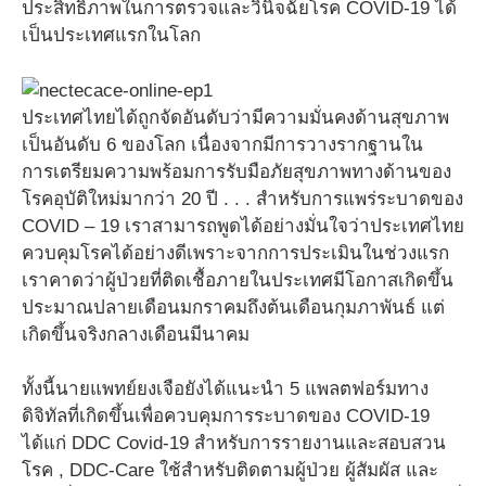
ประสิทธิภาพในการตรวจและวินิจฉัยโรค COVID-19 ได้
เป็นประเทศแรกในโลก
ประเทศไทยได้ถูกจัดอันดับว่ามีความมั่นคงด้านสุขภาพ
เป็นอันดับ 6 ของโลก เนื่องจากมีการวางรากฐานใน
การเตรียมความพร้อมการรับมือภัยสุขภาพทางด้านของ
โรคอุบัติใหม่มากว่า 20 ปี . . . สำหรับการแพร่ระบาดของ
COVID – 19 เราสามารถพูดได้อย่างมั่นใจว่าประเทศไทย
ควบคุมโรคได้อย่างดีเพราะจากการประเมินในช่วงแรก
เราคาดว่าผู้ป่วยที่ติดเชื้อภายในประเทศมีโอกาสเกิดขึ้น
ประมาณปลายเดือนมกราคมถึงต้นเดือนกุมภาพันธ์ แต่
เกิดขึ้นจริงกลางเดือนมีนาคม
ทั้งนี้นายแพทย์ยงเจือยังได้แนะนำ 5 แพลตฟอร์มทาง
ดิจิทัลที่เกิดขึ้นเพื่อควบคุมการระบาดของ COVID-19
ได้แก่ DDC Covid-19 สำหรับการรายงานและสอบสวน
โรค , DDC-Care ใช้สำหรับติดตามผู้ป่วย ผู้สัมผัส และ