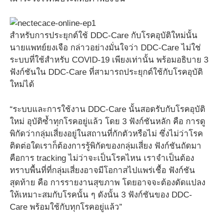
สำหรับการประยุกต์ใช้ DDC-Care กับโรคอุบัติใหม่นั้น
นายแพทย์ยงเจือ กล่าวอย่างมั่นใจว่า DDC-Care ไม่ใช่
ระบบที่ใช้สำหรับ COVID-19 เพียงเท่านั้น พร้อมอธิบาย 3
ฟังก์ชันใน DDC-Care ที่สามารถประยุกต์ใช้กับโรคอุบัติ
ใหม่ได้
“ระบบและการใช้งาน DDC-Care นั้นสอดรับกับโรคอุบัติ
ใหม่ อุบัติซ้ำทุกโรคอยู่แล้ว โดย 3 ฟังก์ชันหลัก คือ การดู
พิกัดว่ากลุ่มเสี่ยงอยู่ในสถานที่กักตัวหรือไม่ ซึ่งไม่ว่าโรค
ติดต่อใดเราก็ต้องการรู้พิกัดของกลุ่มเสี่ยง ฟังก์ชันถัดมา
คือการ tracking ไม่ว่าจะเป็นโรคไหน เราจำเป็นต้อง
ทราบพื้นที่ที่กลุ่มเสี่ยงอาจมีโอกาสไปแพร่เชื้อ ฟังก์ชัน
สุดท้าย คือ การรายงานสุขภาพ โดยอาจจะต้องดัดแปลง
ให้เหมาะสมกับโรคนั้น ๆ ดังนั้น 3 ฟังก์ชันของ DDC-
Care พร้อมใช้กับทุกโรคอยู่แล้ว”