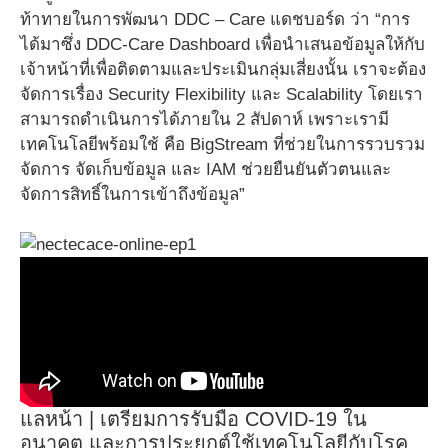
ท้าทายในการพัฒนา DDC – Care แดชบอร์ด ว่า “การ
ได้มาซึ่ง DDC-Care Dashboard เพื่อนำเสนอข้อมูลให้กับ
เจ้าหน้าที่เพื่อติดตามและประเมินกลุ่มเสี่ยงนั้น เราจะต้อง
จัดการเรื่อง Security Flexibility และ Scalability โดยเรา
สามารถดำเนินการได้ภายใน 2 สัปดาห์ เพราะเรามี
เทคโนโลยีพร้อมใช้ คือ BigStream ที่ช่วยในการรวบรวม
จัดการ จัดเก็บข้อมูล และ IAM ช่วยยืนยันตัวตนและ
จัดการสิทธิ์ในการเข้าถึงข้อมูล”
แลหน้า | เตรียมการรับมือ COVID-19 ใน
อนาคต และการประยุกต์ใช้เทคโนโลยีกับโรค