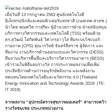
เมื่อวันที่ 13 กรกฎาคม 2563 ศูนย์เทคโนโลยี
อิเล็กทรอนิกส์และคอมพิวเตอร์แห่งชาติ (เนคเทค-สวทช.)
นำโดย คุณศวิต กาสุริยะ ผู้อำนวยการฝ่าย ฝ่ายสนับสนุน
บริการทางวิศวกรรมและเทคโนโลยี (TSS) พร้อมด้วย
ดร.สุวัฒน์ โสภิตพันธ์ วิศวกรอาวุโส ทีมระบบไซเบอร์-
กายภาพ (CPS) คุณวรวิทย์ จันทร์สีหราช ผู้จัดการ และ
ทีมงาน งานบริการด้านออกแบบและวิศวกรรม (DESS)
ทีมงานบริหารพื้นที่และบริการวิศวกรรมอาคาร (BESS)
เข้าร่วมในพิธีมอบรางวัล การประกวดผลงานเพื่อเพิ่ม
ประสิทธิภาพด้านการอนุรักษ์พลังงาน และพลังงาน
ทดแทนโดยเทคโนโลยีและนวัตกรรม 4.0 (Thailand
Energy Innovation and Technology Awards 2019: (TE-
IT 2019)
จากผลงาน “อุปกรณ์ตรวจสุขภาพมอเตอร์” สามารถคว้า
รางวัลชมเชย ประเภทหน่วยงาน