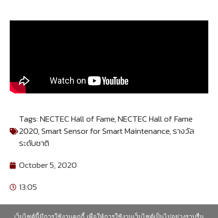
Tags:
NECTEC Hall of Fame
,
NECTEC Hall of Fame
2020
,
Smart Sensor for Smart Maintenance
,
รางวัล
ระดับชาติ
October 5, 2020
13:05
เว็บไซต์นี้มีการใช้งานคุกกี้ เพื่อให้การใช้งานเว็บไซต์เป็นไปอย่างราบรื่น