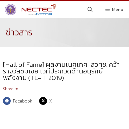
Menu
ข่าวสาร
[Hall of Fame] ผลงานเนคเทค-สวทช. คว้า
รางวัลชมเชย เวทีประกวดด้านอนุรักษ์
พลังงาน (TE-IT 2019)
Share to...
Facebook
X