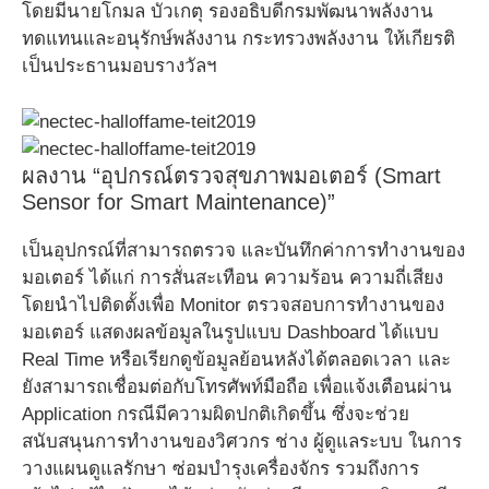
โดยมีนายโกมล บัวเกตุ รองอธิบดีกรมพัฒนาพลังงาน
ทดแทนและอนุรักษ์พลังงาน กระทรวงพลังงาน ให้เกียรติ
เป็นประธานมอบรางวัลฯ
ผลงาน “อุปกรณ์ตรวจสุขภาพมอเตอร์ (Smart
Sensor for Smart Maintenance)”
เป็นอุปกรณ์ที่สามารถตรวจ และบันทึกค่าการทำงานของ
มอเตอร์ ได้แก่ การสั่นสะเทือน ความร้อน ความถี่เสียง
โดยนำไปติดตั้งเพื่อ Monitor ตรวจสอบการทำงานของ
มอเตอร์ แสดงผลข้อมูลในรูปแบบ Dashboard ได้แบบ
Real Time หรือเรียกดูข้อมูลย้อนหลังได้ตลอดเวลา และ
ยังสามารถเชื่อมต่อกับโทรศัพท์มือถือ เพื่อแจ้งเตือนผ่าน
Application กรณีมีความผิดปกติเกิดขึ้น ซึ่งจะช่วย
สนับสนุนการทำงานของวิศวกร ช่าง ผู้ดูแลระบบ ในการ
วางแผนดูแลรักษา ซ่อมบำรุงเครื่องจักร รวมถึงการ