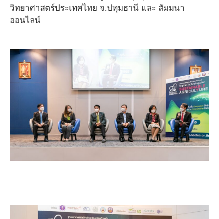
วิทยาศาสตร์ประเทศไทย จ.ปทุมธานี และ สัมมนา
ออนไลน์