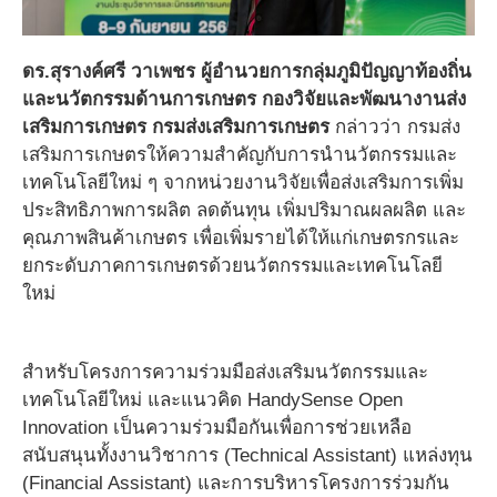
ดร.สุรางค์ศรี วาเพชร ผู้อำนวยการกลุ่มภูมิปัญญาท้องถิ่น
และนวัตกรรมด้านการเกษตร กองวิจัยและพัฒนางานส่ง
เสริมการเกษตร กรมส่งเสริมการเกษตร
กล่าวว่า กรมส่ง
เสริมการเกษตรให้ความสำคัญกับการนำนวัตกรรมและ
เทคโนโลยีใหม่ ๆ จากหน่วยงานวิจัยเพื่อส่งเสริมการเพิ่ม
ประสิทธิภาพการผลิต ลดต้นทุน เพิ่มปริมาณผลผลิต และ
คุณภาพสินค้าเกษตร เพื่อเพิ่มรายได้ให้แก่เกษตรกรและ
ยกระดับภาคการเกษตรด้วยนวัตกรรมและเทคโนโลยี
ใหม่
สำหรับโครงการความร่วมมือส่งเสริมนวัตกรรมและ
เทคโนโลยีใหม่ และแนวคิด HandySense Open
Innovation เป็นความร่วมมือกันเพื่อการช่วยเหลือ
สนับสนุนทั้งงานวิชาการ (Technical Assistant) แหล่งทุน
(Financial Assistant) และการบริหารโครงการร่วมกัน