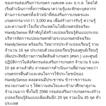
ของกรมส่งเสริมการเกษตร เนคเทค และ ธ.ก.ส. โดยได้
เริ่มดำเนินการทั้งการพัฒนาความรู้และทักษะบุคลากร
ด้านการเกษตรทั้งเจ้าหน้าที่ส่งเสริมการเกษตรและ
เกษตรกรมากกว่า 3,000 คน เพื่อสร้างการรับรู้ ความรู้
และความเข้าใจเกี่ยวกับเทคโนโลยีเกษตรอัจฉริยะ
HandySense ที่สำคัญได้สร้างแปลงเรียนรู้ต้นแบบระบบ
บริหารจัดการแปลงเกษตรด้วยระบบเกษตรอัจฉริยะ
HandySense พร้อมกับ วิทยากรประจำแปลงเรียนรู้ รวม
จำนวน 16 จุด ประกอบด้วยแปลงเรียนรู้ของศูนย์เรียนรู้
เพิ่มประสิทธิภาพการผลิตสินค้าเกษตร (ศพก.) และศูนย์
ปฏิบัติการในสังกัดกรมส่งเสริมการเกษตร จำนวน 6 และ
10 จุด ตามลำดับ จากผลการดำเนินงานที่ผ่านมาพบว่า
เกษตรกรตื่นตัวและสนใจการใช้ประโยชน์ของ
HandySense ตลอดจนมีประชาชน ข้าราชการและ
หน่วยงานต่าง ๆ ให้ความสนใจและเข้ามาศึกษาดูงาน
จำนวนมาก ซึ่งในปี 2566 กรมส่งเสริมการเกษตรจะสร้าง
แปลงเรียนรู้ต้นแบบเพิ่มเติมอีก 29 จุด รวมเป็น 45 จุด ทั่ว
ประเทศ