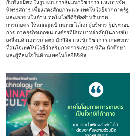
กับพันธมิตร ในรูปแบบการสัมมนาวิชาการ และการจัด
นิทรรศการ เพื่อแสดงศักยภาพและเทคโนโลยีจากภาครัฐ
และเอกชนในด้านเทคโนโลยีดิจิทัลสำหรับภาค
การเกษตร ให้แก่กลุ่มเป้าหมาย ได้แก่ ผู้บริหาร ผู้ประกอบ
การ ภาคธุรกิจเอกชน องค์กรที่มีบทบาทสำคัญในการขับ
เคลื่อนด้านการเกษตร นักวิจัย และนักวิชาการ เกษตรกร
ที่สนใจเทคโนโลยีสำหรับภาคการเกษตร นิสิต นักศึกษา
และผู้ที่สนใจในด้านเทคโนโลยีดิจิทัล