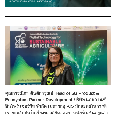
คุณกรรณิกา ตันติการุณย์
Head of 5G Product &
Ecosystem Partner Development บริษัท แอดวานซ์
อินโฟร์ เซอร์วิส จำกัด (มหาชน)
AIS มีกลยุทธ์ในการที่
เราจะผลักดันในเรื่องของดิจิตอลทรานฟอร์เมชันอยู่แล้ว