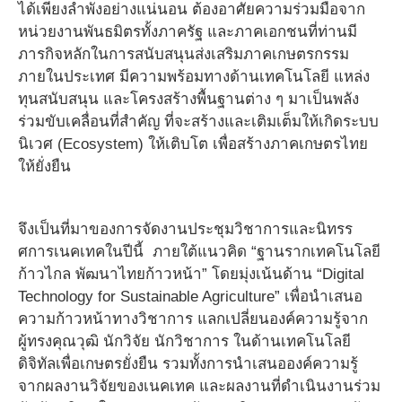
ได้เพียงลำพังอย่างแน่นอน ต้องอาศัยความร่วมมือจาก
หน่วยงานพันธมิตรทั้งภาครัฐ และภาคเอกชนที่ท่านมี
ภารกิจหลักในการสนับสนุนส่งเสริมภาคเกษตรกรรม
ภายในประเทศ มีความพร้อมทางด้านเทคโนโลยี แหล่ง
ทุนสนับสนุน และโครงสร้างพื้นฐานต่าง ๆ มาเป็นพลัง
ร่วมขับเคลื่อนที่สำคัญ ที่จะสร้างและเติมเต็มให้เกิดระบบ
นิเวศ (Ecosystem) ให้เติบโต เพื่อสร้างภาคเกษตรไทย
ให้ยั่งยืน
จึงเป็นที่มาของการจัดงานประชุมวิชาการและนิทรร
ศการเนคเทคในปีนี้ ภายใต้แนวคิด “ฐานรากเทคโนโลยี
ก้าวไกล พัฒนาไทยก้าวหน้า” โดยมุ่งเน้นด้าน “Digital
Technology for Sustainable Agriculture” เพื่อนำเสนอ
ความก้าวหน้าทางวิชาการ แลกเปลี่ยนองค์ความรู้จาก
ผู้ทรงคุณวุฒิ นักวิจัย นักวิชาการ ในด้านเทคโนโลยี
ดิจิทัลเพื่อเกษตรยั่งยืน รวมทั้งการนำเสนอองค์ความรู้
จากผลงานวิจัยของเนคเทค และผลงานที่ดำเนินงานร่วม