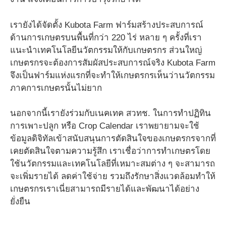
เรายังได้จัดตั้ง Kubota Farm ฟาร์มสร้างประสบการณ์
ด้านการเกษตรบนพื้นที่กว่า 220 ไร่ หลาย ๆ ครั้งที่เรา
แนะนำเทคโนโลยีนวัตกรรมให้กับเกษตรกร ส่วนใหญ่
เกษตรกรจะต้องการสัมผัสประสบการณ์จริง Kubota Farm
จึงเป็นฟาร์มแห่งแรกที่จะทำให้เกษตรกรเห็นว่านวัตกรรม
ภาคการเกษตรนั้นไม่ยาก
นอกจากนี้เรายังร่วมกับเนคเทค สวทช. ในการทำปฏิทิน
การเพาะปลูก หรือ Crop Calendar เราพยายามจะใช้
ข้อมูลดิจิทัลเข้าสนับสนุนการตัดสินใจของเกษตรกรจากที่
เคยตัดสินใจตามความรู้สึก เราเชื่อว่าการทำเกษตรโดย
ใช้นวัตกรรมและเทคโนโลยีที่เหมาะสมต่าง ๆ จะสามารถ
จะเพิ่มรายได้ ลดค่าใช้จ่าย รวมถึงรักษาสิ่งแวดล้อมทำให้
เกษตรกรเราเนี่ยสามารถมีรายได้และพัฒนาได้อย่าง
ยั่งยืน