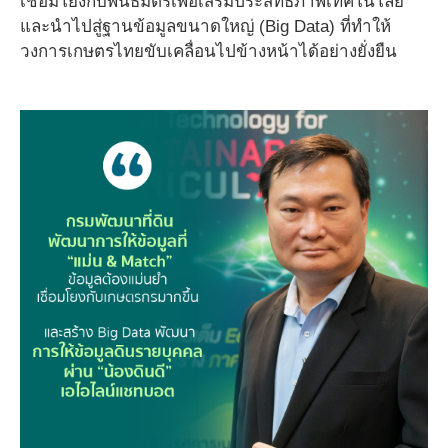
เชื่อมโยงกับพันธมิตรเพื่อเสริมประสิทธิภาพเทคโนโลยี
และนำไปสู่ฐานข้อมูลขนาดใหญ่ (Big Data) ที่ทำให้
วงการเกษตรไทยขับเคลื่อนไปข้างหน้าได้อย่างยั่งยืน