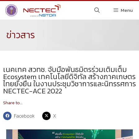
Menu
ข่าวสาร
เนคเทค สวทช. จับมือพันธมิตรร่วมเติมเต็ม
Ecosystem เทคโนโลยีดิจิทัล สร้างภาคเกษตร
ไทยยั่งยืน ในงานประชุมวิชาการและนิทรรศการ
NECTEC-ACE 2022
Share to...
Facebook
X