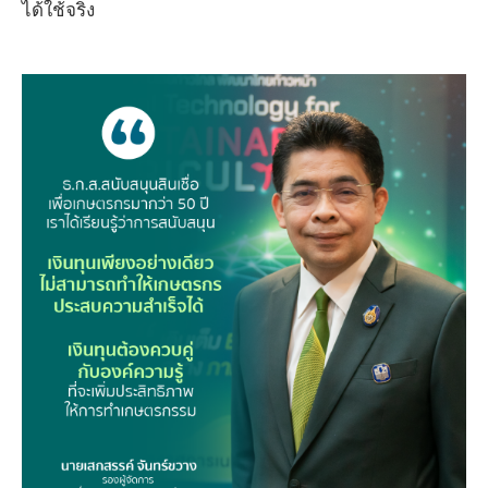
ได้ใช้จริง