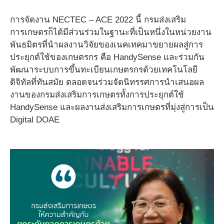
การจัดงาน NECTEC – ACE 2022 นี้ กรมส่งเสริม
การเกษตรก็ได้มีส่วนร่วมในฐานะที่เป็นหนึ่งในหน่วยงาน
พันธมิตรที่นำผลงานวิจัยของเนคเทคมาขยายผลสู่การ
ประยุกต์ใช้ของเกษตรกร คือ HandySense และร่วมกัน
พัฒนาระบบการขึ้นทะเบียนเกษตรกรด้วยเทคโนโลยี
ดิจิทัลที่ทันสมัย ตลอดจนร่วมจัดนิทรรศการนำเสนอผล
งานของกรมส่งเสริมการเกษตรทั้งการประยุกต์ใช้
HandySense และผลงานส่งเสริมการเกษตรที่มุ่งสู่การเป็น
Digital DOAE