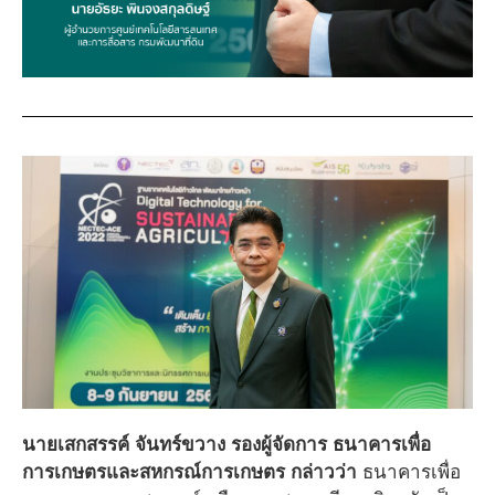
นายเสกสรรค์ จันทร์ขวาง รองผู้จัดการ ธนาคารเพื่อ
การเกษตรและสหกรณ์การเกษตร กล่าวว่า
ธนาคารเพื่อ