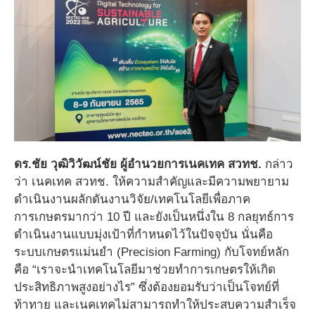
ดร.ชัย วุฒิวิวัฒน์ชัย ผู้อำนวยการเนคเทค สวทช.
กล่าว
ว่า เนคเทค สวทช. ให้ความสำคัญและมีความพยายาม
ดำเนินงานผลักดันงานวิจัย/เทคโนโลยีเพื่อภาค
การเกษตรมากว่า 10 ปี และยังเป็นหนึ่งใน 8 กลยุทธ์การ
ดำเนินงานแบบมุ่งเป้าที่กำหนดไว้ในปัจจุบัน นั่นคือ
ระบบเกษตรแม่นยำ (Precision Farming) กับโจทย์หลัก
คือ “เราจะนำเทคโนโลยีมาช่วยทำการเกษตรให้เกิด
ประสิทธิภาพสูงอย่างไร” ซึ่งต้องยอมรับว่าเป็นโจทย์ที่
ท้าทาย และเนคเทคไม่สามารถทำให้ประสบความสำเร็จ