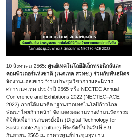
10 สิงหาคม 2565:
ศูนย์เทคโนโลยีอิเล็กทรอนิกส์และ
คอมพิวเตอร์แห่งชาติ (เนคเทค สวทช.) ร่วมกับพันธมิตร
จัดงานแถลงข่าว “งานประชุมวิชาการและนิทรร
ศการเนคเทค ประจำปี 2565 หรือ NECTEC Annual
Conference and Exhibitions 2022 (NECTEC–ACE
2022) ภายใต้แนวคิด “ฐานรากเทคโนโลยีก้าวไกล
พัฒนาไทยก้าวหน้า” จัดแสดงผลงานทางด้านนวัตกรรม
ดิจิทัลเพื่อการเกษตรยั่งยืน (Digital Technology for
Sustainable Agriculture) ที่จะจัดขึ้นในวันที่ 8-9
กันยายน 2565 ณ อาคารศูนย์ประชุมอุทยาน