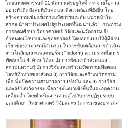
ไทยแห่งศตวรรษที่ 21 พัฒนาเศรษฐกิจที่ กระจายโอกาส
อย่างทั่วถึง สังคมที่มั่นคง และสิ่งแวดล้อมที่ยั่งยืน โดย
สร้างความเข้มแข็งทางนวัตกรรมระดับ แนวหน้าใน
สากล นําพาประเทศไปสู่ประเทศที่พัฒนาแล้ว” กระทรวง
การอุดมศึกษา วิทยาศาสตร์ วิจัยและนวัตกรรม จึง
กำหนดนโยบายและยุทธศาสตร์ โดยออกแบบให้ผู้มีส่วน
เกี่ยวข้องสามารถมีส่วนร่วมในการขับเคลื่อนการดําเนิน
งานในลักษณะแพลตฟอร์ม (Platform) ความร่วมมือการ
พัฒนาใน 4 ด้าน ได้แก่ 1) การพัฒนากําลังคนและ
สถาบันความรู้ 2) การวิจัยและสร้างนวัตกรรมเพื่อตอบ
โจทย์ท้าทายของสังคม 3) การวิจัยและสร้างนวัตกรรม
เพื่อเพิ่มขีดความสามารถการแข่งขัน และ 4) การวิจัย
และสร้างนวัตกรรมเพื่อการพัฒนาเชิงพื้นที่และลดความ
เหลื่อมล้ำ โดยดําเนินงานควบคู่ไปกับการปฏิรูประบบ
อุดมศึกษา วิทยาศาสตร์ วิจัยและนวัตกรรมของประเทศ