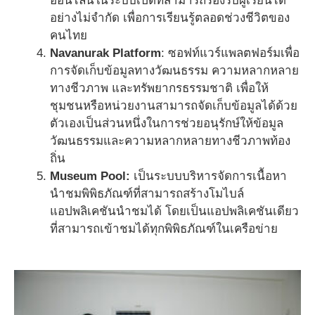
ออนไลน์ในระบบเปิดที่สามารถรองรับผู้เรียนได้
อย่างไม่จำกัด เพื่อการเรียนรู้ตลอดช่วงชีวิตของ
คนไทย
Navanurak Platform
: ซอฟท์แวร์แพลตฟอร์มเพื่อ
การจัดเก็บข้อมูลทางวัฒนธรรม ความหลากหลาย
ทางชีวภาพ และทรัพยากรธรรมชาติ เพื่อให้
ชุมชนหรือหน่วยงานสามารถจัดเก็บข้อมูลได้ด้วย
ตัวเองเป็นส่วนหนึ่งในการช่วยอนุรักษ์ให้ข้อมูล
วัฒนธรรมและความหลากหลายทางชีวภาพท้อง
ถิ่น
Museum Pool:
เป็นระบบบริหารจัดการเนื้อหา
นำชมพิพิธภัณฑ์ที่สามารถสร้างโมไบล์
แอปพลิเคชันนำชมได้ โดยเป็นแอปพลิเคชันเดียว
ที่สามารถเข้าชมได้ทุกพิพิธภัณฑ์ในเครือข่าย