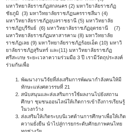
มหาวิทยาลัยราชภัฏสกลนคร (2) มหาวิยาลัยราชภัฏ
ชัยภูมิ (3) มหาวิทยาลัยราชภัฏนครราชสีมา (4)
มหาวิทยาลัยราชภัฏอุบลราชธานี (5) มหาวิทยาลัย
ราชภัฏบุรีรัมย์ (6) มหาวิทยาลัยราชภัฏอุดรธานี (7)
มหาวิทยาลัยราชภัฏมหาสารคาม (8) มหาวิทยาลัย
ราชภัฏเลย (9) มหาวิทยาลัยราชภัฏร้อยเอ็ด (10) มหาวิ
ยาลัยราชภัฏสุรินทร์ และ(11) มหาวิทยาลัยราชภัฏ
ศรีสะเกษ ระยะเวลาความร่วมมือ 3 ปี เรามีวัตถุประสงค์
ร่วมกันเพื่อ
พัฒนางานวิจัยที่ส่งเสริมการพัฒนากำลังคนให้มี
ทักษะแห่งศตวรรษที่ 21
สนับสนุนและส่งเสริมการใช้ผลงานไปยังสถาน
ศึกษา ชุมชนออนไลน์ให้เกิดการเข้าถึงการเรียนรู้
ในวงกว้าง
ส่งเสริมให้เกิดระบบนิเวศด้านการศึกษาเพื่อให้เกิด
ความยั่งยืน นำไปสู่การยกระดับศักยภาพคนไทย
ทุกช่วงวัย