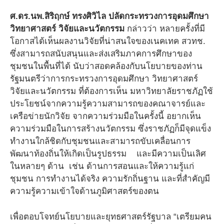
ศ.ดร.นพ.สิริฤกษ์ ทรงศิวิไล ปลัดกระทรวงการอุดมศึกษา
วิทยาศาสตร์ วิจัยและนวัตกรรม
กล่าวว่า หลายครั้งที่มี
โอกาสได้เห็นผลงานวิจัยที่น่าสนใจของเนคเทค สวทช.
ซึ่งสามารถสนับสนุนและส่งเสริมภาคการศึกษาของ
ชุมชนในพื้นที่ได้ นับว่าสอดคล้องกับนโยบายของท่าน
รัฐมนตรีว่าการกระทรวงการอุดมศึกษา วิทยาศาสตร์
วิจัยและนวัตกรรม ที่ต้องการเห็น มหาวิทยาลัยราชภัฏใช้
ประโยชน์จากความรู้ความสามารถของคณาจารย์และ
เครือข่ายนักวิจัย จากความร่วมมือในครั้งนี้ อยากเห็น
ความร่วมมือในการสร้างนวัตกรรม ซึ่งราชภัฏก็มีจุดแข็ง
ทำงานใกล้ชิดกับชุมชนและสามารถขับเคลื่อนการ
พัฒนาท้องถิ่นให้เกิดเป็นรูปธรรม และมีความเป็นเลิศ
ในหลายๆ ด้าน เช่น ด้านการสอนและให้ความรู้แก่
ชุมชน การทำงานได้จริง ความรักถิ่นฐาน และที่สำคัญมี
ความรู้ความเข้าใจด้านภูมิศาสตร์ของตน
เพื่อตอบโจทย์นโยบายและยุทธศาสตร์รัฐบาล “เตรียมคน