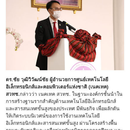
ดร.ชัย วุฒิวิวัฒน์ชัย ผู้อำนวยการศูนย์เทคโนโลยี
อิเล็กทรอนิกส์และคอมพิวเตอร์แห่งชาติ (เนคเทค)
สวทช.
กล่าวว่า เนคเทค สวทช. ในฐานะองค์กรชั้นนำใน
การสร้างฐานรากสำคัญด้านเทคโนโลยีอิเล็กทรอนิกส์
และสารสนเทศขั้นสูงของประเทศ มีพันธกิจ เพื่อผลักดัน
ให้เกิดระบบนิเวศน์ของการใช้งานเทคโนโลยี
อิเล็กทรอนิกส์และสารสนเทศขั้นสูง ผ่านโครงสร้างพื้น