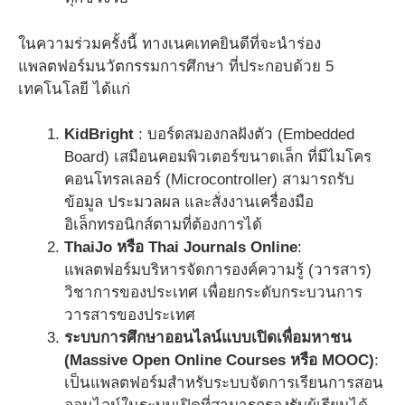
ในความร่วมครั้งนี้ ทางเนคเทคยินดีที่จะนำร่อง
แพลตฟอร์มนวัตกรรมการศึกษา ที่ประกอบด้วย 5
เทคโนโลยี ได้แก่
KidBright
: บอร์ดสมองกลฝังตัว (Embedded
Board) เสมือนคอมพิวเตอร์ขนาดเล็ก ที่มีไมโคร
คอนโทรลเลอร์ (Microcontroller) สามารถรับ
ข้อมูล ประมวลผล และสั่งงานเครื่องมือ
อิเล็กทรอนิกส์ตามที่ต้องการได้
ThaiJo หรือ Thai Journals Online
:
แพลตฟอร์มบริหารจัดการองค์ความรู้ (วารสาร)
วิชาการของประเทศ เพื่อยกระดับกระบวนการ
วารสารของประเทศ
ระบบการศึกษาออนไลน์แบบเปิดเพื่อมหาชน
(Massive Open Online Courses หรือ MOOC)
:
เป็นแพลตฟอร์มสำหรับระบบจัดการเรียนการสอน