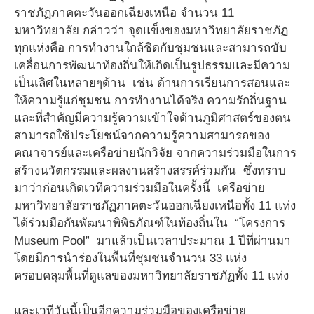
ราชภัฏภาคตะวันออกเฉียงเหนือ จำนวน 11
มหาวิทยาลัย กล่าวว่า จุดแข็งของมหาวิทยาลัยราชภัฏ
ทุกแห่งคือ การทำงานใกล้ชิดกับชุมชนและสามารถขับ
เคลื่อนการพัฒนาท้องถิ่นให้เกิดเป็นรูปธรรมและมีความ
เป็นเลิศในหลายๆด้าน เช่น ด้านการเรียนการสอนและ
ให้ความรู้แก่ชุมชน การทำงานได้จริง ความรักถิ่นฐาน
และที่สำคัญมีความรู้ความเข้าใจด้านภูมิศาสตร์ของตน
สามารถใช้ประโยชน์จากความรู้ความสามารถของ
คณาจารย์และเครือข่ายนักวิจัย จากความร่วมมือในการ
สร้างนวัตกรรมและผลงานสร้างสรรค์ร่วมกัน ซึ่งทราบ
มาว่าก่อนเกิดเวทีความร่วมมือในครั้งนี้ เครือข่าย
มหาวิทยาลัยราชภัฏภาคตะวันออกเฉียงเหนือทั้ง 11 แห่ง
ได้ร่วมมือกันพัฒนาพิพิธภัณฑ์ในท้องถิ่นใน “โครงการ
Museum Pool” มาแล้วเป็นเวลาประมาณ 1 ปีที่ผ่านมา
โดยมีการนำร่องในพื้นที่ชุมชนจำนวน 33 แห่ง
ครอบคลุมพื้นที่ดูแลของมหาวิทยาลัยราชภัฏทั้ง 11 แห่ง
และเวทีวันนี้เป็นอีกความร่วมมือของเครือข่าย