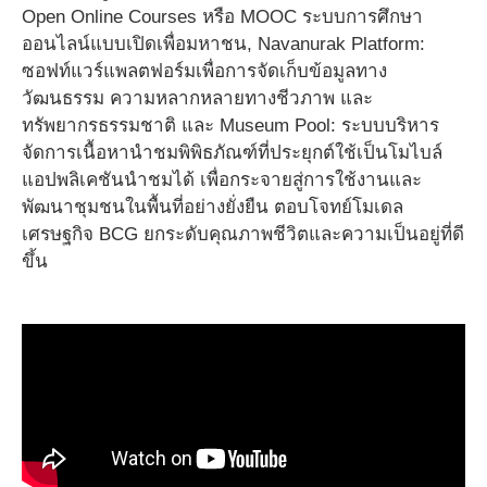
Open Online Courses หรือ MOOC ระบบการศึกษา
ออนไลน์แบบเปิดเพื่อมหาชน, Navanurak Platform:
ซอฟท์แวร์แพลตฟอร์มเพื่อการจัดเก็บข้อมูลทาง
วัฒนธรรม ความหลากหลายทางชีวภาพ และ
ทรัพยากรธรรมชาติ และ Museum Pool: ระบบบริหาร
จัดการเนื้อหานำชมพิพิธภัณฑ์ที่ประยุกต์ใช้เป็นโมไบล์
แอปพลิเคชันนำชมได้ เพื่อกระจายสู่การใช้งานและ
พัฒนาชุมชนในพื้นที่อย่างยั่งยืน ตอบโจทย์โมเดล
เศรษฐกิจ BCG ยกระดับคุณภาพชีวิตและความเป็นอยู่ที่ดี
ขึ้น