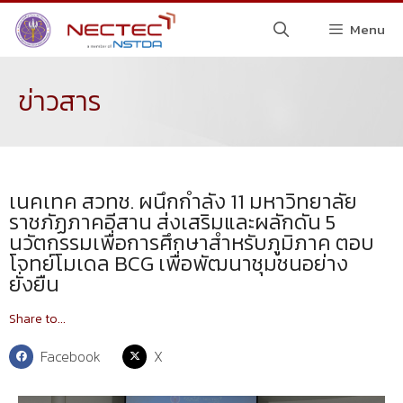
Menu
ข่าวสาร
เนคเทค สวทช. ผนึกกำลัง 11 มหาวิทยาลัย
ราชภัฏภาคอีสาน ส่งเสริมและผลักดัน 5
นวัตกรรมเพื่อการศึกษาสำหรับภูมิภาค ตอบ
โจทย์โมเดล BCG เพื่อพัฒนาชุมชนอย่าง
ยั่งยืน
Share to...
Facebook
X