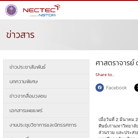
ข่าวสาร
ศาสตราจารย์ ด
ข่าวประชาสัมพันธ์
Share to...
บทความพิเศษ
Facebook
ข่าวจากสื่อมวลชน
เอกสารเผยแพร่
เมื่อวันที่ 2 มีน
งานประชุมวิชาการและนิทรรศการ
ศิษย์เก่ามหาวิทยาล
ส่วนรวม และประสบผล