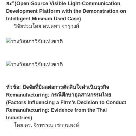
ยะ”(Open-Source Visible-Light-Communication
Development Platform with the Demonstration on
Intelligent Museum Used Case)
วิจัยร่วมโดย ดร.คทา จารุวงศ์
หัวข้อ: ปัจจัยที่มีผลต่อการตัดสินใจดำเนินธุรกิจ
Remanufacturing: กรณีศึกษาอุตสาหกรรมไทย
(Factors Influencing a Firm’s Decision to Conduct
Remanufacturing: Evidence from the Thai
Industries)
โดย ดร. จิรพรรณ เชาวนพงษ์