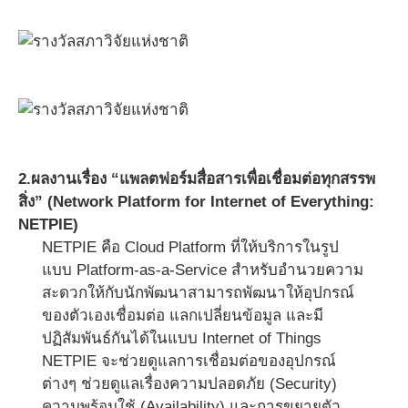
2.ผลงานเรื่อง “แพลตฟอร์มสื่อสารเพื่อเชื่อมต่อทุกสรรพ
สิ่ง” (Network Platform for Internet of Everything:
NETPIE)
NETPIE คือ Cloud Platform ที่ให้บริการในรูป
แบบ Platform-as-a-Service สำหรับอำนวยความ
สะดวกให้กับนักพัฒนาสามารถพัฒนาให้อุปกรณ์
ของตัวเองเชื่อมต่อ แลกเปลี่ยนข้อมูล และมี
ปฏิสัมพันธ์กันได้ในแบบ Internet of Things
NETPIE จะช่วยดูแลการเชื่อมต่อของอุปกรณ์
ต่างๆ ช่วยดูแลเรื่องความปลอดภัย (Security)
ความพร้อมใช้ (Availability) และการขยายตัว