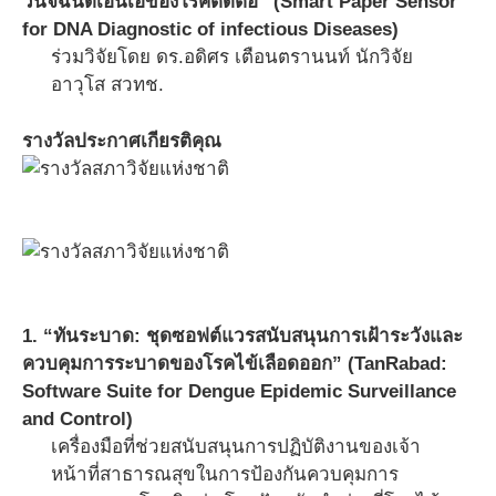
วินิจฉันดีเอ็นเอของโรคติดต่อ” (Smart Paper Sensor
for DNA Diagnostic of infectious Diseases)
ร่วมวิจัยโดย ดร.อดิศร เตือนตรานนท์ นักวิจัย
อาวุโส สวทช.
รางวัลประกาศเกียรติคุณ
1. “ทันระบาด: ชุดซอฟต์แวรสนับสนุนการเฝ้าระวังและ
ควบคุมการระบาดของโรคไข้เลือดออก” (TanRabad:
Software Suite for Dengue Epidemic Surveillance
and Control)
เครื่องมือที่ช่วยสนับสนุนการปฏิบัติงานของเจ้า
หน้าที่สาธารณสุขในการป้องกันควบคุมการ