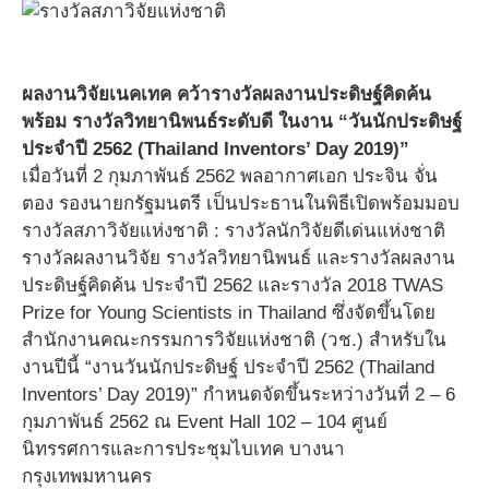
ผลงานวิจัยเนคเทค คว้ารางวัลผลงานประดิษฐ์คิดค้น
พร้อม รางวัลวิทยานิพนธ์ระดับดี ในงาน “วันนักประดิษฐ์
ประจำปี 2562 (Thailand Inventors’ Day 2019)”
เมื่อวันที่ 2 กุมภาพันธ์ 2562 พลอากาศเอก ประจิน จั่น
ตอง รองนายกรัฐมนตรี เป็นประธานในพิธีเปิดพร้อมมอบ
รางวัลสภาวิจัยแห่งชาติ : รางวัลนักวิจัยดีเด่นแห่งชาติ
รางวัลผลงานวิจัย รางวัลวิทยานิพนธ์ และรางวัลผลงาน
ประดิษฐ์คิดค้น ประจำปี 2562 และรางวัล 2018 TWAS
Prize for Young Scientists in Thailand ซึ่งจัดขึ้นโดย
สำนักงานคณะกรรมการวิจัยแห่งชาติ (วช.) สำหรับใน
งานปีนี้ “งานวันนักประดิษฐ์ ประจำปี 2562 (Thailand
Inventors’ Day 2019)” กำหนดจัดขึ้นระหว่างวันที่ 2 – 6
กุมภาพันธ์ 2562 ณ Event Hall 102 – 104 ศูนย์
นิทรรศการและการประชุมไบเทค บางนา
กรุงเทพมหานคร