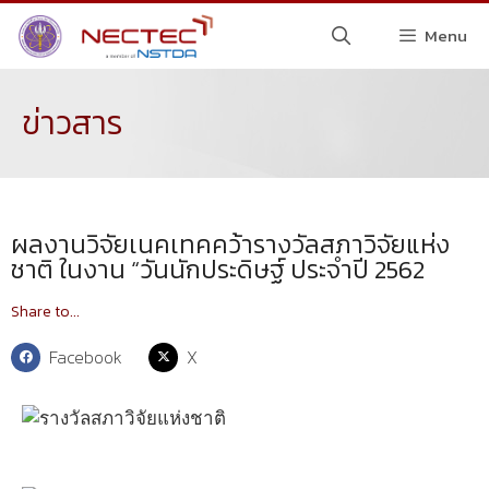
Menu
ข่าวสาร
ผลงานวิจัยเนคเทคคว้ารางวัลสภาวิจัยแห่ง
ชาติ ในงาน “วันนักประดิษฐ์ ประจำปี 2562
Share to...
Facebook
X