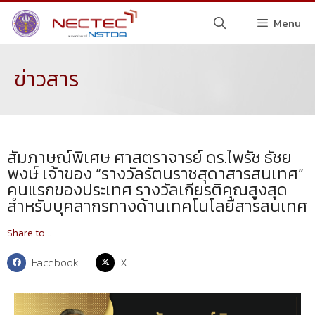
Menu
ข่าวสาร
สัมภาษณ์พิเศษ ศาสตราจารย์ ดร.ไพรัช ธัชย
พงษ์ เจ้าของ “รางวัลรัตนราชสุดาสารสนเทศ”
คนแรกของประเทศ รางวัลเกียรติคุณสูงสุด
สำหรับบุคลากรทางด้านเทคโนโลยีสารสนเทศ
Share to...
Facebook
X