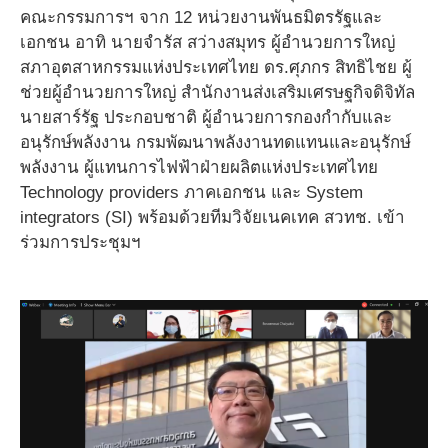
คณะกรรมการฯ จาก 12 หน่วยงานพันธมิตรรัฐและ
เอกชน อาทิ นายจำรัส สว่างสมุทร ผู้อำนวยการใหญ่
สภาอุตสาหกรรมแห่งประเทศไทย ดร.ศุภกร สิทธิไชย ผู้
ช่วยผู้อำนวยการใหญ่ สำนักงานส่งเสริมเศรษฐกิจดิจิทัล
นายสาร์รัฐ ประกอบชาติ ผู้อำนวยการกองกำกับและ
อนุรักษ์พลังงาน กรมพัฒนาพลังงานทดแทนและอนุรักษ์
พลังงาน ผู้แทนการไฟฟ้าฝ่ายผลิตแห่งประเทศไทย
Technology providers ภาคเอกชน และ System
integrators (SI) พร้อมด้วยทีมวิจัยเนคเทค สวทช. เข้า
ร่วมการประชุมฯ