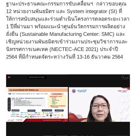
ฐานะประธานคณะกรรมการขับเคลื่อนฯ กล่าวขอบคุณ
12 หน่วยงานพันธมิตร และ System integrator (SI) ที่
ให้การสนับสนุนและร่วมดำเนินโครงการตลอดระยะเวลา
1 ปีที่ผ่านมา พร้อมแนะนำศูนย์นวัตกรรมการผลิตอย่าง
ยั่งยืน (Sustainable Manufacturing Center: SMC) และ
เชิญหน่วยงานพันธมิตรเข้าร่วมงานประชุมวิชาการและ
นิทรรศการเนคเทค (NECTEC-ACE 2021) ประจำปี
2564 ที่มีกำหนดจัดระหว่างวันที่ 13-16 ธันวาคม 2564