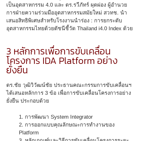
เป็นอุตสาหกรรม 4.0 และ ดร.รวีภัทร์ ผุดผ่อง ผู้อำนวย
การฝ่ายความร่วมมืออุตสาหกรรมสมัยใหม่ สวทช. นำ
เสนอสิทธิพิเศษสำหรับโรงงานนำร่อง : การยกระดับ
อุตสาหกรรมไทยด้วยดัชนีชี้วัด Thailand i4.0 Index ด้วย
3 หลักการเพื่อการขับเคลื่อน
โครงการ IDA Platform อย่าง
ยั่งยืน
ดร.ชัย วุฒิวิวัฒน์ชัย ประธานคณะกรรมการขับเคลื่อนฯ
ได้เสนอหลักการ 3 ข้อ เพื่อการขับเคลื่อนโครงการอย่าง
ยั่งยืน ประกอบด้วย
1. การพัฒนา System Integrator
2. การออกแบบคุณลักษณะการทำงานของ
Platform
3. หลักเกณฑ์และวิธีการขับเคลื่อนโครงการระยะ