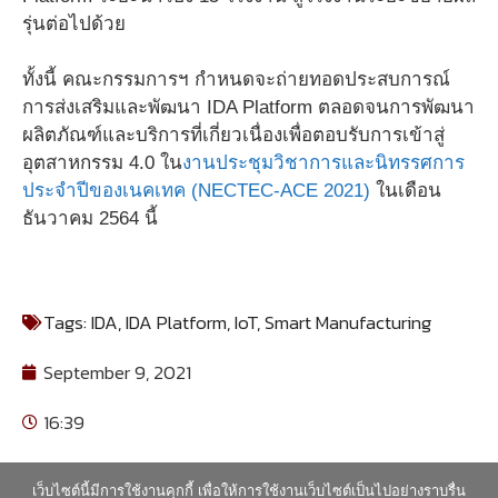
รุ่นต่อไปด้วย
ทั้งนี้ คณะกรรมการฯ กำหนดจะถ่ายทอดประสบการณ์
การส่งเสริมและพัฒนา IDA Platform ตลอดจนการพัฒนา
ผลิตภัณฑ์และบริการที่เกี่ยวเนื่องเพื่อตอบรับการเข้าสู่
อุตสาหกรรม 4.0 ใน
งานประชุมวิชาการและนิทรรศการ
ประจำปีของเนคเทค (NECTEC-ACE 2021)
ในเดือน
ธันวาคม 2564 นี้
Tags:
IDA
,
IDA Platform
,
IoT
,
Smart Manufacturing
September 9, 2021
16:39
เว็บไซต์นี้มีการใช้งานคุกกี้ เพื่อให้การใช้งานเว็บไซต์เป็นไปอย่างราบรื่น