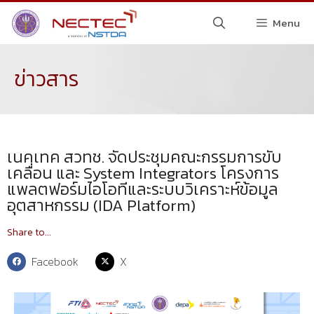
Menu
ข่าวสาร
เนคเทค สวทช. จัดประชุมคณะกรรมการขับ
เคลื่อน และ System Integrators โครงการ
แพลตฟอร์มไอโอทีและระบบวิเคราะห์ข้อมูล
อุตสาหกรรม (IDA Platform)
Share to...
Facebook
X