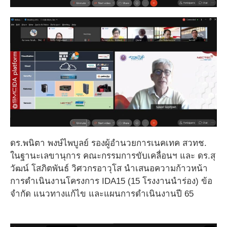
ดร.พนิตา พงษ์ไพบูลย์ รองผู้อำนวยการเนคเทค สวทช.
ในฐานะเลขานุการ คณะกรรมการขับเคลื่อนฯ และ ดร.สุ
วัฒน์ โสภิตพันธ์ วิศวกรอาวุโส นำเสนอความก้าวหน้า
การดำเนินงานโครงการ IDA15 (15 โรงงานนำร่อง) ข้อ
จำกัด แนวทางแก้ไข และแผนการดำเนินงานปี 65