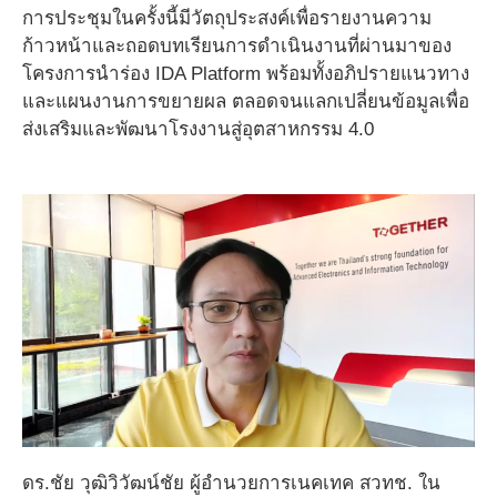
การประชุมในครั้งนี้มีวัตถุประสงค์เพื่อรายงานความ
ก้าวหน้าและถอดบทเรียนการดำเนินงานที่ผ่านมาของ
โครงการนำร่อง IDA Platform พร้อมทั้งอภิปรายแนวทาง
และแผนงานการขยายผล ตลอดจนแลกเปลี่ยนข้อมูลเพื่อ
ส่งเสริมและพัฒนาโรงงานสู่อุตสาหกรรม 4.0
ดร.ชัย วุฒิวิวัฒน์ชัย ผู้อำนวยการเนคเทค สวทช. ใน