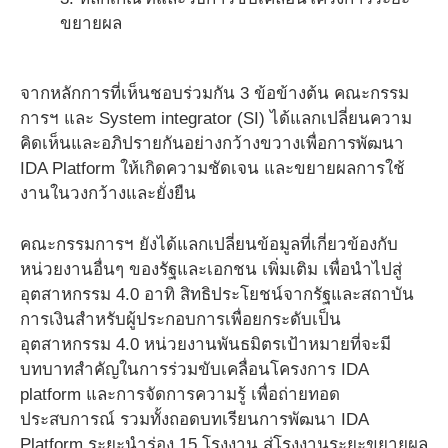
ขยายผล
จากหลักการที่เห็นชอบร่วมกัน 3 ข้อข้างต้น คณะกรรม
การฯ และ System integrator (SI) ได้แลกเปลี่ยนความ
คิดเห็นและอภิปรายกันอย่างกว้างขวางเพื่อการพัฒนา
IDA Platform ให้เกิดความชัดเจน และขยายผลการใช้
งานในวงกว้างและยั่งยืน
คณะกรรมการฯ ยังได้แลกเปลี่ยนข้อมูลที่เกี่ยวข้องกับ
หน่วยงานอื่นๆ ของรัฐและเอกชน เพิ่มเติม เพื่อนำไปสู่
อุตสาหกรรม 4.0 อาทิ สิทธิประโยชน์จากรัฐและสถาบัน
การเงินสำหรับผู้ประกอบการเพื่อยกระดับเป็น
อุตสาหกรรม 4.0 หน่วยงานพันธมิตรเป้าหมายที่จะมี
บทบาทสำคัญในการร่วมขับเคลื่อนโครงการ IDA
platform และการจัดการความรู้ เพื่อถ่ายทอด
ประสบการณ์ รวมทั้งถอดบทเรียนการพัฒนา IDA
Platform ระยะนำร่อง 15 โรงงาน สู่โรงงานระยะขยายผล