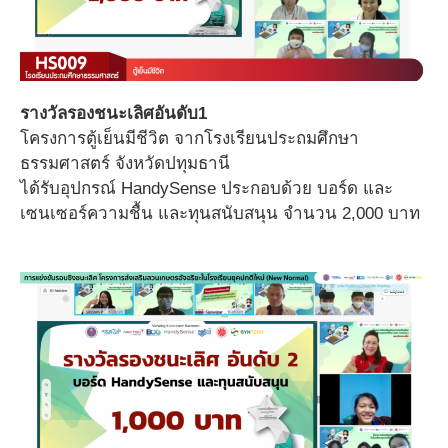
รางวัลรองชนะเลิศอันดับ1
โครงการตู้เย็นมีชีวิต จากโรงเรียนประถมศึกษา
ธรรมศาสตร์ จังหวัดปทุมธานี
ได้รับอุปกรณ์ HandySense ประกอบด้วย บอร์ด และ
เซนเซอร์ความชื้น และทุนสนับสนุน จำนวน 2,000 บาท