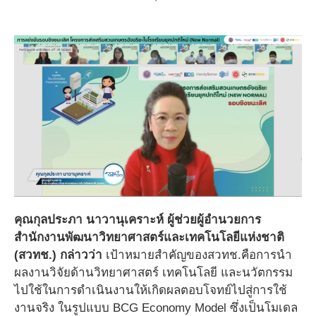
คุณกุลประภา นาวานุเคราะห์ ผู้ช่วยผู้อำนวยการ
สำนักงานพัฒนาวิทยาศาสตร์และเทคโนโลยีแห่งชาติ
(สวทช.)
กล่าวว่า
เป้าหมายสำคัญของสวทช.คือการนำ
ผลงานวิจัยด้านวิทยาศาสตร์ เทคโนโลยี และนวัตกรรม
ไปใช้ในการดำเนินงานให้เกิดผลตอบโจทย์ไปสู่การใช้
งานจริง ในรูปแบบ BCG Economy Model ซึ่งเป็นโมเดล