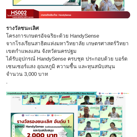
รางวัลชนะเลิศ
โครงการเกษตรอัจฉริยะด้วย HandySense
จากโรงเรียนสาธิตแห่งมหาวิทยาลัย เกษตรศาสตร์วิทยา
เขตกําแพงแสน จังหวัดนครปฐม
ได้รับอุปกรณ์ HandySense ครบชุด ประกอบด้วย บอร์ด
เซนเซอร์แสง อุณหภูมิ ความชื้น และทุนสนับสนุน
จำนวน 3,000 บาท
.