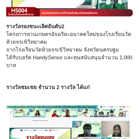
รางวัลรองชนะเลิศอันดับ2
โครงการสวนเกษตรอัจฉริยะอนาคตใหม่ของโรงเรียนวัด
ห้วยจรเข้วิทยาคม
จากโรงเรียนวัดห้วยจรเข้วิทยาคม จังหวัดนครปฐม
ได้รับบอร์ด HandySense และทุนสนับสนุนจำนวน 1,000
บาท
รางวัลชมเชย จำนวน 2 รางวัล ได้แก่