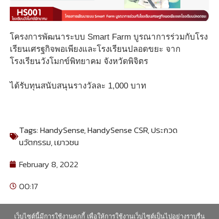
โครงการพัฒนาระบบ Smart Farm บูรณาการร่วมกับโรง
เรียนเศรฐกิจพอเพียงและโรงเรียนปลอดขยะ จาก
โรงเรียนวังโมกข์พิทยาคม จังหวัดพิจิตร
ได้รับทุนสนับสนุนรางวัลละ 1,000 บาท
Tags:
HandySense
,
HandySense CSR
,
ประกวด
นวัตกรรม
,
เยาวชน
February 8, 2022
00:17
เว็บไซต์นี้มีการใช้งานคุกกี้ เพื่อให้การใช้งานเว็บไซต์เป็นไปอย่างราบรื่น