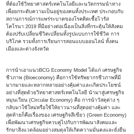
ที่ต้องใช้วิทยาศาสตร์เทคโนโลยีและนวัตกรรมนำทาง
เพื่อยกระดับความเป็นอยู่ของคนทั้งประเทศ ประกอบกับ
สถานการณ์การแพร่ระบาดของโรคติดเชื้อไวรัส
โคโรนา 2019 ที่มีอย่างต่อเนื่องเป็นสิ่งที่กระตุ้นให้สังคม
ต้องปรับเปลี่ยนชีวิตเปลี่ยนทั้งรูปแบบการใช้ชีวิต การ
บริโภค รวมทั้งการเรียนการสอนแบบออนไลน์ ทั้งคน
เมืองและต่างจังหวัด
การนำเอาแนวBCG Economy Model ได้แก่ เศรษฐกิจ
ชีวภาพ (Bioeconomy) คือการใช้ทรัพยากรชีวภาพที่มี
มากมายและหลากหลายอย่างคุ้มค่าและเกิดประโยชน์
อย่างที่สุดด้วยวิทยาศาสตร์เทคโนโลยี นำมาสู่เศรษฐกิจ
หมุนเวียน (Circular Economy) คือ การนำวัสดุต่าง ๆ
กลับมาใช้ใหม่หรือใช้ให้ยาวนานที่สุดอย่างคุ้มค่า และ
สุดท้ายก็คือเรื่องของ เศรษฐกิจสีเขียว (Green Economy)
เพื่อพัฒนาเศรษฐกิจควบคู่ไปกับการพัฒนาสังคมและ
รักษาสิ่งแวดล้อมอย่างสมดุลให้เกิดความมั่นคงและยั่งยืน