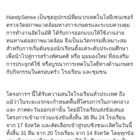
HandySense เป็นชุดอุปกรณ์ที่ผนวกเทคโนโลยีเซนเซอร์
ตรวจวัดสภาพแวดล้อมทางการเกษตรและระบบควบคุม
การทำงานอัตโนมัติ ได้รับการออกแบบให้ใช้งานง่าย
ทนทานต่อสภาพแวดล้อม จึงเป็นนวัตกรรมที่เหมาะสม
สำหรับการเริ่มต้นของนักเรียนตั้งแต่ระดับประถมศึกษา
เพื่อนำไปสู่การสร้างทัศนคติ หรือ มุมมองใหม่ ที่ส่งเสริม
การประยุกต์ใช้ หรือบูรณาการเทคโนโลยีทางด้านเกษตร
กับกิจกรรมในครอบครัว โรงเรียน และชุมชน
โครงการฯ นี้ได้รับความสนใจโรงเรียนทั่วประเทศ ถึง
แม้ว่าในระยะแรกจะกำหนดพื้นที่โครงการในภาคกลาง
และ ภาคตะวันออกเท่านั้น โดยมีโรงเรียนส่งข้อเสนอ
โครงการเข้ามาร่วมแข่งขันทั้งสิ้น 36 ทีม 24 โรงเรียน
จาก 17 จังหวัด และคัดเลือกเข้าสู่รอบชิงชนะเลิศในวันนี้
ทั้งสิ้น 31 ทีม จาก 20 โรงเรียน จาก 14 จังหวัด โดยทุกข้อ