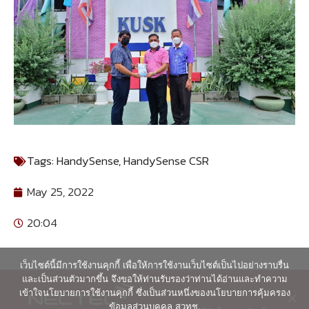
Tags:
HandySense
,
HandySense CSR
May 25, 2022
20:04
เว็บไซต์นี้มีการใช้งานคุกกี้ เพื่อให้การใช้งานเว็บไซต์เป็นไปอย่างราบรื่น
และเป็นส่วนตัวมากขึ้น จึงขอให้ท่านรับรองว่าท่านได้อ่านและทำความ
เข้าใจนโยบายการใช้งานคุกกี้ ซึ่งเป็นส่วนหนึ่งของนโยบายการคุ้มครอง
ข้อมูลส่วนบุคคล สวทช.