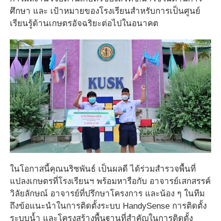
ศึกษา และ เป้าหมายของโรงเรียนสำหรับการเป็นศูนย์
เรียนรู้ด้านเกษตรอัจฉริยะต่อไปในอนาคต
ในโอกาสนี้คุณนริชพันธ์ เป็นผลดี ได้ร่วมสำรวจพื้นที่
แปลงเกษตรที่โรงเรียนฯ พร้อมหารือกับ อาจารย์เสกสรรค์
วิลัยลักษณ์ อาจารย์ที่ปรึกษาโครงการ และน้อง ๆ ในทีม
ถึงข้อแนะนำในการติดตั้งระบบ HandySense การติดตั้ง
ระบบน้ำ และโครงสร้างพื้นฐานที่สำคัญในการติดตั้ง