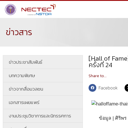
ข่าวสาร
[Hall of Fam
ข่าวประชาสัมพันธ์
ครั้งที่ 24
บทความพิเศษ
Share to...
Facebook
ข่าวจากสื่อมวลชน
เอกสารเผยแพร่
งานประชุมวิชาการและนิทรรศการ
ข้อมูล | ศิริพร