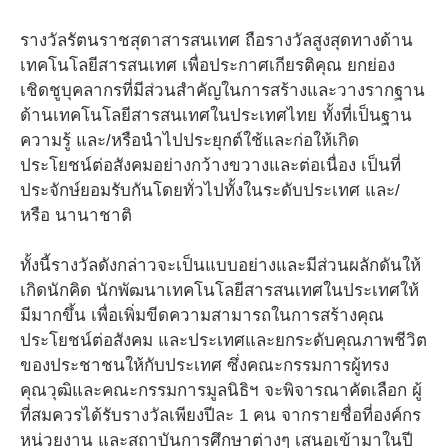
รางวัลรัตนราชสุดาสารสนเทศ ถือรางวัลสูงสุดทางด้าน
เทคโนโลยีสารสนเทศ เพื่อประกาศเกียรติคุณ ยกย่อง
เชิดชูบุคลากรที่มีส่วนสำคัญในการสร้างและวางรากฐาน
ด้านเทคโนโลยีสารสนเทศในประเทศไทย ทั้งที่เป็นฐาน
ความรู้ และ/หรือนำไปประยุกต์ใช้และก่อให้เกิด
ประโยชน์ต่อสังคมอย่างกว้างขวางและต่อเนื่อง เป็นที่
ประจักษ์ยอมรับกันโดยทั่วไปทั้งในระดับประเทศ และ/
หรือ นานาชาติ
ทั้งนี้รางวัลดังกล่าวจะเป็นแบบอย่างและมีส่วนผลักดันให้
เกิดนักคิด นักพัฒนาเทคโนโลยีสารสนเทศในประเทศให้
มีมากขึ้น เพื่อเพิ่มขีดความสามารถในการสร้างคุณ
ประโยชน์ต่อสังคม และประเทศและยกระดับคุณภาพชีวิต
ของประชาชนให้กับประเทศ ซึ่งคณะกรรมการผู้ทรง
คุณวุฒิและคณะกรรมการมูลนิธิฯ จะพิจารณาคัดเลือก ผู้
ที่สมควรได้รับรางวัลเพียงปีละ 1 คน จากรายชื่อที่องค์กร
หน่วยงาน และสถาบันการศึกษาต่างๆ เสนอเข้ามาในปี