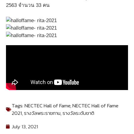
2563 จำนวน 33 คน
Tags:
NECTEC Hall of Fame
,
NECTEC Hall of Fame
2021
,
รางวัลพระราชทาน
,
รางวัลระดับชาติ
July 13, 2021