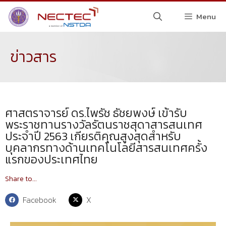
Menu
ข่าวสาร
ศาสตราจารย์ ดร.ไพรัช ธัชยพงษ์ เข้ารับ
พระราชทานรางวัลรัตนราชสุดาสารสนเทศ
ประจำปี 2563 เกียรติคุณสูงสุดสำหรับ
บุคลากรทางด้านเทคโนโลยีสารสนเทศครั้ง
แรกของประเทศไทย
Share to...
Facebook
X