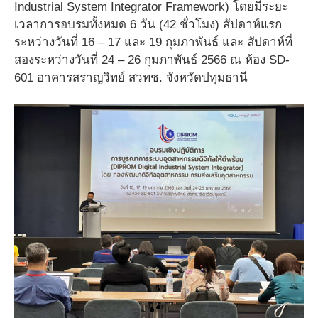
Industrial System Integrator Framework) โดยมีระยะ
เวลาการอบรมทั้งหมด 6 วัน (42 ชั่วโมง) สัปดาห์แรก
ระหว่างวันที่ 16 – 17 และ 19 กุมภาพันธ์ และ สัปดาห์ที่
สองระหว่างวันที่ 24 – 26 กุมภาพันธ์ 2566 ณ ห้อง SD-
601 อาคารสราญวิทย์ สวทช. จังหวัดปทุมธานี