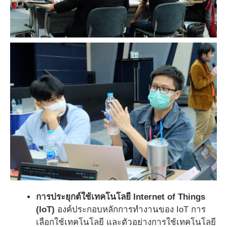
การประยุกต์ใช้เทคโนโลยี Internet of Things
(IoT)
องค์ประกอบหลักการทำงานของ IoT การ
เลือกใช้เทคโนโลยี และตัวอย่างการใช้เทคโนโลยี