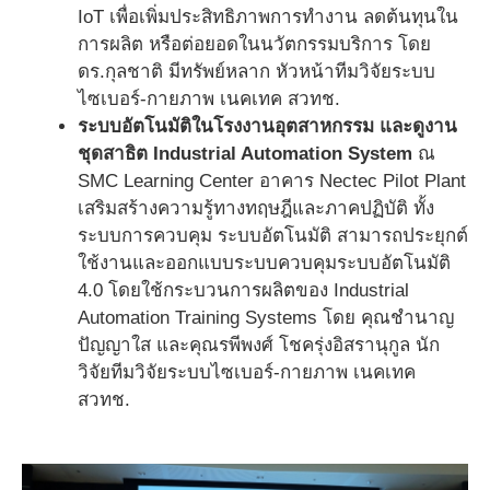
IoT เพื่อเพิ่มประสิทธิภาพการทำงาน ลดต้นทุนใน
การผลิต หรือต่อยอดในนวัตกรรมบริการ โดย
ดร.กุลชาติ มีทรัพย์หลาก หัวหน้าทีมวิจัยระบบ
ไซเบอร์-กายภาพ เนคเทค สวทช.
ระบบอัตโนมัติในโรงงานอุตสาหกรรม และดูงาน
ชุดสาธิต Industrial Automation System
ณ
SMC Learning Center อาคาร Nectec Pilot Plant
เสริมสร้างความรู้ทางทฤษฎีและภาคปฏิบัติ ทั้ง
ระบบการควบคุม ระบบอัตโนมัติ สามารถประยุกต์
ใช้งานและออกแบบระบบควบคุมระบบอัตโนมัติ
4.0 โดยใช้กระบวนการผลิตของ Industrial
Automation Training Systems โดย คุณชำนาญ
ปัญญาใส และคุณรพีพงศ์ โชครุ่งอิสรานุกูล นัก
วิจัยทีมวิจัยระบบไซเบอร์-กายภาพ เนคเทค
สวทช.