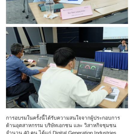
การอบรมในครั้งนี้ได้รับความสนใจจากผู้ประกอบการ
ด้านอุตสาหกรรม บริษัทเอกชน และ วิสาหกิจชุมชน
จำนวน 40 คน ได้แก่ Digital Generation Industries