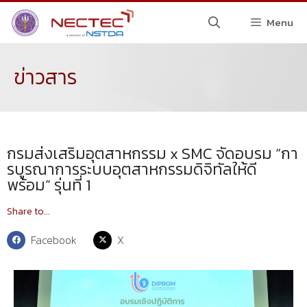
Menu
ข่าวสาร
กรมส่งเสริมอุตสาหกรรม x SMC จัดอบรม “กา
รบูรณาการระบบอุตสาหกรรมดิจิทัลให้ดี
พร้อม” รุ่นที่ 1
Share to...
Facebook
X