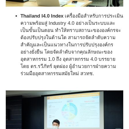
Thailand I4.0 Index
เครื่องมือสำหรับการประเมิน
ความพร้อมสู่ Industry 4.0 อย่างเป็นระบบและ
เป็นขั้นเป็นตอน ทำให้ทราบสถานะขององค์กรจะ
ต้องปรับปรุงในด้านใด สามารถจัดลำดับความ
สำคัญและเป็นแนวทางในการปรับปรุงองค์กร
อย่างยั่งยืน โดยจัดลำดับจากคุณลักษณะของ
อุตสาหกรรม 1.0 ถึง อุตสาหกรรม 4.0 บรรยาย
โดย ดร.รวีภัทร์ ผุดผ่อง ผู้อำนวยการฝ่ายความ
ร่วมมืออุตสาหกรรมสมัยใหม่ สวทช.