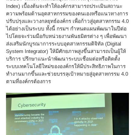
Index) เบื้องต้นจะทำให้องค์กรสามารถประเมินสถานะ
ความพร้อมด้านอุตสาหกรรมของตนเองหรือแนวทางการ
ปรับปรุงและวางกลยุทธ์องค์กร เพื่อก้าวสู่อุตสาหกรรม 4.0
ได้อย่างเป็นระบบ ทั้งนี้ กรมฯ กำหนดแผนพัฒนาในปีต่อ
ไปโดยจะร่วมมือกับหน่วยงานพันธมิตรต่าง ๆ เพื่อพัฒนา
ส่งเสริมนักบูรณาการระบบอุตสาหกรรมดิจิทัล (Digital
System Integrator) ให้มีศักยภาพสูงขึ้นสามารถเป็นผู้ให้
บริการ ปรึกษาแนะนำพัฒนาระบบเชื่อมต่อหรือติดตั้ง
ระบบเทคโนโลยีใหม่ขององค์กรให้มีประสิทธิภาพในการ
ทำงานมากขึ้นและช่วยบรรลุเป้าหมายสู่อุตสาหกรรม 4.0
ตามที่องค์กรต้องการ