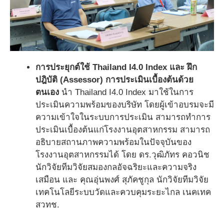
การประยุกต์ใช้ Thailand I4.0 Index และ ฝึก
ปฎิบัติ (Assessor) การประเมินเบื้องต้นด้วย
ตนเอง
นำ Thailand I4.0 Index มาใช้ในการ
ประเมินความพร้อมของบริษัท โดยผู้เข้าอบรมจะมี
ความเข้าใจในระบบการประเมิน สามารถทำการ
ประเมินเบื้องต้นแก่โรงงานอุตสาหกรรม สามารถ
อธิบายสถานภาพความพร้อมในปัจจุบันของ
โรงงานอุตสาหกรรมได้ โดย ดร.วุฒิภัทร คอวนิช
นักวิจัยทีมวิจัยสมองกลอัจฉริยะและความจริง
เสมือน และ คุณอุ่นพงศ์ สุภัคชูกุล นักวิจัยทีมวิจัย
เทคโนโลยีระบบวัดและควบคุมระยะไกล เนคเทค
สวทช.