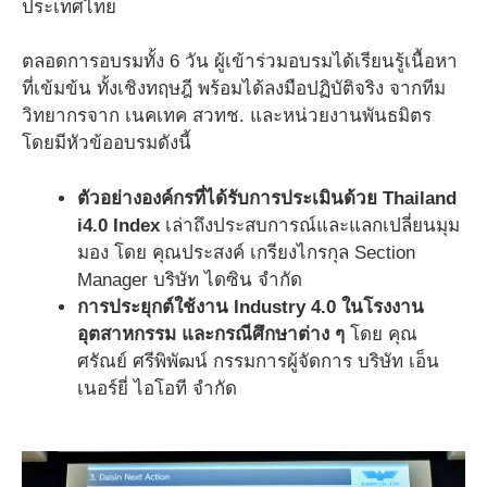
ประเทศไทย
ตลอดการอบรมทั้ง 6 วัน ผู้เข้าร่วมอบรมได้เรียนรู้เนื้อหา
ที่เข้มข้น ทั้งเชิงทฤษฎี พร้อมได้ลงมือปฏิบัติจริง จากทีม
วิทยากรจาก เนคเทค สวทช. และหน่วยงานพันธมิตร
โดยมีหัวข้ออบรมดังนี้
ตัวอย่างองค์กรที่ได้รับการประเมินด้วย Thailand
i4.0 Index
เล่าถึงประสบการณ์และแลกเปลี่ยนมุม
มอง โดย คุณประสงค์ เกรียงไกรกุล Section
Manager บริษัท ไดซิน จำกัด
การประยุกต์ใช้งาน Industry 4.0 ในโรงงาน
อุตสาหกรรม และกรณีศึกษาต่าง ๆ
โดย คุณ
ศรัณย์ ศรีพิพัฒน์ กรรมการผู้จัดการ บริษัท เอ็น
เนอร์ยี่ ไอโอที จำกัด