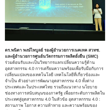
ดร.พนิตา พงษ์ไพบูลย์ รองผู้อำนวยการเนคเทค สวทช.
และผู้อำนวยการศูนย์นวัตกรรมการผลิตยั่งยืน (SMC)
ร่วมต้อนรับและเป็นวิทยากรแลกเปลี่ยนความรู้ด้าน
อุตสาหกรรม 4.0 การเตรียมความพร้อมเพื่อรับมือกับการ
เปลี่ยนแปลงของเทคโนโลยี เทคโนโลยีที่เกี่ยวข้องและ
จำเป็น ตัวอย่างการพัฒนาอุตสาหกรรม 4.0 ทั้งต่าง
ประเทศและในประเทศไทย รวมถึงแนวทาง นโยบาย
ช่องทางการสนับสนุนของภาครัฐ เพื่อยกระดับการผลิตใน
ประเทศสู่อุตสาหกรรม 4.0 ในหัวข้อ อุตสาหกรรม 4.0 :
สถานภาพ โอกาส ความท้าทาย และความพร้อมของ