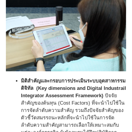
มิติสำคัญและกรอบการประเมินระบบอุตสาหกรรม
ดิจิทัล (Key dimensions and Digital Industrail
Integrator Assessment Framework)
ปัจจัย
สำคัญของต้นทุน (Cost Factors) ที่จะนำไปใช้ใน
การจัดลำดับความสำคัญ รวมถึงปัจจัยสำคัญของ
ตัวชี้วัดสมรรถนะหลักที่จะนำไปใช้ในการจัด
ลำดับความสำคัญสามารถเลือกให้เหมาะสมกับ