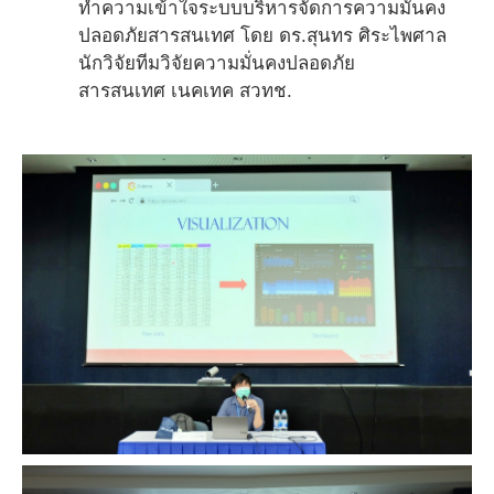
ทำความเข้าใจระบบบริหารจัดการความมั่นคง
ปลอดภัยสารสนเทศ โดย ดร.สุนทร ศิระไพศาล
นักวิจัยทีมวิจัยความมั่นคงปลอดภัย
สารสนเทศ เนคเทค สวทช.