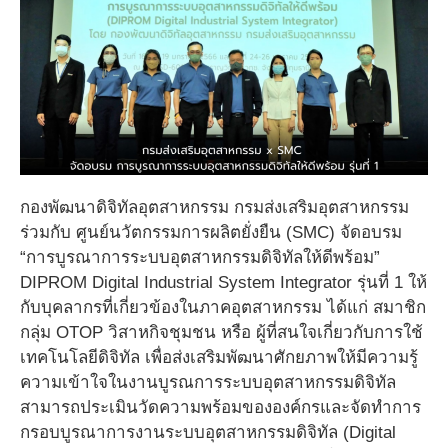
กองพัฒนาดิจิทัลอุตสาหกรรม กรมส่งเสริมอุตสาหกรรม
ร่วมกับ ศูนย์นวัตกรรมการผลิตยั่งยืน (SMC) จัดอบรม
“การบูรณาการระบบอุตสาหกรรมดิจิทัลให้ดีพร้อม”
DIPROM Digital Industrial System Integrator รุ่นที่ 1 ให้
กับบุคลากรที่เกี่ยวข้องในภาคอุตสาหกรรม ได้แก่ สมาชิก
กลุ่ม OTOP วิสาหกิจชุมชน หรือ ผู้ที่สนใจเกี่ยวกับการใช้
เทคโนโลยีดิจิทัล เพื่อส่งเสริมพัฒนาศักยภาพให้มีความรู้
ความเข้าใจในงานบูรณการระบบอุตสาหกรรมดิจิทัล
สามารถประเมินวัดความพร้อมขององค์กรและจัดทำการ
กรอบบูรณาการงานระบบอุตสาหกรรมดิจิทัล (Digital