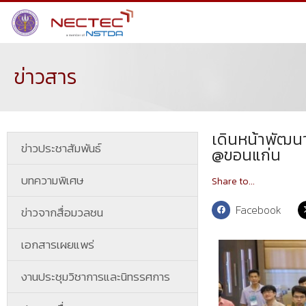
ข่าวสาร
เดินหน้าพัฒนา
ข่าวประชาสัมพันธ์
@ขอนแก่น
บทความพิเศษ
Share to...
Facebook
ข่าวจากสื่อมวลชน
เอกสารเผยแพร่
งานประชุมวิชาการและนิทรรศการ