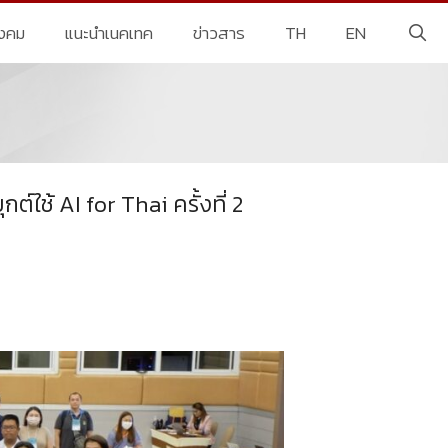
ังคม
แนะนำเนคเทค
ข่าวสาร
TH
EN
ช้ AI for Thai ครั้งที่ 2