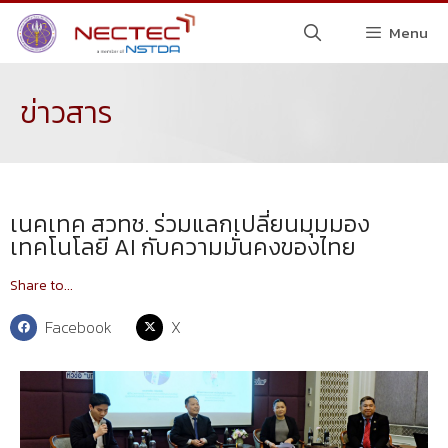
Menu
ข่าวสาร
เนคเทค สวทช. ร่วมแลกเปลี่ยนมุมมอง
เทคโนโลยี AI กับความมั่นคงของไทย
Share to...
Facebook
X