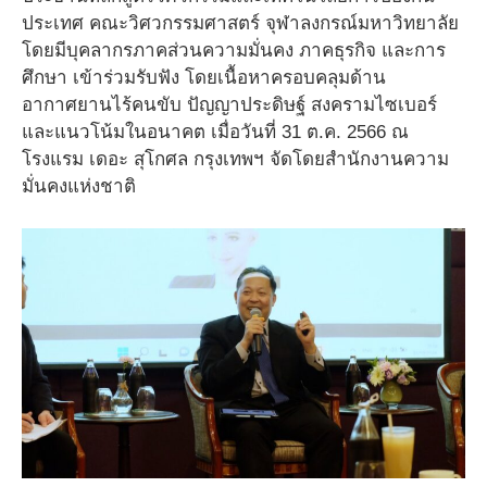
ประเทศ คณะวิศวกรรมศาสตร์ จุฬาลงกรณ์มหาวิทยาลัย
โดยมีบุคลากรภาคส่วนความมั่นคง ภาคธุรกิจ และการ
ศึกษา เข้าร่วมรับฟัง โดยเนื้อหาครอบคลุมด้าน
อากาศยานไร้คนขับ ปัญญาประดิษฐ์ สงครามไซเบอร์
และแนวโน้มในอนาคต เมื่อวันที่ 31 ต.ค. 2566 ณ
โรงแรม เดอะ สุโกศล กรุงเทพฯ จัดโดยสำนักงานความ
มั่นคงแห่งชาติ