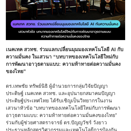
เนคเทค สวทช. ร่วมแลกเปลี่ยนมุมมองเทคโนโลยี AI กับ
ความมั่นคง ในเสวนา “บทบาทของเทคโนโลยีใหม่กับ
การพัฒนาอาวุธตามแบบ: ความท้าทายต่อความมั่นคง
ของไทย”
ดร.เทพชัย ทรัพย์นิธิ ผู้อำนวยการกลุ่มวิจัยปัญญา
ประดิษฐ์ เนคเทค สวทช. และอุปนายกสมาคมปัญญา
ประดิษฐ์ประเทศไทย ได้รับเชิญเป็นวิทยากรในงาน
เสวนาหัวข้อ “บทบาทของเทคโนโลยีใหม่กับการพัฒนา
อาวุธตามแบบ: ความท้าทายต่อความมั่นคงของไทย”
ร่วมกับผู้ช่วยศาสตราจารย์ ดร.ปัญญวัชร์ วังยาว
ประธานหลักสูตรวิศวกรรมและเทคโนโลยีการป้องกัน