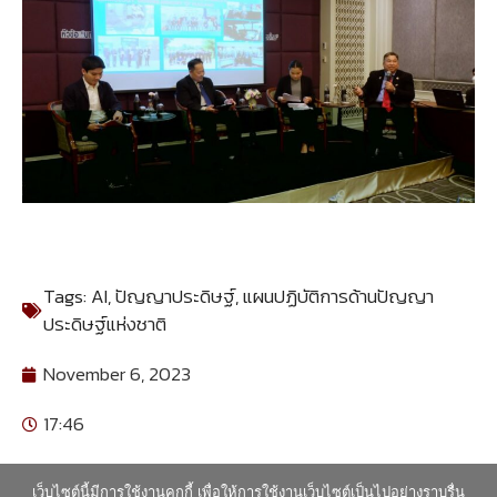
Tags:
AI
,
ปัญญาประดิษฐ์
,
แผนปฏิบัติการด้านปัญญา
ประดิษฐ์แห่งชาติ
November 6, 2023
17:46
เว็บไซต์นี้มีการใช้งานคุกกี้ เพื่อให้การใช้งานเว็บไซต์เป็นไปอย่างราบรื่น