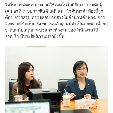
ได้ในการพัฒนาประยุกต์ใช้เทคโนโลยีปัญญาประดิษฐ์
(AI) อาทิ ระบบการสืบค้นคดี แนะนำค้นหาคำฟ้องที่ถูก
ต้อง, ช่วยสรุป ตรวจสอบเอกสารในสำนวนคำฟ้อง, การ
วิเคราะห์ข้อเท็จจริง พยานหลักฐานที่จำเป็นต่อคดี เพื่อยก
ระดับสนับสนุนกระบวนการทำงานของสำนักงานให้
รวดเร็ว มีประสิทธิภาพมากยิ่งขึ้น