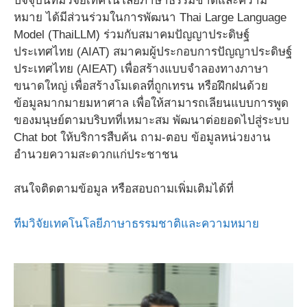
ปัจจุบันทีมวิจัยเทคโนโลยีภาษาธรรมชาติและความ
หมาย ได้มีส่วนร่วมในการพัฒนา Thai Large Language
Model (ThaiLLM) ร่วมกับสมาคมปัญญาประดิษฐ์
ประเทศไทย (AIAT) สมาคมผู้ประกอบการปัญญาประดิษฐ์
ประเทศไทย (AIEAT) เพื่อสร้างแบบจำลองทางภาษา
ขนาดใหญ่ เพื่อสร้างโมเดลที่ถูกเทรน หรือฝึกฝนด้วย
ข้อมูลมากมายมหาศาล เพื่อให้สามารถเลียนแบบการพูด
ของมนุษย์ตามบริบทที่เหมาะสม พัฒนาต่อยอดไปสู่ระบบ
Chat bot ให้บริการสืบค้น ถาม-ตอบ ข้อมูลหน่วยงาน
อำนวยความสะดวกแก่ประชาชน
สนใจติดตามข้อมูล หรือสอบถามเพิ่มเติมได้ที่
ทีมวิจัยเทคโนโลยีภาษาธรรมชาติและความหมาย