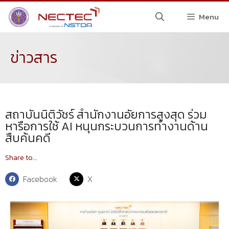
Menu
ข่าวสาร
สถาบันนิติวัชร์ สำนักงานอัยการสูงสุด ร่วม
หารือการใช้ AI หนุนกระบวนการทำงานด้าน
สืบค้นคดี
Share to...
Facebook
X