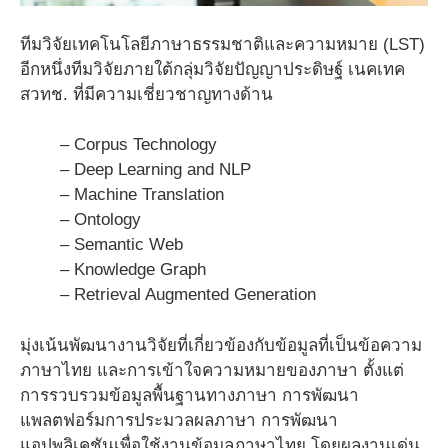
ทีมวิจัยเทคโนโลยีภาษาธรรมชาติและความหมาย (LST)
อีกหนึ่งทีมวิจัยภายใต้กลุ่มวิจัยปัญญาประดิษฐ์ เนคเทค
สวทช. ที่มีความเชี่ยวชาญทางด้าน
– Corpus Technology
– Deep Learning and NLP
– Machine Translation
– Ontology
– Semantic Web
– Knowledge Graph
– Retrieval Augmented Generation
มุ่งเน้นพัฒนางานวิจัยที่เกี่ยวข้องกับข้อมูลที่เป็นข้อความ
ภาษาไทย และการเข้าใจความหมายของภาษา ตั้งแต่
การรวบรวมข้อมูลพื้นฐานทางภาษา การพัฒนา
แพลตฟอร์มการประมวลผลภาษา การพัฒนา
แอปพลิเคชันเพื่อใช้งานข้อมูลภาษาไทย โดยผลงานเด่น