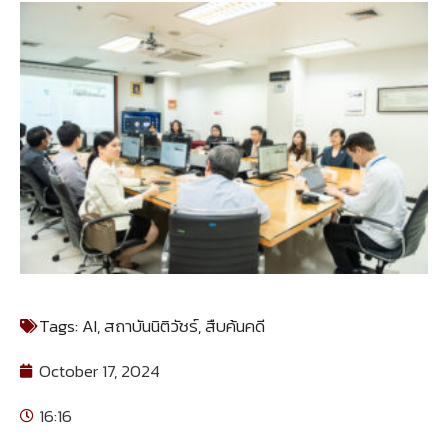
Tags:
AI
,
สถาบันนิติวัชร์
,
สืบค้นคดี
October 17, 2024
16:16