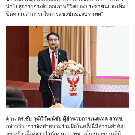
นำไปสู่การยกระดับคุณภาพชีวิตของประชาชนและเพิ่ม
ขีดความสามารถในการแข่งขันของประเทศ”
ด้าน
ดร.ชัย วุฒิวิวัฒน์ชัย ผู้อำนวยการเนคเทค สวทช.
กล่าวว่า “การจัดทำความร่วมมือในครั้งนี้มีความสำคัญ
อย่างยิ่ง เนื่องจากสำนักงาน กสทช. เป็นหน่วยงานที่มี