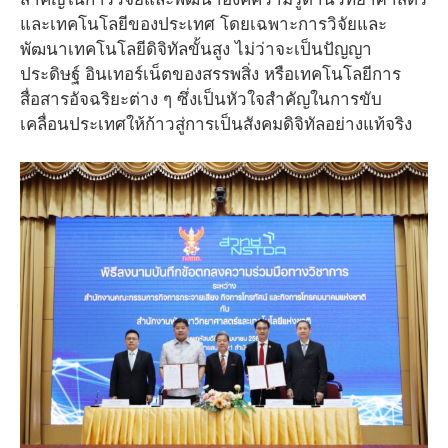
และเทคโนโลยีของประเทศ โดยเฉพาะการวิจัยและ
พัฒนาเทคโนโลยีดิจิทัลขั้นสูง ไม่ว่าจะเป็นปัญญา
ประดิษฐ์ อินเทอร์เน็ตของสรรพสิ่ง หรือเทคโนโลยีการ
สื่อสารอัจฉริยะต่าง ๆ ซึ่งเป็นหัวใจสำคัญในการขับ
เคลื่อนประเทศให้ก้าวสู่การเป็นสังคมดิจิทัลอย่างแท้จริง