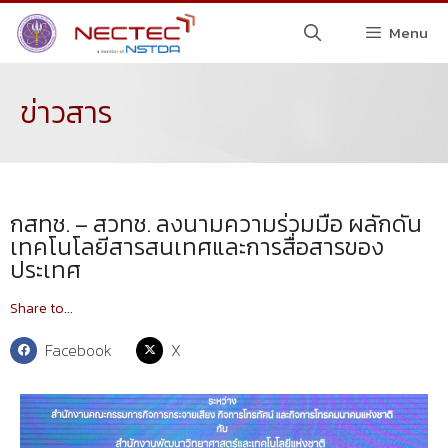
Menu
ข่าวสาร
กสทช. – สวทช. ลงนามความร่วมมือ ผลักดัน
เทคโนโลยีสารสนเทศและการสื่อสารของ
ประเทศ
Share to...
Facebook
X