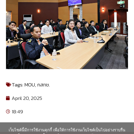
Tags:
MOU
,
กสทช.
April 20, 2025
18:49
เว็บไซต์นี้มีการใช้งานคุกกี้ เพื่อให้การใช้งานเว็บไซต์เป็นไปอย่างราบรื่น