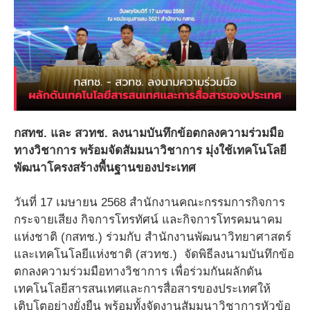
กสทช. และ สวทช. ลงนามบันทึกข้อตกลงความร่วมมือ
ทางวิชาการ พร้อมจัดสัมมนาวิชาการ มุ่งใช้เทคโนโลยี
พัฒนาโครงสร้างพื้นฐานของประเทศ
วันที่ 17 เมษายน 2568 สำนักงานคณะกรรมการกิจการ
กระจายเสียง กิจการโทรทัศน์ และกิจการโทรคมนาคม
แห่งชาติ (กสทช.) ร่วมกับ สำนักงานพัฒนาวิทยาศาสตร์
และเทคโนโลยีแห่งชาติ (สวทช.) จัดพิธีลงนามบันทึกข้อ
ตกลงความร่วมมือทางวิชาการ เพื่อร่วมกันผลักดัน
เทคโนโลยีสารสนเทศและการสื่อสารของประเทศให้
เติบโตอย่างยั่งยืน พร้อมทั้งจัดงานสัมมนาวิชาการหัวข้อ