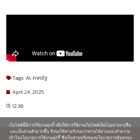
Tags:
AI
,
ภาครัฐ
April 24, 2025
12:38
เว็บไซต์นี้มีการใช้งานคุกกี้ เพื่อให้การใช้งานเว็บไซต์เป็นไปอย่างราบรื่น
และเป็นส่วนตัวมากขึ้น จึงขอให้ท่านรับรองว่าท่านได้อ่านและทำความ
เข้าใจนโยบายการใช้งานคุกกี้ ซึ่งเป็นส่วนหนึ่งของนโยบายการคุ้มครอง