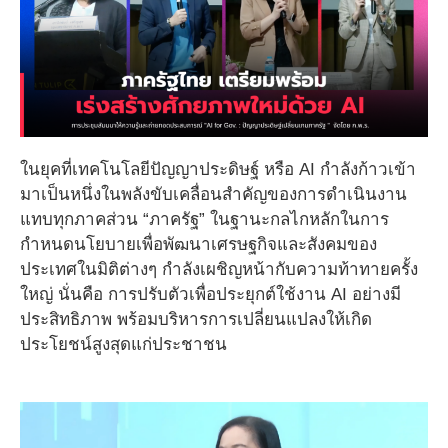
ในยุคที่เทคโนโลยีปัญญาประดิษฐ์ หรือ AI กำลังก้าวเข้า
มาเป็นหนึ่งในพลังขับเคลื่อนสำคัญของการดำเนินงาน
แทบทุกภาคส่วน “ภาครัฐ” ในฐานะกลไกหลักในการ
กำหนดนโยบายเพื่อพัฒนาเศรษฐกิจและสังคมของ
ประเทศในมิติต่างๆ กำลังเผชิญหน้ากับความท้าทายครั้ง
ใหญ่ นั่นคือ การปรับตัวเพื่อประยุกต์ใช้งาน AI อย่างมี
ประสิทธิภาพ พร้อมบริหารการเปลี่ยนแปลงให้เกิด
ประโยชน์สูงสุดแก่ประชาชน