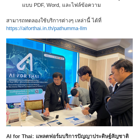
แบบ PDF, Word, และไฟล์ข้อความ
สามารถทดลองใช้บริการต่างๆ เหล่านี้ ได้ที่
https://aiforthai.in.th/pathumma-llm
AI for Thai: แพลตฟอร์มบริการปัญญาประดิษฐ์สัญชาติ