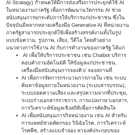
AI Strategy) กำหนดให้มีการส่งเสริมการประยุกต์ใช้ AI
ในหน่วยงานภาครัฐ เพื่อการพัฒนานวัตกรรม AI ช่วย
สนับสนุนการยกระดับการให้บริการแก่ประชาชน ซึ่งใน
ปัจจุบันมีหลากหลายเครื่องมือ Generative AI ที่หน่วยงาน
ภาครัฐสามารถประยุกต์ใช้เพื่อสร้างสรรค์งานทั้งในรูป
แบบข้อความ, รูปภาพ, เสียง, วีดีโอ โดยตัวอย่าง
แนวทางการใช้งาน AI กับการทำงานของภาครัฐ ได้แก่
AI เพื่อให้บริการประชาชน เช่น Chatbot บริการ
ตอบคำถามอัตโนมัติ ให้ข้อมูลแก่ประชาชน,
เครื่องมือสนับสนุนการจองคิว/ จองสถานที่
AI เพื่อการจัดการกระบวนการภายใน เช่น ระบบ
ค้นหาข้อมูลภายในหน่วยงาน (ระบบสารบรรณ),
ระบบถอดความเสียง และสรุปความจากที่ประชุม,
ระบบร่างเอกสารราชการ, การแปลภาษาเอกสาร,
การวิเคราะห์ข้อมูลเชิงสถิติเพื่อการตัดสินใจ
AI เพื่อสนับสนุนภารกิจหน่วยงาน เช่น AI สำหรับ
การแพทย์ช่วยคัดกรอง วินิฉัยโรค, การวิเคราะห์
โรคพืช, สร้างแบบจำลอง หาองค์ประกอบของ