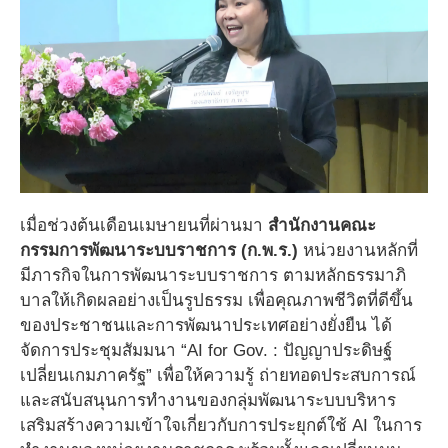
เมื่อช่วงต้นเดือนเมษายนที่ผ่านมา
สำนักงานคณะ
กรรมการพัฒนาระบบราชการ (ก.พ.ร.)
หน่วยงานหลักที่
มีภารกิจในการพัฒนาระบบราชการ ตามหลักธรรมาภิ
บาลให้เกิดผลอย่างเป็นรูปธรรม เพื่อคุณภาพชีวิตที่ดีขึ้น
ของประชาชนและการพัฒนาประเทศอย่างยั่งยืน ได้
จัดการประชุมสัมมนา “AI for Gov. : ปัญญาประดิษฐ์
เปลี่ยนเกมภาครัฐ” เพื่อให้ความรู้ ถ่ายทอดประสบการณ์
และสนับสนุนการทำงานของกลุ่มพัฒนาระบบบริหาร
เสริมสร้างความเข้าใจเกี่ยวกับการประยุกต์ใช้ AI ในการ