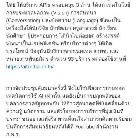
ไทย
ให้บริการ APIs ครอบคลุม 3 ด้าน ได้แก่ เทคโนโลยี
การประมวลผลภาพ (Vision) การสนทนา
(Conversation) และข้อความ (Language) ซึ่งจะเป็น
เครื่องมือให้นักวิจัย นักพัฒนา ครูอาจารย์ นักเรียน
นักศึกษา ผู้ประกอบการ ได้นำไปต่อยอด สร้างสรรค์
พัฒนาเป็นแอปพลิเคชัน หรือบริการต่างๆ ให้เกิด
ประโยชน์ ปัจจุบันมีบริการจากเนคเทค สวทช. และ
หน่วยงานพันธมิตร จำนวน 93 บริการ ทดลองใช้งานที่
https://aiforthai.in.th/
การจัดประชุมสัมมนาครั้งนี้ จึงไม่ใช่เพียงการถ่ายทอด
เทคนิคการใช้ AI เท่านั้น แต่ยังเป็นการปลุกพลังของ
บุคลากรภาครัฐทุกระดับ ให้ก้าวสู่อนาคตที่ขับเคลื่อนด้วย
ความรู้ นวัตกรรม และหัวใจของการบริการที่มุ่งเน้นที่
ประชาชนอย่างแท้จริง ท่านที่สนใจสามารถติดตามรับชม
บันทึกการสัมมนาย้อนหลังได้ที่ YouTube สำนักงาน
ก.พ.ร.