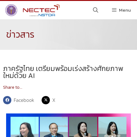
Menu
ข่าวสาร
ภาครัฐไทย เตรียมพร้อมเร่งสร้างศักยภาพ
ใหม่ด้วย AI
Share to...
Facebook
X