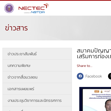
ข่าวสาร
สมาคมปัญญาปร
ข่าวประชาสัมพันธ์
เสริมการท่องเ
บทความพิเศษ
Share to...
Facebook
ข่าวจากสื่อมวลชน
เอกสารเผยแพร่
งานประชุมวิชาการและนิทรรศการ