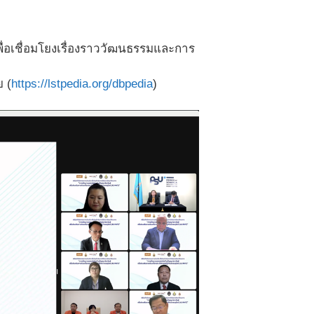
ื่อเชื่อมโยงเรื่องราววัฒนธรรมและการ
 (
https://lstpedia.org/dbpedia
)