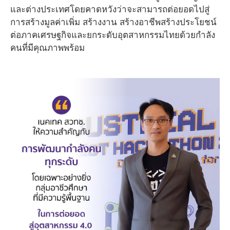
และต่างประเทศโดยคาดหวังว่าจะสามารถต่อยอดไปสู่
การสร้างมูลค่าเพิ่ม สร้างงาน สร้างอาชีพสร้างประโยชน์
ต่อภาคเศรษฐกิจและยกระดับอุตสาหกรรมไทยด้วยกำลัง
คนที่มีคุณภาพพร้อม