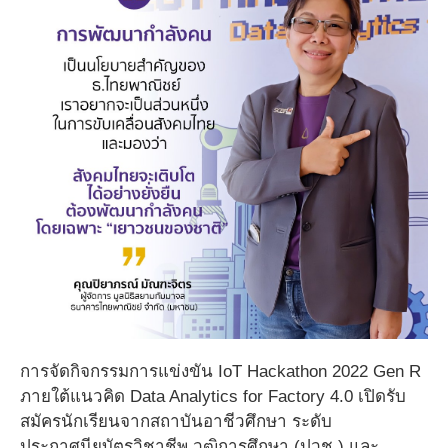
การจัดกิจกรรมการแข่งขัน IoT Hackathon 2022 Gen R
ภายใต้แนวคิด Data Analytics for Factory 4.0 เปิดรับ
สมัครนักเรียนจากสถาบันอาชีวศึกษา ระดับ
ประกาศนียบัตรวิชาชีพ วุฒิการศึกษา (ปวช.) และ