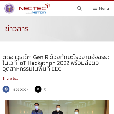
Menu
ข่าวสาร
ติดอาวุธเด็ก Gen R ด้วยทักษะโรงงานอัจฉริยะ
ในเวที IoT Hackathon 2022 พร้อมส่งต่อ
อุตสาหกรรมในพื้นที่ EEC
Share to...
Facebook
X