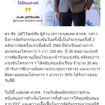
ดร.ชัย วุฒิวิวัฒน์ชัย ผู้อำนวยการเนคเทค สวทช. กล่าว
ถึงการจัดกิจกรรมแข่งขันในครั้งนี้เป็นกิจกรรมครั้งที่ 2
หลังจากจัดครั้งแรกเมื่อต้นปี 2564 มีนักเรียนผ่านการ
อบรมของโครงการ ฯ กว่า 100 คน มี 38 คนผ่านเกณฑ์
การคัดเลือกตามเงื่อนไขและเข้าร่วมแข่งขัน หลังจบการ
แข่งขันโครงการ ฯ ได้สนับสนุนนักเรียน จำนวน 30 คน
เข้ารับการฝึกงานยังสถานประกอบการต่างๆ และจากการ
ติดตามผลของโครงการ ฯ มากกว่า 50% ได้รับการตอบ
รับที่ดี
ในปีนี้ เนคเทค สวทช. ร่วมกับพันธมิตรทุกภาคส่วน
สนับสนุนการดำเนินโครงการทั้งด้านการให้ทุนสนับสนุน
จาก EEC และความเอื้อเฟื้อในการจัดกิจกรรมจากมูลนิธิ