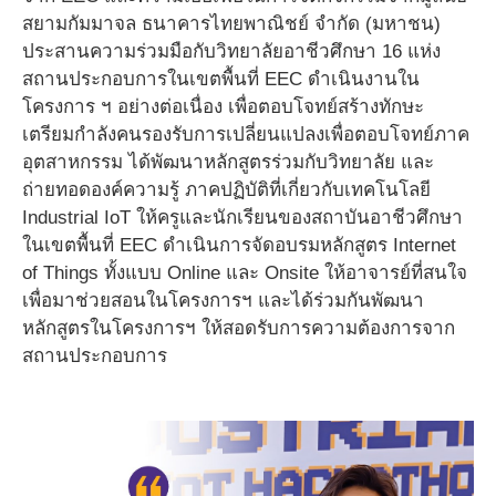
สยามกัมมาจล ธนาคารไทยพาณิชย์ จำกัด (มหาชน)
ประสานความร่วมมือกับวิทยาลัยอาชีวศึกษา 16 แห่ง
สถานประกอบการในเขตพื้นที่ EEC ดำเนินงานใน
โครงการ ฯ อย่างต่อเนื่อง เพื่อตอบโจทย์สร้างทักษะ
เตรียมกำลังคนรองรับการเปลี่ยนแปลงเพื่อตอบโจทย์ภาค
อุตสาหกรรม ได้พัฒนาหลักสูตรร่วมกับวิทยาลัย และ
ถ่ายทอดองค์ความรู้ ภาคปฏิบัติที่เกี่ยวกับเทคโนโลยี
Industrial IoT ให้ครูและนักเรียนของสถาบันอาชีวศึกษา
ในเขตพื้นที่ EEC ดำเนินการจัดอบรมหลักสูตร Internet
of Things ทั้งแบบ Online และ Onsite ให้อาจารย์ที่สนใจ
เพื่อมาช่วยสอนในโครงการฯ และได้ร่วมกันพัฒนา
หลักสูตรในโครงการฯ ให้สอดรับการความต้องการจาก
สถานประกอบการ