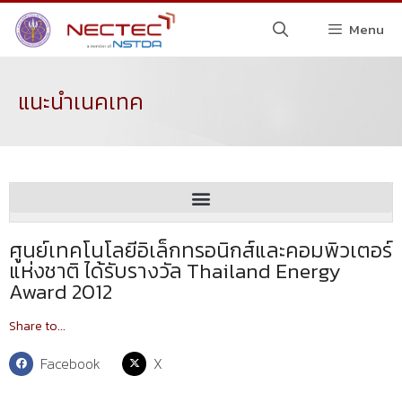
Menu
แนะนำเนคเทค
ศูนย์เทคโนโลยีอิเล็กทรอนิกส์และคอมพิวเตอร์
แห่งชาติ ได้รับรางวัล Thailand Energy
Award 2012
Share to...
Facebook
X