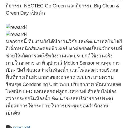
กิจกรรม NECTEC Go Green และกิจกรรม Big Clean &
Green Day เป็นต้น
นอกจากนี้ ทีมงานยังได้นำงานวิจัยและพัฒนาเทคโนโลยี
อิเล็กทรอนิกส์และคอมพิวเตอร์ มาต่อยอดเป็นนวัตกรรมที่
ช่วยให้เกิดการลดใช้พลังงานและประยุกต์ใช้งานจริง
ภายในอาคาร อาทิ อุปกรณ์ Motion Sensor ควบคุมการ
เปิด- ปิดไฟแสงสว่างในห้องน้ำ และไฟแสงสว่างบริเวณ
พื้นที่ทางเดินส่วนกลางของอาคาร ระบบระบายความ
ร้อนชุด Condensing Unit ระบบปรับอากาศ พัฒนาหลอด
ไฟชนิด LED แทนหลอดฟลูออเรสเซนต์ สำหรับไฟส่อง
สว่างกระจกในห้องน้ำ พัฒนาระบบบริหารการประชุม
เพื่อลดการใช้กระดาษในการประชุมของสำนักงาน
เป็นต้น
reward4